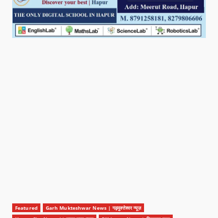
Featured
Garh Mukteshwar News | गढ़मुक्तेश्वर न्यूज़