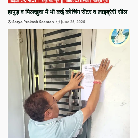
Hapur City News || हापुड़ शहर न्यूज़
Pilkhuwa News | पिलखुवा न्यूज़
हापुड़ व पिलखुवा में भी कई कोचिंग सेंटर व लाइब्रेरी सील
Satya Prakash Seeman
June 25, 2026