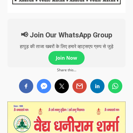
📢 Join Our WhatsApp Group
हापुड़ की ताजा खबरों के लिए हमारे व्हाट्सएप ग्रुप से जुड़े
Join Now
Share this...