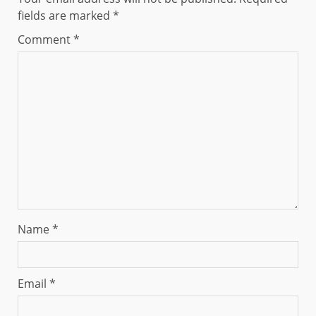
fields are marked
*
Comment
*
Name
*
Email
*