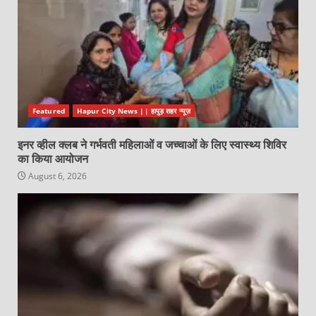
Featured
Hapur City News || हापुड़ शहर न्यूज़
इनर व्हील क्लब ने गर्भवती महिलाओं व जच्चाओं के लिए स्वास्थ्य शिविर
का किया आयोजन
August 6, 2026