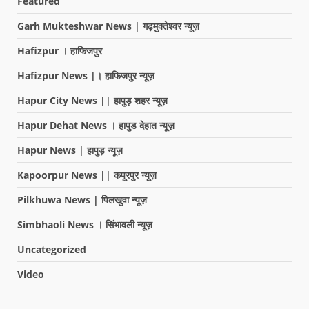
Featured
Garh Mukteshwar News | गढ़मुक्तेश्वर न्यूज़
Hafizpur । हाफिजपुर
Hafizpur News |। हाफिजपुर न्यूज़
Hapur City News || हापुड़ शहर न्यूज़
Hapur Dehat News । हापुड देहात न्यूज़
Hapur News | हापुड़ न्यूज़
Kapoorpur News || कपूरपुर न्यूज़
Pilkhuwa News | पिलखुवा न्यूज़
Simbhaoli News । सिंभावली न्यूज़
Uncategorized
Video