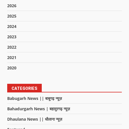
2026
2025
2024
2023
2022
2021
2020
CATEGORIES
Babugarh News || बाबूगढ़ न्यूज़
Bahadurgarh News | बहादुरगढ़ न्यूज़
Dhaulana News || धौलाना न्यूज़