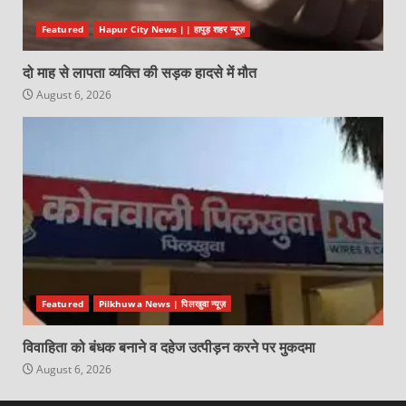
Featured
Hapur City News || हापुड़ शहर न्यूज़
दो माह से लापता व्यक्ति की सड़क हादसे में मौत
August 6, 2026
Featured
Pilkhuwa News | पिलखुवा न्यूज़
विवाहिता को बंधक बनाने व दहेज उत्पीड़न करने पर मुकदमा
August 6, 2026