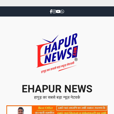
EHAPUR NEWS
हापुड़ का सबसे बड़ा न्यूज़ नेटवर्क