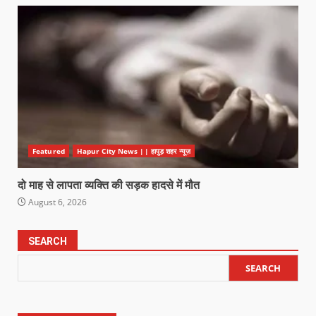
Featured
Hapur City News || हापुड़ शहर न्यूज़
दो माह से लापता व्यक्ति की सड़क हादसे में मौत
August 6, 2026
SEARCH
SEARCH