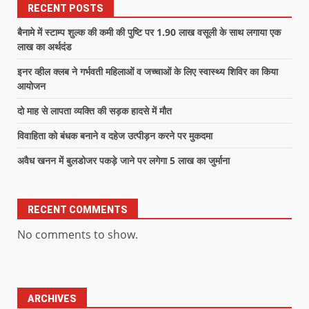
RECENT POSTS
बैनामे में स्टाम्प शुल्क की कमी की पुष्टि पर 1.90 लाख वसूली के साथ लगाया एक
लाख का अर्थदंड
इनर व्हील क्लब ने गर्भवती महिलाओं व जच्चाओं के लिए स्वास्थ्य शिविर का किया
आयोजन
दो माह से लापता व्यक्ति की सड़क हादसे में मौत
विवाहिता को बंधक बनाने व दहेज उत्पीड़न करने पर मुकदमा
अवैध खनन में बुलडोजर पकड़े जाने पर लगेगा 5 लाख का जुर्माना
RECENT COMMENTS
No comments to show.
ARCHIVES