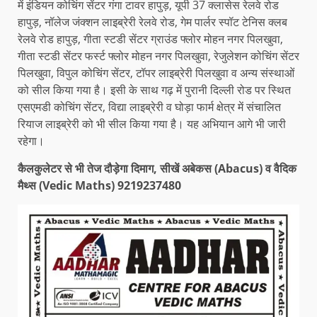
में इंडियन कोचिंग सेंटर गंगा टावर हापुड़, यूपी 37 क्लासेस रेलवे रोड
हापुड़, नॉलेज जंक्शन लाइब्रेरी रेलवे रोड, गेम पार्लर स्पॉट टेनिस क्लब
रेलवे रोड हापुड़, गीता स्टडी सेंटर ग्राउंड फ्लोर मोहन नगर पिलखुवा,
गीता स्टडी सेंटर फर्स्ट फ्लोर मोहन नगर पिलखुवा, रेजुलेशन कोचिंग सेंटर
पिलखुवा, विपुल कोचिंग सेंटर, टॉपर लाइब्रेरी पिलखुवा व अन्य संस्थाओं
को सील किया गया है। इसी के साथ गढ़ में पुरानी दिल्ली रोड पर स्थित
एसएमडी कोचिंग सेंटर, विद्या लाइब्रेरी व घोड़ा फार्म क्षेत्र में संचालित
रियाज लाइब्रेरी को भी सील किया गया है। यह अभियान आगे भी जारी
रहेगा।
कैलकुलेटर से भी तेज दौड़ेगा दिमाग, सीखें अबेकस (Abacus) व वैदिक
मैथ्स (Vedic Maths) 9219237480