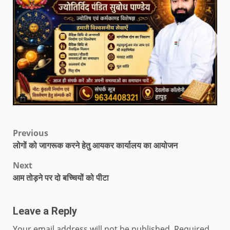
Previous
लोगों को जागरूक करने हेतु आयकर कार्यालय का आयोजन
Next
आम तोड़ने पर दो बच्चियों को पीटा
Leave a Reply
Your email address will not be published.
Required