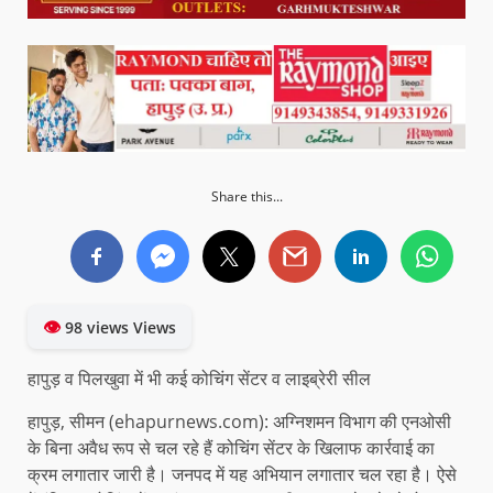
Share this...
👁
98 views Views
हापुड़ व पिलखुवा में भी कई कोचिंग सेंटर व लाइब्रेरी सील
हापुड़, सीमन (ehapurnews.com): अग्निशमन विभाग की एनओसी
के बिना अवैध रूप से चल रहे हैं कोचिंग सेंटर के खिलाफ कार्रवाई का
क्रम लगातार जारी है। जनपद में यह अभियान लगातार चल रहा है। ऐसे