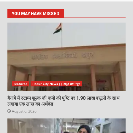
YOU MAY HAVE MISSED
Featured
Hapur City News || हापुड़ शहर न्यूज़
बैनामे में स्टाम्प शुल्क की कमी की पुष्टि पर 1.90 लाख वसूली के साथ
लगाया एक लाख का अर्थदंड
August 6, 2026