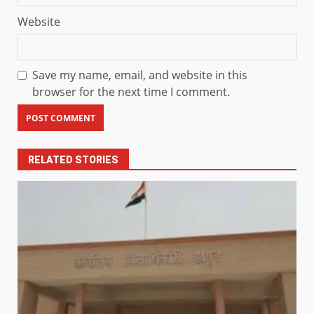
Website
Save my name, email, and website in this
browser for the next time I comment.
RELATED STORIES