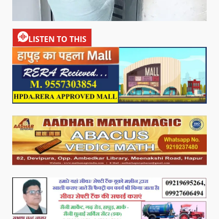
LISTEN TO THIS