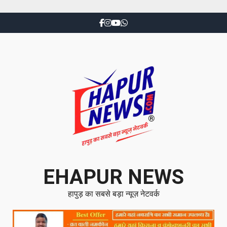
EHAPUR NEWS
हापुड़ का सबसे बड़ा न्यूज़ नेटवर्क