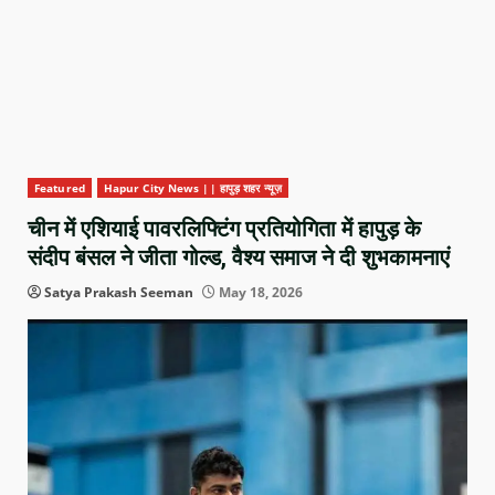
Featured
Hapur City News || हापुड़ शहर न्यूज़
चीन में एशियाई पावरलिफ्टिंग प्रतियोगिता में हापुड़ के
संदीप बंसल ने जीता गोल्ड, वैश्य समाज ने दी शुभकामनाएं
Satya Prakash Seeman
May 18, 2026