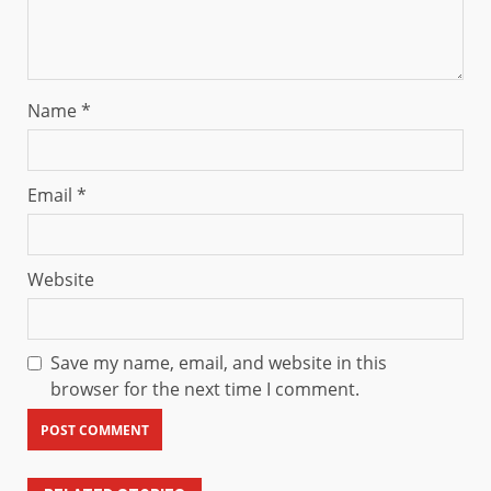
Name
*
Email
*
Website
Save my name, email, and website in this
browser for the next time I comment.