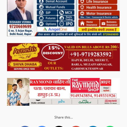
Share this...