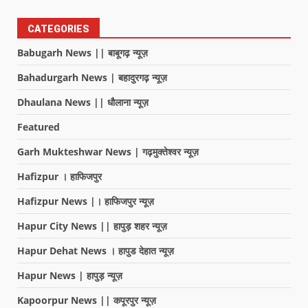
CATEGORIES
Babugarh News || बाबूगढ़ न्यूज़
Bahadurgarh News | बहादुरगढ़ न्यूज़
Dhaulana News || धौलाना न्यूज़
Featured
Garh Mukteshwar News | गढ़मुक्तेश्वर न्यूज़
Hafizpur । हाफिजपुर
Hafizpur News |। हाफिजपुर न्यूज़
Hapur City News || हापुड़ शहर न्यूज़
Hapur Dehat News । हापुड देहात न्यूज़
Hapur News | हापुड़ न्यूज़
Kapoorpur News || कपूरपुर न्यूज़