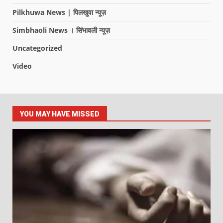
Pilkhuwa News | पिलखुवा न्यूज़
Simbhaoli News । सिंभावली न्यूज़
Uncategorized
Video
YOU MAY HAVE MISSED