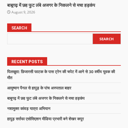
बाबूगढ़ में छह फुट लंबे अजगर के निकलने से मचा हड़कंप
August 9, 2026
SEARCH
SEARCH
RECENT POSTS
पिलखुवा: छिजारसी फाटक के पास ट्रेन की चपेट में आने से 30 वर्षीय युवक की
मौत
आयुष्मान पैनल से हापुड़ के पांच अस्पताल बाहर
बाबूगढ़ में छह फुट लंबे अजगर के निकलने से मचा हड़कंप
नशामुक्त कांवड़ यात्रा अभियान
हापुड़ सर्राफा एसोसिएशन मीडिया प्रभारी बने शेखर कपूर