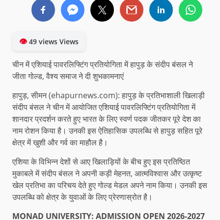
👁
49 views Views
चीन में एशियाई पावरलिफ्टिंग प्रतियोगिता में हापुड़ के संदीप बंसल ने
जीता गोल्ड, वैश्य समाज ने दी शुभकामनाएं
हापुड़, सीमन (ehapurnews.com): हापुड़ के प्रतिभाशाली खिलाड़ी
संदीप बंसल ने चीन में आयोजित एशियाई पावरलिफ्टिंग प्रतियोगिता में
शानदार प्रदर्शन करते हुए भारत के लिए स्वर्ण पदक जीतकर पूरे देश का
नाम रोशन किया है। उनकी इस ऐतिहासिक उपलब्धि से हापुड़ सहित पूरे
क्षेत्र में खुशी और गर्व का माहौल है।
एशिया के विभिन्न देशों से आए खिलाड़ियों के बीच हुए इस प्रतिष्ठित
मुकाबले में संदीप बंसल ने अपनी कड़ी मेहनत, आत्मविश्वास और उत्कृष्ट
खेल प्रतिभा का परिचय देते हुए गोल्ड मेडल अपने नाम किया। उनकी इस
उपलब्धि को क्षेत्र के युवाओं के लिए प्रेरणास्रोत है।
MONAD UNIVERSITY: ADMISSION OPEN 2026-2027