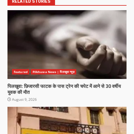
RELATED STORIES
Featured
Pilkhuwa News | पिलखुवा न्यूज़
पिलखुवा: छिजारसी फाटक के पास ट्रेन की चपेट में आने से 30 वर्षीय
युवक की मौत
August 9, 2026