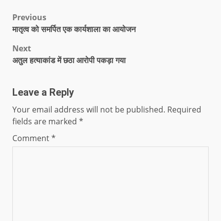
Previous
मातृत्व को समर्पित एक कार्यशाला का आयोजन
Next
अतुल हत्याकांड में छठा आरोपी पकड़ा गया
Leave a Reply
Your email address will not be published.
Required
fields are marked
*
Comment
*