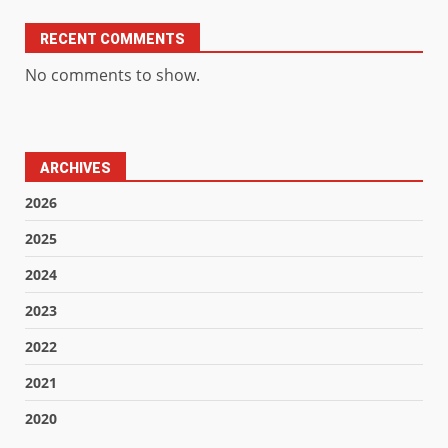
RECENT COMMENTS
No comments to show.
ARCHIVES
2026
2025
2024
2023
2022
2021
2020