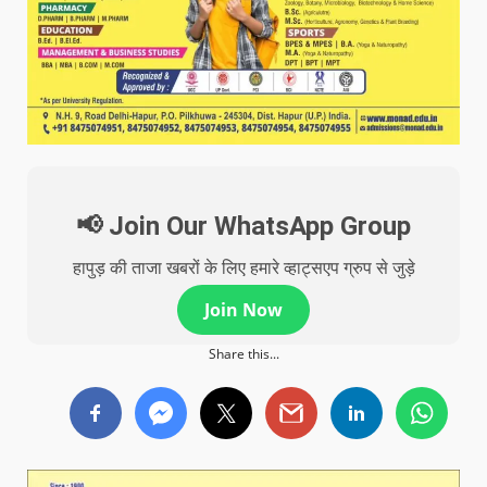
📢 Join Our WhatsApp Group
हापुड़ की ताजा खबरों के लिए हमारे व्हाट्सएप ग्रुप से जुड़े
Join Now
Share this...