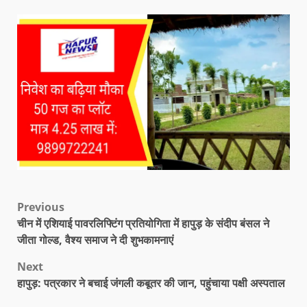
Previous
चीन में एशियाई पावरलिफ्टिंग प्रतियोगिता में हापुड़ के संदीप बंसल ने
जीता गोल्ड, वैश्य समाज ने दी शुभकामनाएं
Next
हापुड़: पत्रकार ने बचाई जंगली कबूतर की जान, पहुंचाया पक्षी अस्पताल