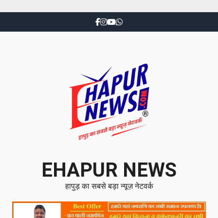
EHAPUR NEWS
हापुड़ का सबसे बड़ा न्यूज़ नेटवर्क