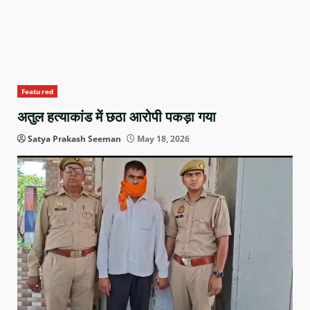
Featured
अतुल हत्याकांड में छठा आरोपी पकड़ा गया
Satya Prakash Seeman
May 18, 2026