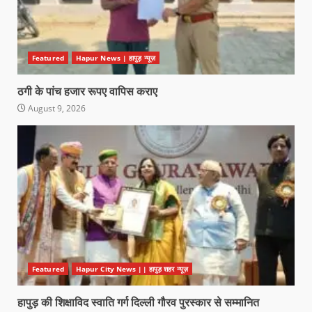
Featured
Hapur News | हापुड़ न्यूज़
ठगी के पांच हजार रूपए वापिस कराए
August 9, 2026
Featured
Hapur City News || हापुड़ शहर न्यूज़
हापुड़ की शिक्षाविद स्वाति गर्ग दिल्ली गौरव पुरस्कार से सम्मानित