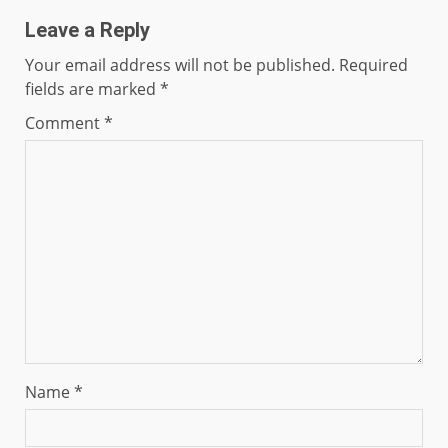
Leave a Reply
Your email address will not be published.
Required
fields are marked
*
Comment
*
Name
*