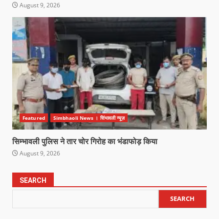
August 9, 2026
Featured
Simbhaoli News । सिंभावली न्यूज़
सिम्भावली पुलिस ने तार चोर गिरोह का भंडाफोड़ किया
August 9, 2026
SEARCH
SEARCH