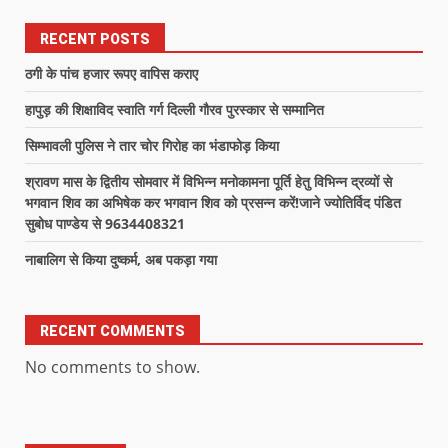
RECENT POSTS
ठगी के पांच हजार रूपए वापिस कराए
हापुड़ की शिक्षाविद स्वाति गर्ग दिल्ली गौरव पुरस्कार से सम्मानित
सिम्भावली पुलिस ने तार चोर गिरोह का भंडाफोड़ किया
श्रावण मास के द्वितीय सोमवार में विभिन्न मनोकामना पूर्ति हेतु विभिन्न द्रव्यों से
भगवान शिव का अभिषेक कर भगवान शिव को प्रसन्न करें!जाने ज्योतिर्विद पंडित
सुबोध पाण्डेय से 9634408321
नाबालिग से किया दुष्कर्म, अब पकड़ा गया
RECENT COMMENTS
No comments to show.