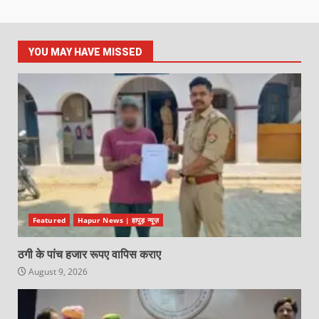
YOU MAY HAVE MISSED
Featured
Hapur News | हापुड़ न्यूज़
ठगी के पांच हजार रूपए वापिस कराए
August 9, 2026