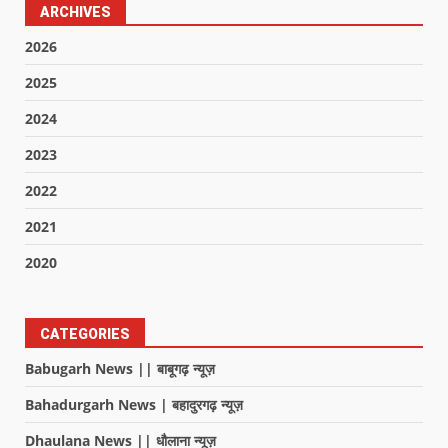
ARCHIVES
2026
2025
2024
2023
2022
2021
2020
CATEGORIES
Babugarh News || बाबूगढ़ न्यूज़
Bahadurgarh News | बहादुरगढ़ न्यूज़
Dhaulana News || धौलाना न्यूज़