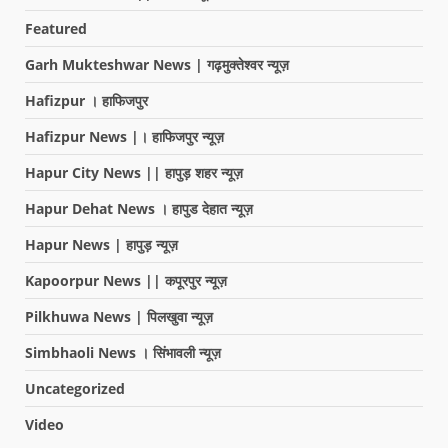
Featured
Garh Mukteshwar News | गढ़मुक्तेश्वर न्यूज़
Hafizpur । हाफिजपुर
Hafizpur News |। हाफिजपुर न्यूज़
Hapur City News || हापुड़ शहर न्यूज़
Hapur Dehat News । हापुड देहात न्यूज़
Hapur News | हापुड़ न्यूज़
Kapoorpur News || कपूरपुर न्यूज़
Pilkhuwa News | पिलखुवा न्यूज़
Simbhaoli News । सिंभावली न्यूज़
Uncategorized
Video