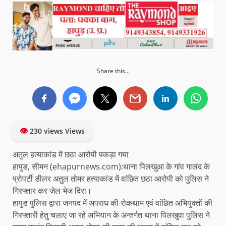
Share this...
👁
230 views Views
अतुल हत्याकांड में छठा आरोपी पकड़ा गया
हापुड, सीमन (ehapurnews.com):थाना पिलखुआ के गांव गालंद के
प्रोपर्टी डीलर अतुल तोमर हत्याकांड में वांछित छठा आरोपी को पुलिस ने
गिरफ्तार कर जेल भेज दिरा।
हापुड पुलिस द्वारा जनपद में अपराध की रोकथाम एवं वांछित अभियुक्तों की
गिरफ्तारी हेतु चलाए जा रहे अभियान के अन्तर्गत थाना पिलखुवा पुलिस ने