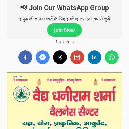
📢 Join Our WhatsApp Group
हापुड़ की ताजा खबरों के लिए हमारे व्हाट्सएप ग्रुप से जुड़े
Join Now
Share this...