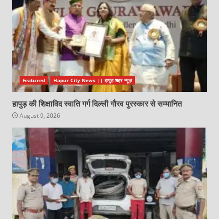
Featured
Hapur City News || हापुड़ शहर न्यूज़
हापुड़ की शिक्षाविद स्वाति गर्ग दिल्ली गौरव पुरस्कार से सम्मानित
August 9, 2026