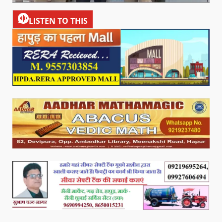
LISTEN TO THIS