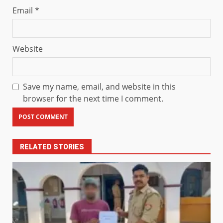
Email
*
Website
Save my name, email, and website in this
browser for the next time I comment.
RELATED STORIES