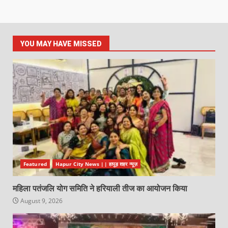
YOU MAY HAVE MISSED
Featured
Hapur City News || हापुड़ शहर न्यूज़
महिला पतंजलि योग समिति ने हरियाली तीज का आयोजन किया
August 9, 2026