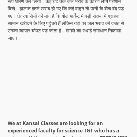
रूप धारण कर लिया। कई घंटे तक जल भराव के कारण लोग परेशान
दिखे। हालात इतने खराब हो गए कि कई वाहन तो पानी के बीच बंद पड़
गए। क्षेत्रवासियों की मांग है कि गोल मार्केट में बड़ी संख्या में ग्राहक
सामान खरीदने के लिए पहुंचते हैं लेकिन यहां पर जल भराव की वजह से
उनका व्यापार चौपट पड़ जाता है। मामले का स्थाई समाधान निकाला
जाए।
We at Kansal Classes are looking for an
experienced faculty for science TGT who has a