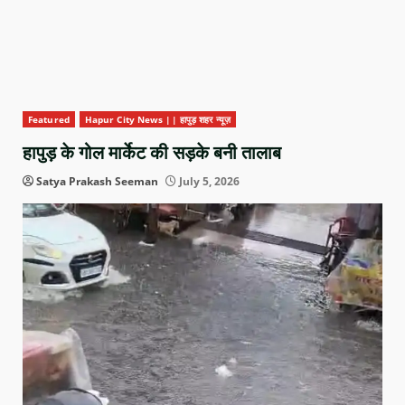
Featured
Hapur City News || हापुड़ शहर न्यूज़
हापुड़ के गोल मार्केट की सड़के बनी तालाब
Satya Prakash Seeman
July 5, 2026