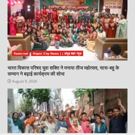
Featured
Hapur City News || हापुड़ शहर न्यूज़
भारत विकास परिषद युवा शक्ति ने मनाया तीज महोत्सव, सास-बहू के
सम्मान ने बढ़ाई कार्यक्रम की शोभा
August 9, 2026