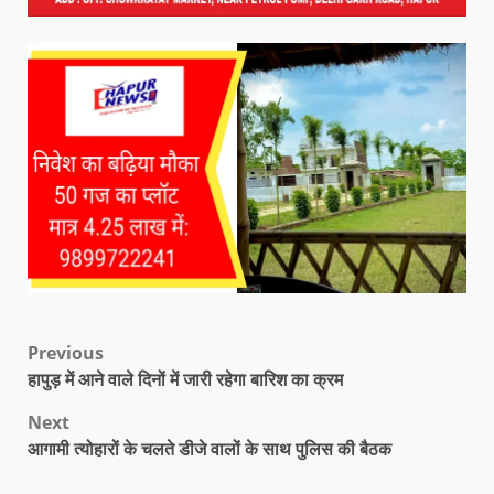
Previous
हापुड़ में आने वाले दिनों में जारी रहेगा बारिश का क्रम
Next
आगामी त्योहारों के चलते डीजे वालों के साथ पुलिस की बैठक