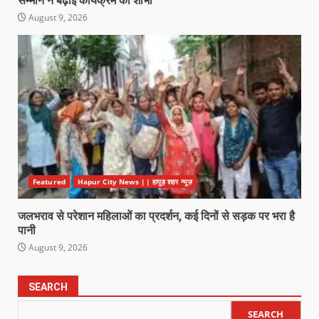
सम्मान ने बढ़ाई कार्यक्रम की शोभा
August 9, 2026
Featured
Hapur City News || हापुड़ शहर न्यूज़
जलभराव से परेशान महिलाओं का प्रदर्शन, कई दिनों से सड़क पर भरा है
पानी
August 9, 2026
SEARCH
SEARCH