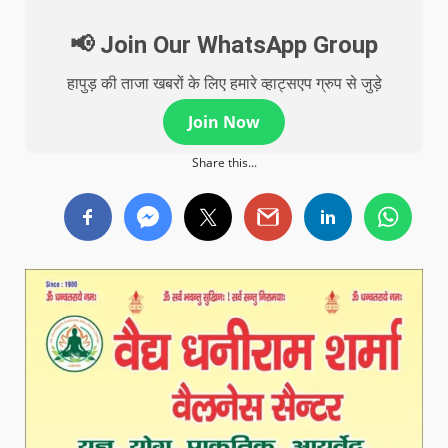
📢 Join Our WhatsApp Group
हापुड़ की ताजा खबरों के लिए हमारे व्हाट्सएप ग्रुप से जुड़े
Join Now
Share this...