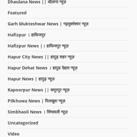
Dhaulana News || धौलाना न्यूज़
Featured
Garh Mukteshwar News | गढ़मुक्तेश्वर न्यूज़
Hafizpur । हाफिजपुर
Hafizpur News |। हाफिजपुर न्यूज़
Hapur City News || हापुड़ शहर न्यूज़
Hapur Dehat News । हापुड देहात न्यूज़
Hapur News | हापुड़ न्यूज़
Kapoorpur News || कपूरपुर न्यूज़
Pilkhuwa News | पिलखुवा न्यूज़
Simbhaoli News । सिंभावली न्यूज़
Uncategorized
Video