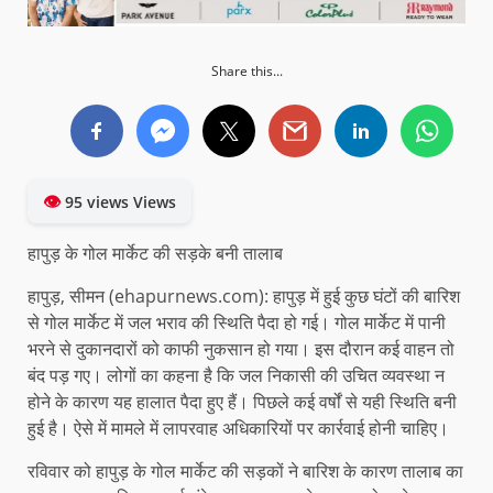
Share this...
👁
95 views Views
हापुड़ के गोल मार्केट की सड़के बनी तालाब
हापुड़, सीमन (ehapurnews.com): हापुड़ में हुई कुछ घंटों की बारिश
से गोल मार्केट में जल भराव की स्थिति पैदा हो गई। गोल मार्केट में पानी
भरने से दुकानदारों को काफी नुकसान हो गया। इस दौरान कई वाहन तो
बंद पड़ गए। लोगों का कहना है कि जल निकासी की उचित व्यवस्था न
होने के कारण यह हालात पैदा हुए हैं। पिछले कई वर्षों से यही स्थिति बनी
हुई है। ऐसे में मामले में लापरवाह अधिकारियों पर कार्रवाई होनी चाहिए।
रविवार को हापुड़ के गोल मार्केट की सड़कों ने बारिश के कारण तालाब का