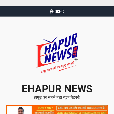
EHAPUR NEWS
हापुड़ का सबसे बड़ा न्यूज़ नेटवर्क