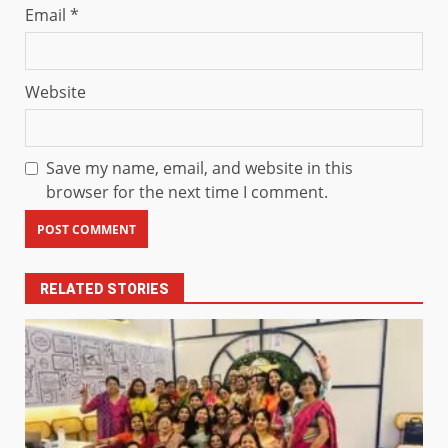
Email
*
Website
Save my name, email, and website in this
browser for the next time I comment.
RELATED STORIES