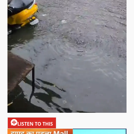
LISTEN TO THIS