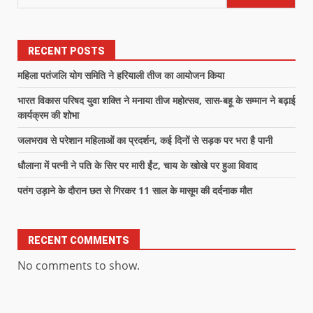
RECENT POSTS
महिला पतंजलि योग समिति ने हरियाली तीज का आयोजन किया
भारत विकास परिषद युवा शक्ति ने मनाया तीज महोत्सव, सास-बहू के सम्मान ने बढ़ाई
कार्यक्रम की शोभा
जलभराव से परेशान महिलाओं का प्रदर्शन, कई दिनों से सड़क पर भरा है पानी
धौलाना में पत्नी ने पति के सिर पर मारी ईंट, चाय के खोखे पर हुआ विवाद
पतंग उड़ाने के दौरान छत से गिरकर 11 साल के मासूम की दर्दनाक मौत
RECENT COMMENTS
No comments to show.