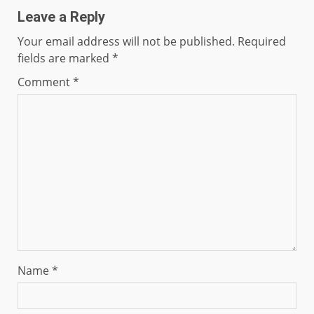
Leave a Reply
Your email address will not be published.
Required
fields are marked
*
Comment
*
Name
*