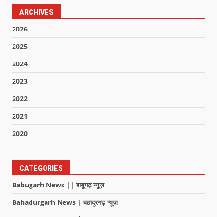
ARCHIVES
2026
2025
2024
2023
2022
2021
2020
CATEGORIES
Babugarh News || बाबूगढ़ न्यूज़
Bahadurgarh News | बहादुरगढ़ न्यूज़