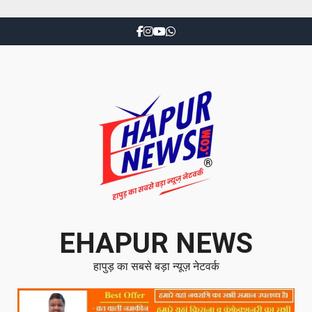
EHAPUR NEWS
हापुड़ का सबसे बड़ा न्यूज़ नेटवर्क