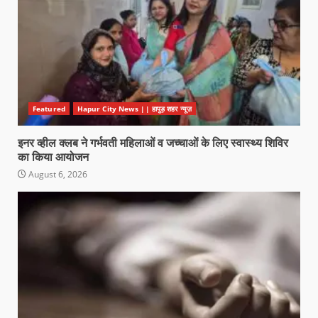
Featured
Hapur City News || हापुड़ शहर न्यूज़
इनर व्हील क्लब ने गर्भवती महिलाओं व जच्चाओं के लिए स्वास्थ्य शिविर
का किया आयोजन
August 6, 2026