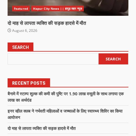
Featured
Hapur City News || हापुड़ शहर न्यूज़
दो माह से लापता व्यक्ति की सड़क हादसे में मौत
August 6, 2026
SEARCH
SEARCH
RECENT POSTS
बैनामे में स्टाम्प शुल्क की कमी की पुष्टि पर 1.90 लाख वसूली के साथ लगाया एक
लाख का अर्थदंड
इनर व्हील क्लब ने गर्भवती महिलाओं व जच्चाओं के लिए स्वास्थ्य शिविर का किया
आयोजन
दो माह से लापता व्यक्ति की सड़क हादसे में मौत