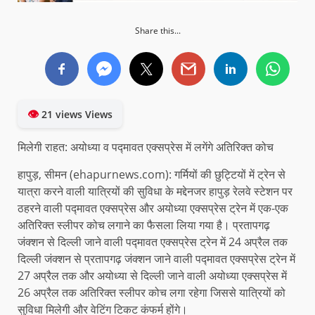
Share this...
👁
21 views Views
मिलेगी राहत: अयोध्या व पद्मावत एक्सप्रेस में लगेंगे अतिरिक्त कोच
हापुड़, सीमन (ehapurnews.com): गर्मियों की छुट्टियों में ट्रेन से
यात्रा करने वाली यात्रियों की सुविधा के मद्देनजर हापुड़ रेलवे स्टेशन पर
ठहरने वाली पद्मावत एक्सप्रेस और अयोध्या एक्सप्रेस ट्रेन में एक-एक
अतिरिक्त स्लीपर कोच लगाने का फैसला लिया गया है। प्रतापगढ़
जंक्शन से दिल्ली जाने वाली पद्मावत एक्सप्रेस ट्रेन में 24 अप्रैल तक
दिल्ली जंक्शन से प्रतापगढ़ जंक्शन जाने वाली पद्मावत एक्सप्रेस ट्रेन में
27 अप्रैल तक और अयोध्या से दिल्ली जाने वाली अयोध्या एक्सप्रेस में
26 अप्रैल तक अतिरिक्त स्लीपर कोच लगा रहेगा जिससे यात्रियों को
सुविधा मिलेगी और वेटिंग टिकट कंफर्म होंगे।