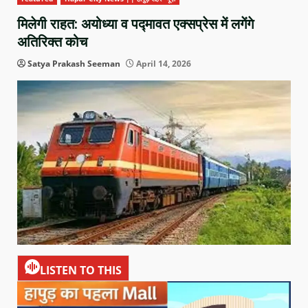
मिलेगी राहत: अयोध्या व पद्मावत एक्सप्रेस में लगेंगे
अतिरिक्त कोच
Satya Prakash Seeman
April 14, 2026
LISTEN TO THIS