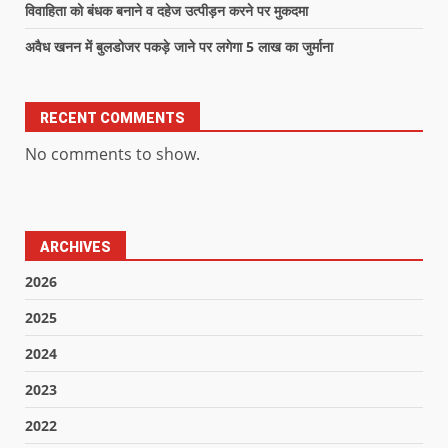
विवाहिता को बंधक बनाने व दहेज उत्पीड़न करने पर मुकदमा
अवैध खनन में बुलडोजर पकड़े जाने पर लगेगा 5 लाख का जुर्माना
RECENT COMMENTS
No comments to show.
ARCHIVES
2026
2025
2024
2023
2022