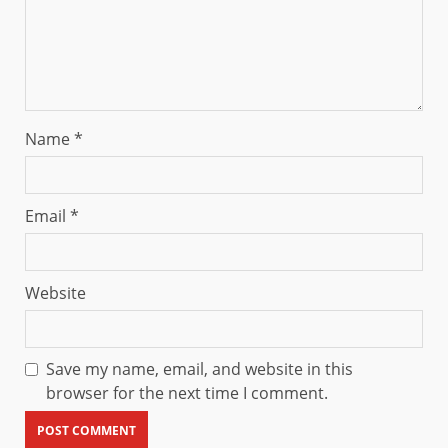
Name
*
Email
*
Website
Save my name, email, and website in this
browser for the next time I comment.