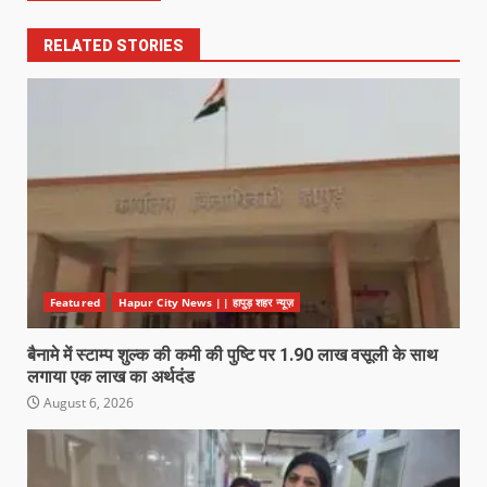
RELATED STORIES
Featured
Hapur City News || हापुड़ शहर न्यूज़
बैनामे में स्टाम्प शुल्क की कमी की पुष्टि पर 1.90 लाख वसूली के साथ
लगाया एक लाख का अर्थदंड
August 6, 2026