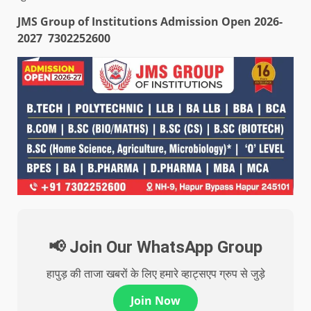
JMS Group of Institutions Admission Open 2026-
2027 7302252600
📢 Join Our WhatsApp Group
हापुड़ की ताजा खबरों के लिए हमारे व्हाट्सएप ग्रुप से जुड़े
Join Now