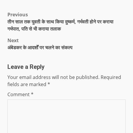
Previous
तीन साल तक युवती के साथ किया दुष्कर्म, गर्भवती होने पर कराया
गर्भपात, पति से भी कराया तलाक
Next
अंबेडकर के आदर्शों पर चलने का संकल्प
Leave a Reply
Your email address will not be published.
Required
fields are marked
*
Comment
*