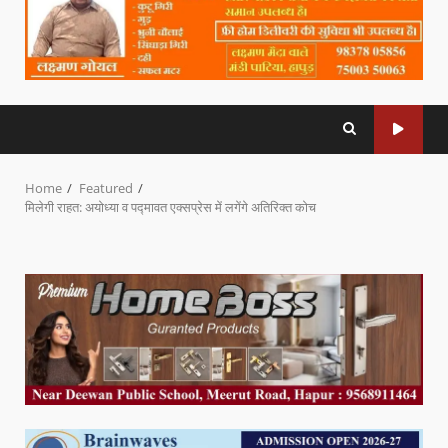
Home
Featured
मिलेगी राहत: अयोध्या व पद्मावत एक्सप्रेस में लगेंगे अतिरिक्त कोच