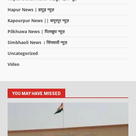
Hapur News | हापुड़ न्यूज़
Kapoorpur News || कपूरपुर न्यूज़
Pilkhuwa News | पिलखुवा न्यूज़
Simbhaoli News । सिंभावली न्यूज़
Uncategorized
Video
YOU MAY HAVE MISSED