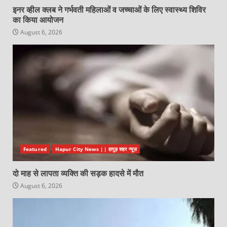
इनर व्हील क्लब ने गर्भवती महिलाओं व जच्चाओं के लिए स्वास्थ्य शिविर
का किया आयोजन
August 6, 2026
Featured
Hapur City News || हापुड़ शहर न्यूज़
दो माह से लापता व्यक्ति की सड़क हादसे में मौत
August 6, 2026