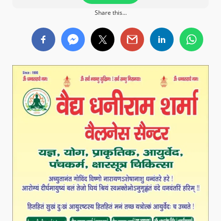
Share this...