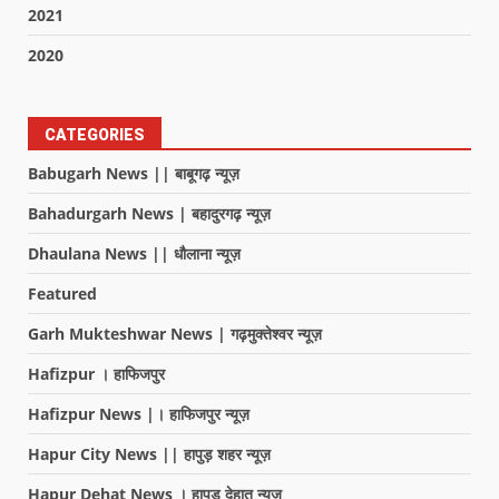
2021
2020
CATEGORIES
Babugarh News || बाबूगढ़ न्यूज़
Bahadurgarh News | बहादुरगढ़ न्यूज़
Dhaulana News || धौलाना न्यूज़
Featured
Garh Mukteshwar News | गढ़मुक्तेश्वर न्यूज़
Hafizpur । हाफिजपुर
Hafizpur News |। हाफिजपुर न्यूज़
Hapur City News || हापुड़ शहर न्यूज़
Hapur Dehat News । हापुड देहात न्यूज़