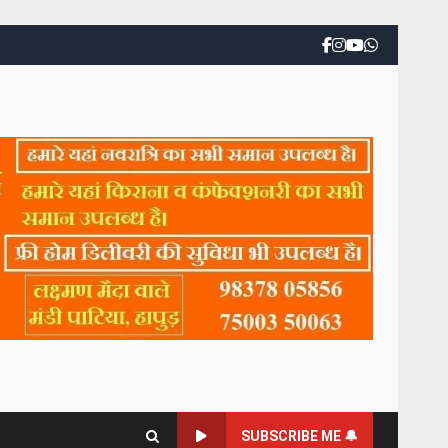
SUBSCRIBE ME 🔔