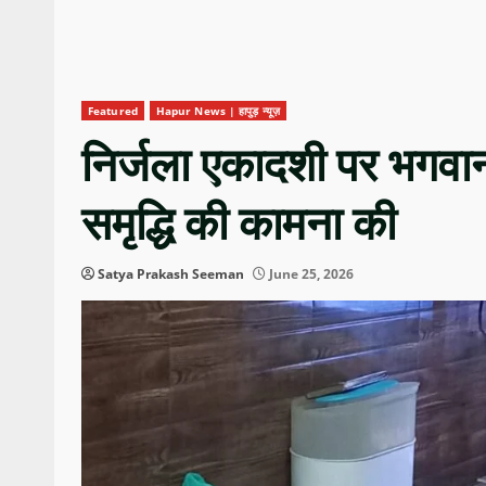
Featured
Hapur News | हापुड़ न्यूज़
निर्जला एकादशी पर भगवान 
समृद्धि की कामना की
Satya Prakash Seeman
June 25, 2026