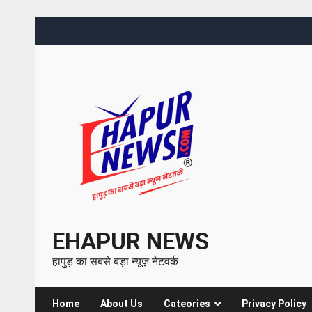
EHAPUR NEWS
हापुड़ का सबसे बड़ा न्यूज़ नेटवर्क
Home
About Us
Cateories
Privacy Policy