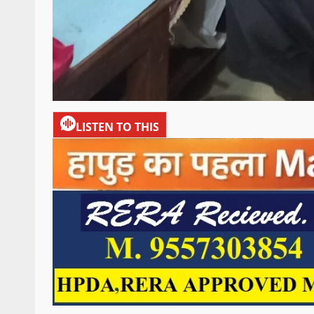
LISTEN TO THIS