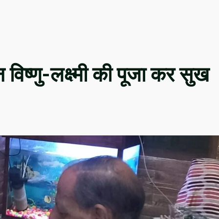
विष्णु-लक्ष्मी की पूजा कर सुख