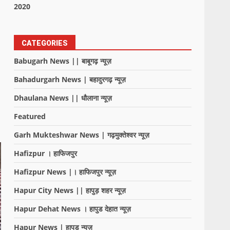
2020
CATEGORIES
Babugarh News || बाबूगढ़ न्यूज़
Bahadurgarh News | बहादुरगढ़ न्यूज़
Dhaulana News || धौलाना न्यूज़
Featured
Garh Mukteshwar News | गढ़मुक्तेश्वर न्यूज़
Hafizpur । हाफिजपुर
Hafizpur News |। हाफिजपुर न्यूज़
Hapur City News || हापुड़ शहर न्यूज़
Hapur Dehat News । हापुड देहात न्यूज़
Hapur News | हापुड़ न्यूज़