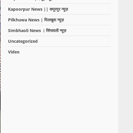
Kapoorpur News || कपूरपुर न्यूज़
Pilkhuwa News | पिलखुवा न्यूज़
Simbhaoli News । सिंभावली न्यूज़
Uncategorized
Video