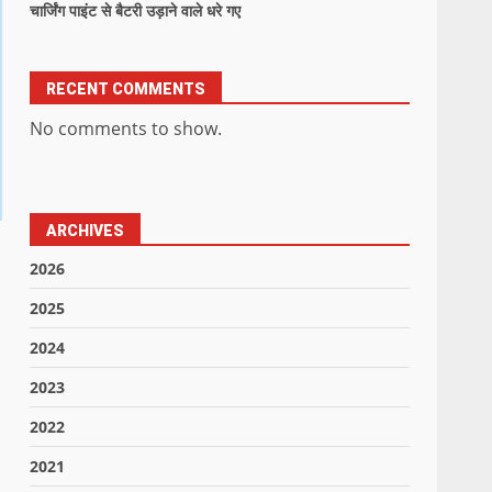
चार्जिंग पाइंट से बैटरी उड़ाने वाले धरे गए
RECENT COMMENTS
No comments to show.
ARCHIVES
2026
2025
2024
2023
2022
2021