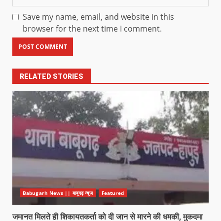
Save my name, email, and website in this
browser for the next time I comment.
RELATED STORIES
Babugarh News || बाबूगढ़ न्यूज़
Featured
जमानत मिलते ही शिकायतकर्ता को दी जान से मारने की धमकी, मुकदमा