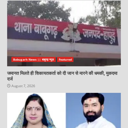
Babugarh News || बाबूगढ़ न्यूज़
Featured
जमानत मिलते ही शिकायतकर्ता को दी जान से मारने की धमकी, मुकदमा
दर्ज
August 7, 2026