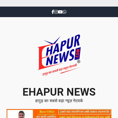
EHAPUR NEWS
हापुड़ का सबसे बड़ा न्यूज़ नेटवर्क