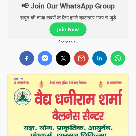
📢 Join Our WhatsApp Group
हापुड़ की ताजा खबरों के लिए हमारे व्हाट्सएप ग्रुप से जुड़े
Join Now
Share this...