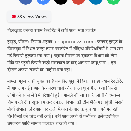
👁
88 views Views
पिलखुवा: कान्हा श्याम रेस्टोरेंट में लगी आग, मचा हड़कंप
हापुड़, सीमन/ रियाज़ अहमद (ehapurnews.com): जनपद हापुड़ के
पिलखुवा में स्थित कन्हा श्याम रेस्टोरेंट में संदिग्ध परिस्थितियों में आग लग
गई जिससे हड़कंप मच गया। सूचना मिलने पर दमकल विभाग की टीम
मौके पर पहुंची जिसने कड़ी मशक्कत के बाद आग पर काबू पाया। इस
दौरान अफरा-तफरी का माहौल बना रहा।
मामला गुरुवार की सुबह का है जब पिलखुवा में स्थित कान्हा श्याम रेस्टोरेंट
में आग लग गई। आग के कारण चारों ओर काला धुआं फैल गया जिससे
लोगों को सांस लेने में परेशानी हुई। मामले की जानकारी लोगों ने दमकल
विभाग को दी। सूचना पाकर दमकल विभाग की टीम मौके पर पहुंची जिसने
मोर्चा संभाला और आग पर कड़ी मेहनत के बाद काबू पाया। गनीमत रही
कि किसी को चोट नहीं आई। वहीं आग लगने से फर्नीचर, इलेक्ट्रॉनिक
उपकरण आदि सामान जलकर राख हो गया।