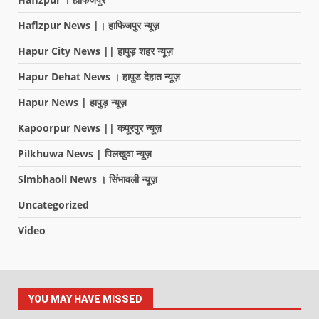
Hafizpur News |। हाफिजपुर न्यूज़
Hapur City News || हापुड़ शहर न्यूज़
Hapur Dehat News । हापुड देहात न्यूज़
Hapur News | हापुड़ न्यूज़
Kapoorpur News || कपूरपुर न्यूज़
Pilkhuwa News | पिलखुवा न्यूज़
Simbhaoli News । सिंभावली न्यूज़
Uncategorized
Video
YOU MAY HAVE MISSED