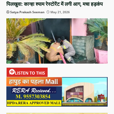
पिलखुवा: कान्हा श्याम रेस्टोरेंट में लगी आग, मचा हड़कंप
Satya Prakash Seeman
May 21, 2026
LISTEN TO THIS