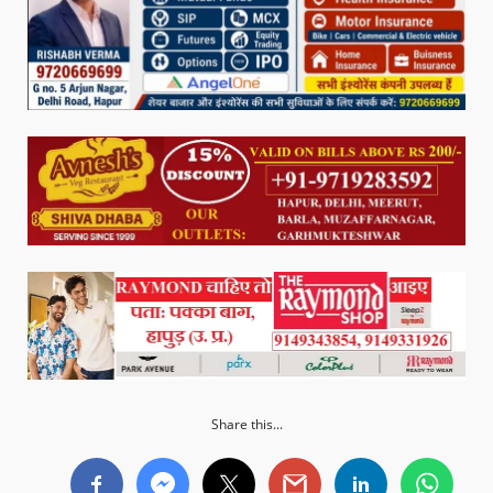
Share this...