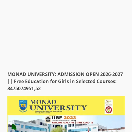
MONAD UNIVERSITY: ADMISSION OPEN 2026-2027
|| Free Education for Girls in Selected Courses:
8475074951,52