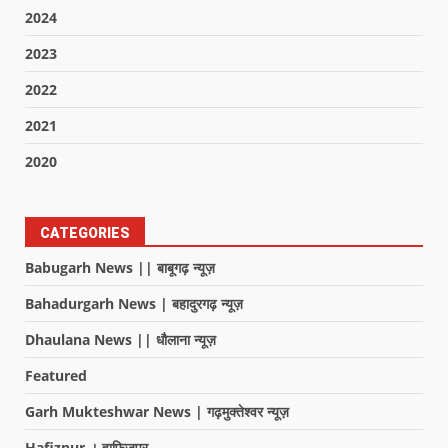
2024
2023
2022
2021
2020
CATEGORIES
Babugarh News || बाबूगढ़ न्यूज़
Bahadurgarh News | बहादुरगढ़ न्यूज़
Dhaulana News || धौलाना न्यूज़
Featured
Garh Mukteshwar News | गढ़मुक्तेश्वर न्यूज़
Hafizpur । हाफिजपुर