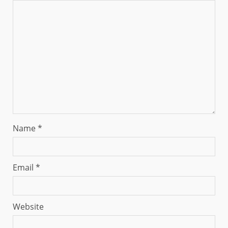
Name
*
Email
*
Website