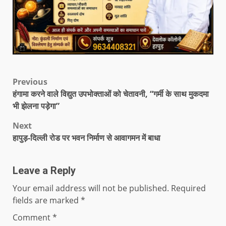
Previous
हंगामा करने वाले विद्युत उपभोक्ताओं को चेतावनी, “गर्मी के साथ मुकदमा
भी झेलना पड़ेगा”
Next
हापुड़-दिल्ली रोड पर भवन निर्माण से आवागमन में बाधा
Leave a Reply
Your email address will not be published.
Required
fields are marked
*
Comment
*