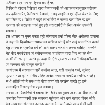
पंजीकरण एवं माप प्रक्रिया कराई गई।
शिविर के दौरान विशेषज्ञों द्वारा दिव्यांगजनों की आवश्यकतानुसार परीक्षण
कर कृत्रिम पैर, कैलिपर्स, वैशाखी, ट्राई साइकिल एवं व्हील चेयर के लिए
माप लिए गए। शिविर में पहुंचे लाभार्थियों ने संस्था द्वारा किए गए इस
प्रयास की सराहना करते हुए इसे जरूरतमंदों के लिए अत्यंत उपयोगी
बताया।
इस अवसर पर मुख्य वक्ता श्री सीताराम शर्मा वरिष्ठ जेल अधीक्षक डासना
ने कहा कि दिव्यांगजन समाज का अभिन्न अंग हैं और उन्हें आत्मनिर्भर बनाने
हेतु समाज के प्रत्येक वर्ग को आगे आकर सहयोग करना चाहिए। उन्होंने
नेह नीड़ फाउंडेशन एवं नवोउज्जवल फाउंडेशन द्वारा किए जा रहे सेवा
कार्यों की सराहना करते हुए कहा कि ऐसे प्रयास समाज में संवेदनशीलता
एवं मानवता को मजबूत करते हैं।
कार्यक्रम में संस्थापक श्री कन्हैया लाल, श्री वासुदेव शर्मा, सुरेंद्र
प्रधान तथा प्रीतम सिंह सहित अनेक गणमान्य नागरिक उपस्थित रहे।
सभी अतिथियों ने संस्था के सेवा कार्यों की प्रशंसा करते हुए इसे
समाजहित में सराहनीय पहल बताया।
संस्था पदाधिकारियों ने बताया कि शिविर का मुख्य उद्देश्य आर्थिक रूप से
कमजोर दिव्यांगजनों तक सहायता पहुंचाना और उन्हें बेहतर जीवन जीने
हेतु आवश्यक संसाधन उपलब्ध कराना है। आने वाले समय में भी इसी