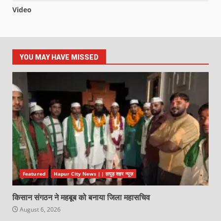
Video
YOU MAY HAVE MISSED
Featured
Hapur City News || हापुड़ शहर न्यूज़
किसान संगठन ने महबूब को बनाया जिला महासचिव
August 6, 2026