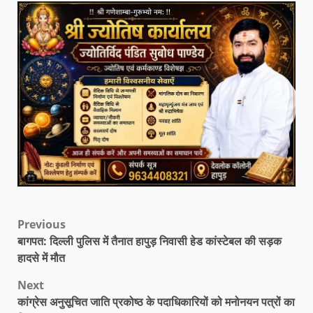
Previous
बागपत: दिल्ली पुलिस में तैनात हापुड़ निवासी हेड कांस्टेबल की सड़क
हादसे में मौत
Next
कांग्रेस अनुसूचित जाति प्रकोष्ठ के पदाधिकारियों को मनोनयन पत्रों का