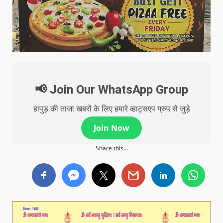
📢 Join Our WhatsApp Group
हापुड़ की ताजा खबरों के लिए हमारे व्हाट्सएप ग्रुप से जुड़े
Join Now
Share this...