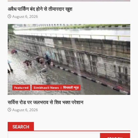
अवैध पार्किंग बंद होने से तीमारदार खुश
August 6, 2026
Featured
Simbhaoli News । सिंभावली न्यूज़
सर्विस रोड पर जलभराव से शिव भक्त परेशान
August 6, 2026
SEARCH