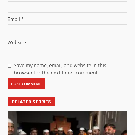
Email
*
Website
Save my name, email, and website in this
browser for the next time I comment.
RELATED STORIES