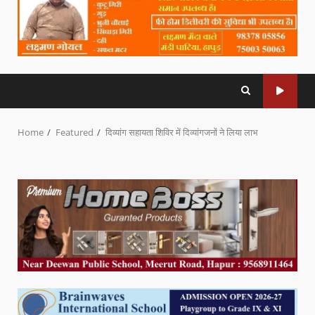
Home
Featured
दिव्यांग सहायता शिविर में दिव्यांगजनों ने लिया लाभ