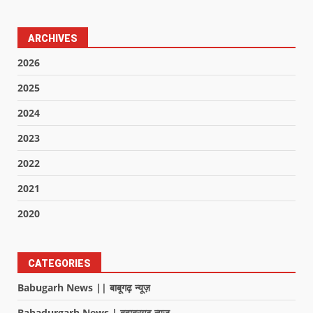
ARCHIVES
2026
2025
2024
2023
2022
2021
2020
CATEGORIES
Babugarh News || बाबूगढ़ न्यूज़
Bahadurgarh News | बहादुरगढ़ न्यूज़