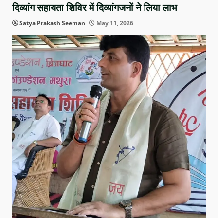
दिव्यांग सहायता शिविर में दिव्यांगजनों ने लिया लाभ
Satya Prakash Seeman
May 11, 2026