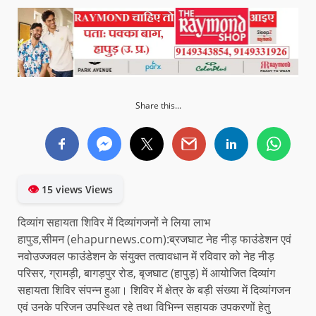
Share this...
👁
15 views Views
दिव्यांग सहायता शिविर में दिव्यांगजनों ने लिया लाभ
हापुड,सीमन (ehapurnews.com):ब्रजघाट नेह नीड़ फाउंडेशन एवं
नवोउज्जवल फाउंडेशन के संयुक्त तत्वावधान में रविवार को नेह नीड़
परिसर, ग्रामड़ी, बागड़पुर रोड, बृजघाट (हापुड़) में आयोजित दिव्यांग
सहायता शिविर संपन्न हुआ। शिविर में क्षेत्र के बड़ी संख्या में दिव्यांगजन
एवं उनके परिजन उपस्थित रहे तथा विभिन्न सहायक उपकरणों हेतु