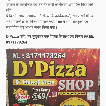
प्रकार के सामाजिक एवं जनहितकारी कार्यक्रम आयोजित किए जाते
रहेंगे।
शिविर के सफल आयोजन में संस्था के कार्यकर्ताओं, समाजसेवियों एवं
सहयोगकर्ताओं का विशेष योगदान रहा। अंत में सभी आगंतुकों एवं
सहयोगियों का आभार व्यक्त किया गया।
D’Pizza शॉप: हर शुक्रवार एक पिज़्ज़ा के साथ एक पिज्जा FREE:
8171178264