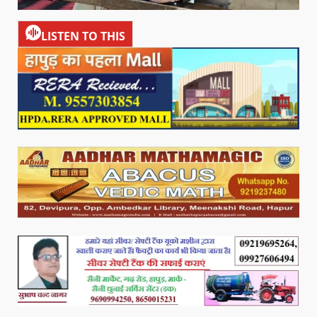
LISTEN TO THIS