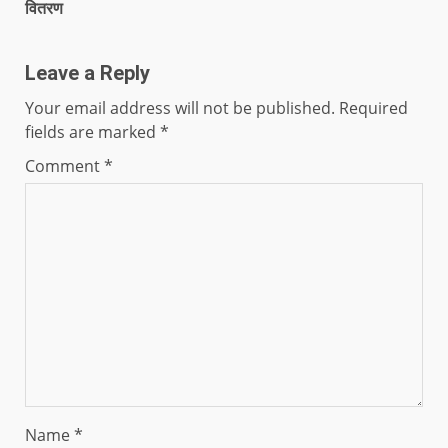
वितरण
Leave a Reply
Your email address will not be published.
Required
fields are marked
*
Comment
*
Name
*