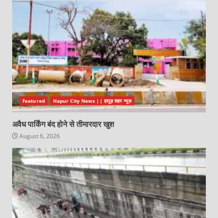
Featured
Hapur City News || हापुड़ शहर न्यूज़
अवैध पार्किंग बंद होने से तीमारदार खुश
August 6, 2026