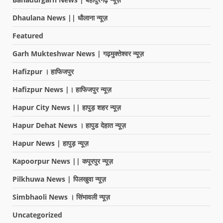
Dhaulana News || धौलाना न्यूज़
Featured
Garh Mukteshwar News | गढ़मुक्तेश्वर न्यूज़
Hafizpur । हाफिजपुर
Hafizpur News |। हाफिजपुर न्यूज़
Hapur City News || हापुड़ शहर न्यूज़
Hapur Dehat News । हापुड देहात न्यूज़
Hapur News | हापुड़ न्यूज़
Kapoorpur News || कपूरपुर न्यूज़
Pilkhuwa News | पिलखुवा न्यूज़
Simbhaoli News । सिंभावली न्यूज़
Uncategorized