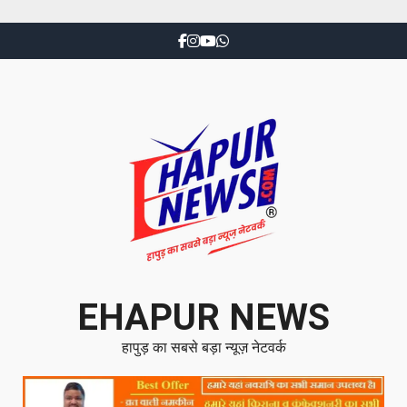
EHAPUR NEWS
हापुड़ का सबसे बड़ा न्यूज़ नेटवर्क