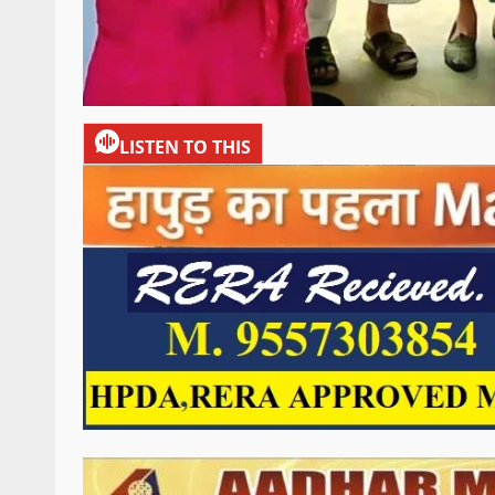
LISTEN TO THIS