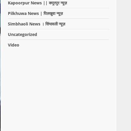
Kapoorpur News || कपूरपुर न्यूज़
Pilkhuwa News | पिलखुवा न्यूज़
Simbhaoli News । सिंभावली न्यूज़
Uncategorized
Video