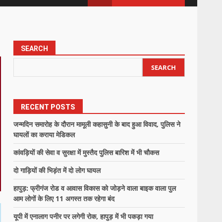
SEARCH
SEARCH
RECENT POSTS
जन्मदिन समारोह के दौरान मामूली कहासुनी के बाद हुआ विवाद, पुलिस ने
घायलों का कराया मेडिकल
कांवड़ियों की सेवा व सुरक्षा में मुस्तैद पुलिस बारिश में भी चौकस
दो गाड़ियों की भिड़ंत में दो लोग घायल
हापुड़: फ्रीगंज रोड व आवास विकास को जोड़ने वाला बाइक वाला पुल
आम लोगों के लिए 11 अगस्त तक रहेगा बंद
यूपी में एनालाग पनीर पर लगेगी रोक, हापुड़ में भी पकड़ा गया