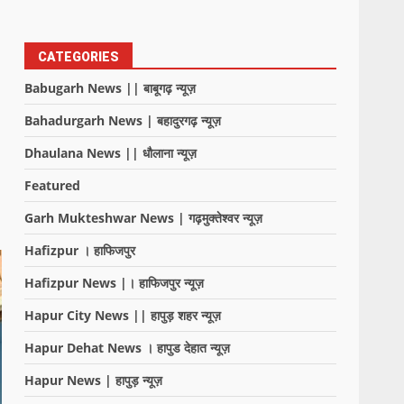
CATEGORIES
Babugarh News || बाबूगढ़ न्यूज़
Bahadurgarh News | बहादुरगढ़ न्यूज़
Dhaulana News || धौलाना न्यूज़
Featured
Garh Mukteshwar News | गढ़मुक्तेश्वर न्यूज़
Hafizpur । हाफिजपुर
Hafizpur News |। हाफिजपुर न्यूज़
Hapur City News || हापुड़ शहर न्यूज़
Hapur Dehat News । हापुड देहात न्यूज़
Hapur News | हापुड़ न्यूज़