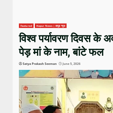
Featured
Hapur News | हापुड़ न्यूज़
विश्व पर्यावरण दिवस के 
पेड़ मां के नाम, बांटे फल
Satya Prakash Seeman
June 5, 2026