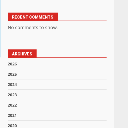
RECENT COMMENTS
No comments to show.
ARCHIVES
2026
2025
2024
2023
2022
2021
2020