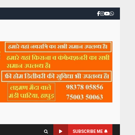
SUBSCRIBE ME 🔔