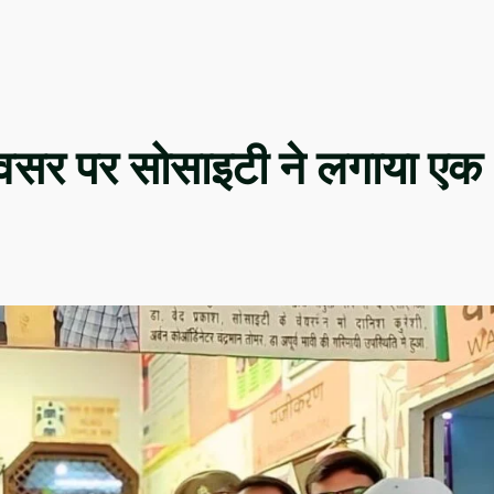
अवसर पर सोसाइटी ने लगाया एक