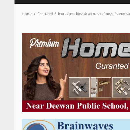
Home
Featured
विश्व पर्यावरण दिवस के अवसर पर सोसाइटी ने लगाया एक प