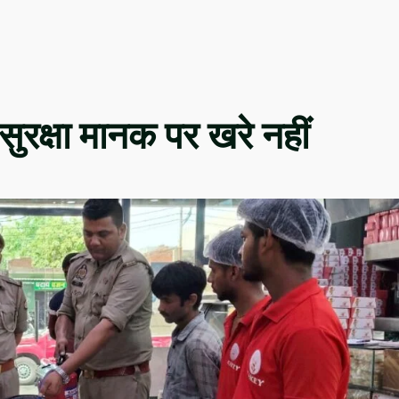
 सुरक्षा मानक पर खरे नहीं