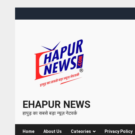
EHAPUR NEWS
हापुड़ का सबसे बड़ा न्यूज़ नेटवर्क
Home
About Us
Cateories
Privacy Policy