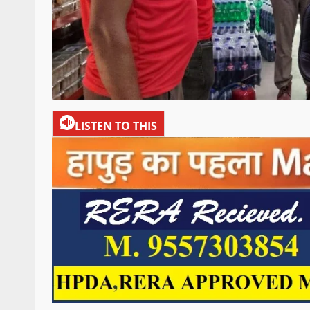
LISTEN TO THIS