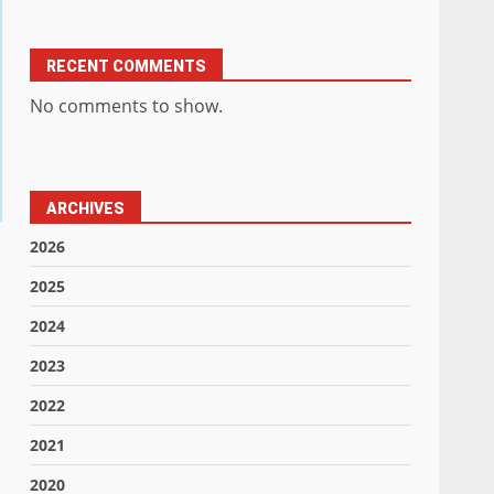
RECENT COMMENTS
No comments to show.
ARCHIVES
2026
2025
2024
2023
2022
2021
2020