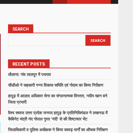
SEARCH
SEARCH
RECENT POSTS
धौलाना: गांव लालपुर में पथराव
सीडीओ ने सहकारी गन्ना विकास समिति एवं गोदाम का किया निरीक्षण
हापुड़ में आज़ाद अधिकार सेना का संगठनात्मक विस्तार, नदीम खान बने
जिला प्रभारी
वैश्य समाज उत्तर प्रदेश जनपद हापुड़ के प्रतिनिधिमंडल ने लखनऊ में
कैबिनेट मंत्री नंद गोपाल गुप्ता ‘नंदी’ से की शिष्टाचार भेंट
जिलाधिकारी व पुलिस अधीक्षक ने किया कावड़ मार्गों का औचक निरिक्षण