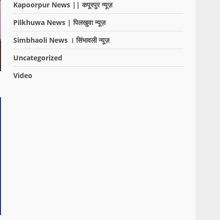
Kapoorpur News || कपूरपुर न्यूज़
Pilkhuwa News | पिलखुवा न्यूज़
Simbhaoli News । सिंभावली न्यूज़
Uncategorized
Video