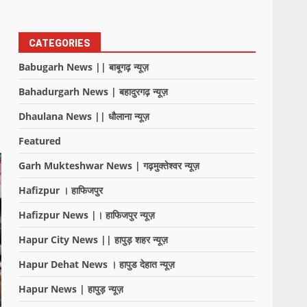
CATEGORIES
Babugarh News || बाबूगढ़ न्यूज़
Bahadurgarh News | बहादुरगढ़ न्यूज़
Dhaulana News || धौलाना न्यूज़
Featured
Garh Mukteshwar News | गढ़मुक्तेश्वर न्यूज़
Hafizpur । हाफिजपुर
Hafizpur News |। हाफिजपुर न्यूज़
Hapur City News || हापुड़ शहर न्यूज़
Hapur Dehat News । हापुड देहात न्यूज़
Hapur News | हापुड़ न्यूज़