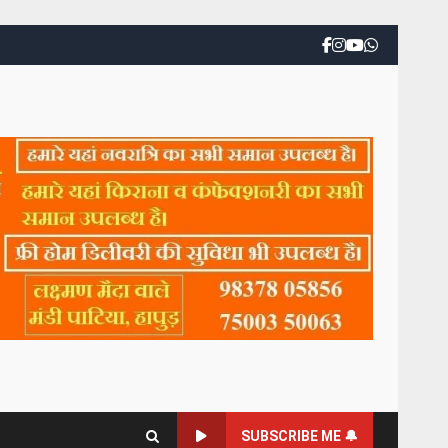
SUBSCRIBE ME 🔔