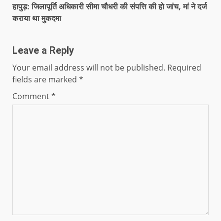
हापुड़: जिलापूर्ति अधिकारी सीमा चौधरी की संपत्ति की हो जांच, मां ने दर्ज
कराया था मुकदमा
Leave a Reply
Your email address will not be published.
Required
fields are marked
*
Comment
*