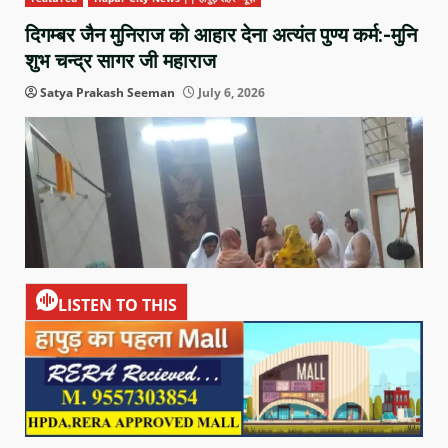
दिगम्बर जैन मुनिराज को आहार देना अत्यंत पुण्य कर्म:-मुनि
शुभ चन्द्र सागर जी महाराज
Satya Prakash Seeman
July 6, 2026
LISTEN TO THIS