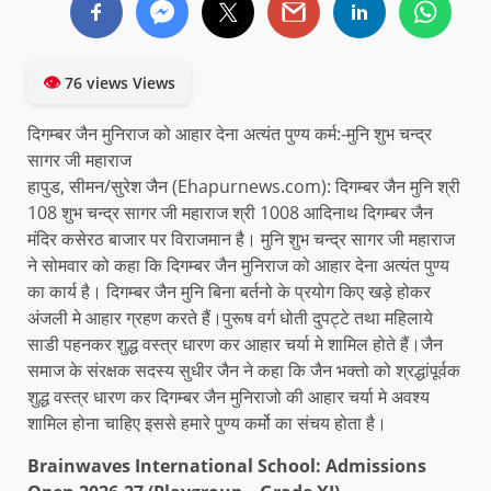
👁
76 views Views
दिगम्बर जैन मुनिराज को आहार देना अत्यंत पुण्य कर्म:-मुनि शुभ चन्द्र
सागर जी महाराज
हापुड, सीमन/सुरेश जैन (Ehapurnews.com): दिगम्बर जैन मुनि श्री
108 शुभ चन्द्र सागर जी महाराज श्री 1008 आदिनाथ दिगम्बर जैन
मंदिर कसेरठ बाजार पर विराजमान है। मुनि शुभ चन्द्र सागर जी महाराज
ने सोमवार को कहा कि दिगम्बर जैन मुनिराज को आहार देना अत्यंत पुण्य
का कार्य है। दिगम्बर जैन मुनि बिना बर्तनो के प्रयोग किए खड़े होकर
अंजली मे आहार ग्रहण करते हैं।पुरूष वर्ग धोती दुपट्टे तथा महिलाये
साडी पहनकर शुद्ध वस्त्र धारण कर आहार चर्या मे शामिल होते हैं।जैन
समाज के संरक्षक सदस्य सुधीर जैन ने कहा कि जैन भक्तो को श्रद्धांपूर्वक
शुद्ध वस्त्र धारण कर दिगम्बर जैन मुनिराजो की आहार चर्या मे अवश्य
शामिल होना चाहिए इससे हमारे पुण्य कर्मो का संचय होता है।
Brainwaves International School: Admissions