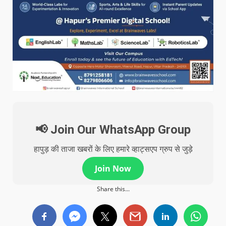
📢 Join Our WhatsApp Group
हापुड़ की ताजा खबरों के लिए हमारे व्हाट्सएप ग्रुप से जुड़े
Join Now
Share this...