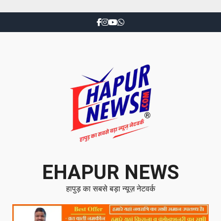
EHAPUR NEWS
हापुड़ का सबसे बड़ा न्यूज़ नेटवर्क