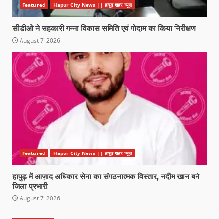
Featured
Hapur City News || हापुड़ शहर न्यूज़
सीडीओ ने सहकारी गन्ना विकास समिति एवं गोदाम का किया निरीक्षण
August 7, 2026
Featured
Hapur City News || हापुड़ शहर न्यूज़
हापुड़ में आज़ाद अधिकार सेना का संगठनात्मक विस्तार, नदीम खान बने
जिला प्रभारी
August 7, 2026