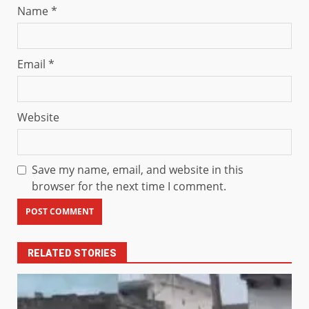
Name
*
Email
*
Website
Save my name, email, and website in this
browser for the next time I comment.
RELATED STORIES