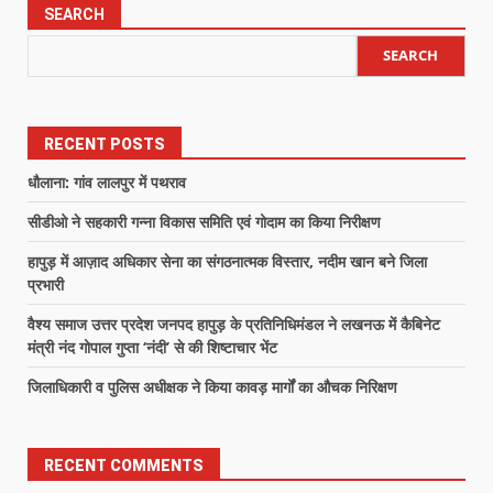
SEARCH
SEARCH
RECENT POSTS
धौलाना: गांव लालपुर में पथराव
सीडीओ ने सहकारी गन्ना विकास समिति एवं गोदाम का किया निरीक्षण
हापुड़ में आज़ाद अधिकार सेना का संगठनात्मक विस्तार, नदीम खान बने जिला
प्रभारी
वैश्य समाज उत्तर प्रदेश जनपद हापुड़ के प्रतिनिधिमंडल ने लखनऊ में कैबिनेट
मंत्री नंद गोपाल गुप्ता ‘नंदी’ से की शिष्टाचार भेंट
जिलाधिकारी व पुलिस अधीक्षक ने किया कावड़ मार्गों का औचक निरिक्षण
RECENT COMMENTS