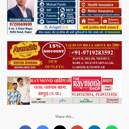
Share this...