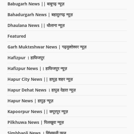
Babugarh News || बाबूगढ़ न्यूज़
Bahadurgarh News | बहादुरगढ़ न्यूज़
Dhaulana News || धौलाना न्यूज़
Featured
Garh Mukteshwar News | गढ़मुक्तेश्वर न्यूज़
Hafizpur । हाफिजपुर
Hafizpur News |। हाफिजपुर न्यूज़
Hapur City News || हापुड़ शहर न्यूज़
Hapur Dehat News । हापुड देहात न्यूज़
Hapur News | हापुड़ न्यूज़
Kapoorpur News || कपूरपुर न्यूज़
Pilkhuwa News | पिलखुवा न्यूज़
Simbhaoli News । सिंभावली न्यूज़