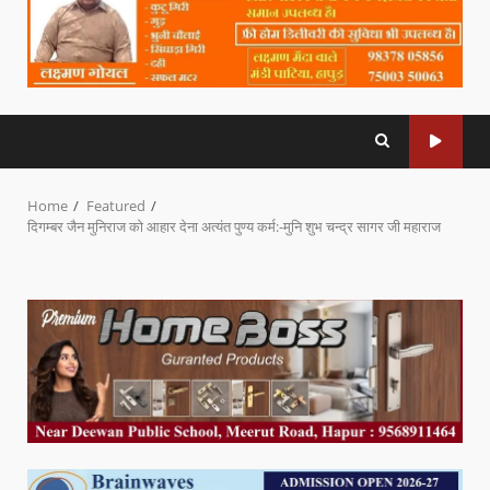
Home
Featured
दिगम्बर जैन मुनिराज को आहार देना अत्यंत पुण्य कर्म:-मुनि शुभ चन्द्र सागर जी महाराज