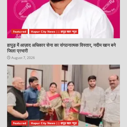
Featured
Hapur City News || हापुड़ शहर न्यूज़
हापुड़ में आज़ाद अधिकार सेना का संगठनात्मक विस्तार, नदीम खान बने
जिला प्रभारी
August 7, 2026
Featured
Hapur City News || हापुड़ शहर न्यूज़