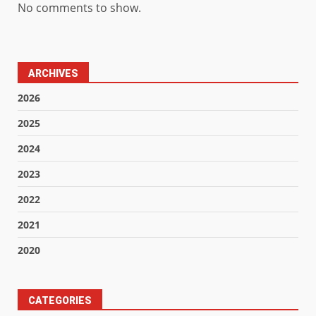
No comments to show.
ARCHIVES
2026
2025
2024
2023
2022
2021
2020
CATEGORIES