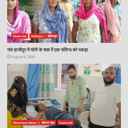
Featured
Hafizpur । हाफिजपुर
गांव हाजीपुर में चोरी के शक में एक संदिग्ध को पकड़ा
August 8, 2026
Dhaulana News || धौलाना न्यूज़
Featured