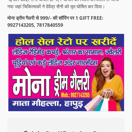
गया जहां चिकित्सकों ने देवेंद्र सैनी को मृत घोषित कर दिया।
मोना ड्रीम गैलरी से 999/- की शॉपिंग पर 1 GIFT FREE:
9927143205, 7817840559