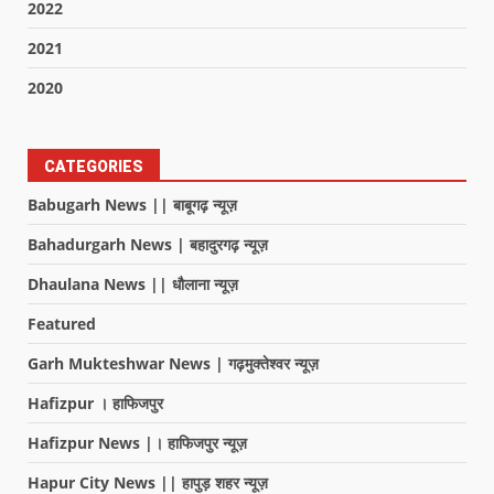
2022
2021
2020
CATEGORIES
Babugarh News || बाबूगढ़ न्यूज़
Bahadurgarh News | बहादुरगढ़ न्यूज़
Dhaulana News || धौलाना न्यूज़
Featured
Garh Mukteshwar News | गढ़मुक्तेश्वर न्यूज़
Hafizpur । हाफिजपुर
Hafizpur News |। हाफिजपुर न्यूज़
Hapur City News || हापुड़ शहर न्यूज़