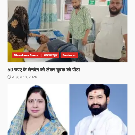
Dhaulana News || धौलाना न्यूज़
Featured
50 रुपए के लेनदेन को लेकर युवक को पीटा
August 8, 2026