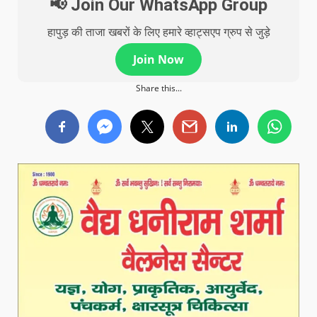
📢 Join Our WhatsApp Group
हापुड़ की ताजा खबरों के लिए हमारे व्हाट्सएप ग्रुप से जुड़े
Join Now
Share this...