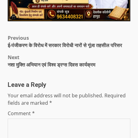
Previous
ई-पंजीकरण के विरोध में सरकार विरोधी नारों से गूंजा तहसील परिसर
Next
नशा मुक्ति अभियान एवं विश्व ड्रग्स दिवस कार्यक्रम
Leave a Reply
Your email address will not be published.
Required
fields are marked
*
Comment
*