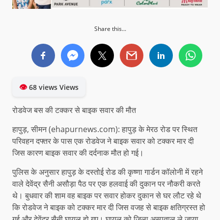
Share this...
👁
68 views Views
रोडवेज बस की टक्कर से बाइक सवार की मौत
हापुड़, सीमन (ehapurnews.com): हापुड़ के मेरठ रोड पर स्थित
परिवहन दफ्तर के पास एक रोडवेज ने बाइक सवार को टक्कर मार दी
जिस कारण बाइक सवार की दर्दनाक मौत हो गई।
पुलिस के अनुसार हापुड़ के दस्तोई रोड की कृष्णा गार्डन कॉलोनी में रहने
वाले देवेंद्र सैनी असौड़ा पैठ पर एक हलवाई की दुकान पर नौकरी करते
थे। बुधवार की शाम वह बाइक पर सवार होकर दुकान से घर लौट रहे थे
कि रोडवेज ने बाइक को टक्कर मार दी जिस वजह से बाइक क्षतिग्रस्त हो
गई और देवेंद्र सैनी घायल हो गए। घायल को जिला अस्पताल ले जाया