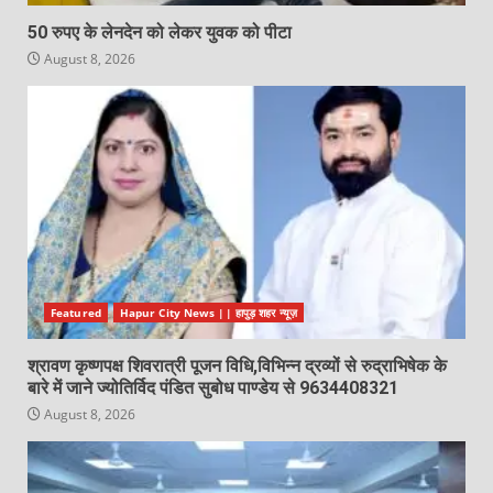
50 रुपए के लेनदेन को लेकर युवक को पीटा
August 8, 2026
Featured
Hapur City News || हापुड़ शहर न्यूज़
श्रावण कृष्णपक्ष शिवरात्री पूजन विधि,विभिन्न द्रव्यों से रुद्राभिषेक के
बारे में जाने ज्योतिर्विद पंडित सुबोध पाण्डेय से 9634408321
August 8, 2026