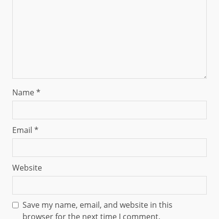
Name
*
Email
*
Website
Save my name, email, and website in this
browser for the next time I comment.