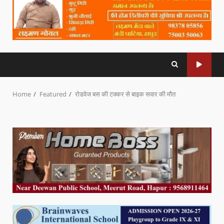
Home
Featured
रोडवेज बस की टक्कर से बाइक सवार की मौत