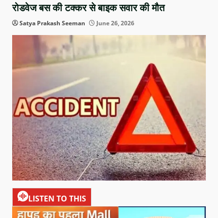
रोडवेज बस की टक्कर से बाइक सवार की मौत
Satya Prakash Seeman
June 26, 2026
LISTEN TO THIS