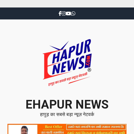
EHAPUR NEWS
हापुड़ का सबसे बड़ा न्यूज़ नेटवर्क