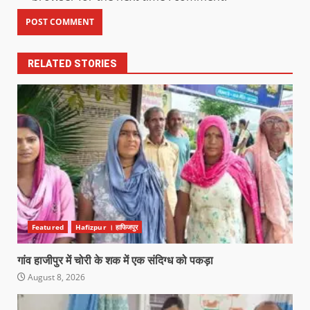
RELATED STORIES
Featured
Hafizpur । हाफिजपुर
गांव हाजीपुर में चोरी के शक में एक संदिग्ध को पकड़ा
August 8, 2026