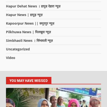
Hapur Dehat News । हापुड देहात न्यूज़
Hapur News | हापुड़ न्यूज़
Kapoorpur News || कपूरपुर न्यूज़
Pilkhuwa News | पिलखुवा न्यूज़
Simbhaoli News । सिंभावली न्यूज़
Uncategorized
Video
YOU MAY HAVE MISSED