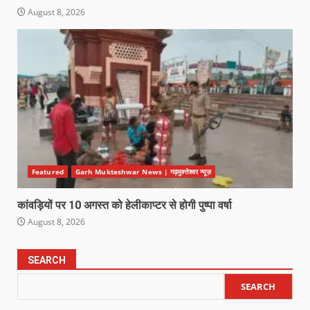
August 8, 2026
Featured
Garh Mukteshwar News | गढ़मुक्तेश्वर न्यूज़
कांवड़ियों पर 10 अगस्त को हेलीकाप्टर से होगी पुष्पा वर्षा
August 8, 2026
SEARCH
SEARCH