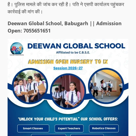
है। पुलिस मामले की जांच कर रही है। पति ने एसपी कार्यालय पहुंचकर
कार्रवाई की मांग की।
Deewan Global School, Babugarh || Admission
Open: 7055651651