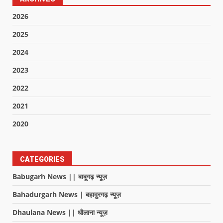
2026
2025
2024
2023
2022
2021
2020
CATEGORIES
Babugarh News || बाबूगढ़ न्यूज़
Bahadurgarh News | बहादुरगढ़ न्यूज़
Dhaulana News || धौलाना न्यूज़