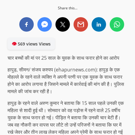
Share this...
👁
569 views Views
चार बच्चों की मां पर 25 साल के युवक के साथ फरार होने का आरोप
हापुड़, सीमन/ संजय कश्यप (ehapurnews.com): हापुड़ के एक
मोहल्ले के रहने वाले व्यक्ति ने अपनी पत्नी पर एक युवक के साथ फरार
होने का आरोप लगाया है जिसने मामले में कार्रवाई की मांग की है। पुलिस
मामले की जांच कर रही है।
हापुड़ के रहने वाले अरुण कुमार ने बताया कि 15 साल पहले उनकी एक
महिला से शादी हुई थी। सोमवार को वह पड़ोस में रहने वाले 25 वर्षीय
युवक के साथ फरार हो गई। पीड़ित ने बताया कि उनकी चार बेटी हैं।
जब वह नौकरी कर वापस घर लौटे तो उन्हें परिजनों ने बताया कि घर में
रखे जेवर और तीन लाख लेकर महिला अपने प्रेमी के साथ फरार हो गई