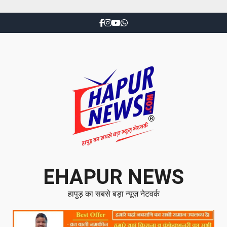
EHAPUR NEWS
हापुड़ का सबसे बड़ा न्यूज़ नेटवर्क