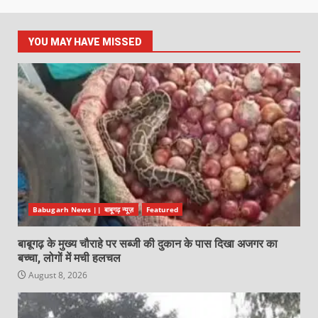
YOU MAY HAVE MISSED
Babugarh News || बाबूगढ़ न्यूज़
Featured
बाबूगढ़ के मुख्य चौराहे पर सब्जी की दुकान के पास दिखा अजगर का
बच्चा, लोगों में मची हलचल
August 8, 2026