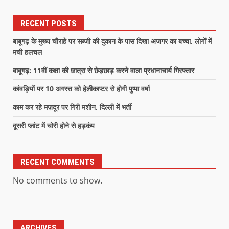
RECENT POSTS
बाबूगढ़ के मुख्य चौराहे पर सब्जी की दुकान के पास दिखा अजगर का बच्चा, लोगों में
मची हलचल
बाबूगढ़: 11वीं कक्षा की छात्रा से छेड़छाड़ करने वाला प्रधानाचार्य गिरफ्तार
कांवड़ियों पर 10 अगस्त को हेलीकाप्टर से होगी पुष्पा वर्षा
काम कर रहे मज़दूर पर गिरी मशीन, दिल्ली में भर्ती
दूसरी प्लांट में चोरी होने से हड़कंप
RECENT COMMENTS
No comments to show.
ARCHIVES