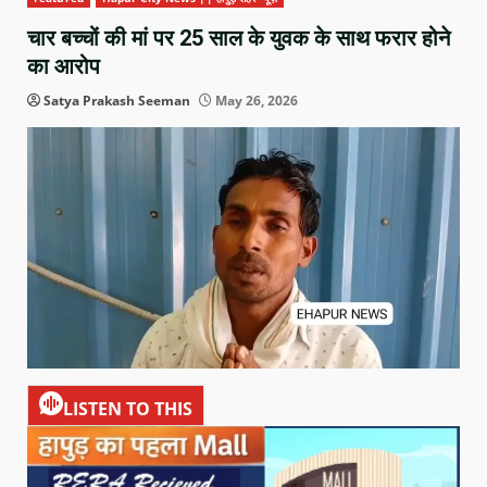
चार बच्चों की मां पर 25 साल के युवक के साथ फरार होने
का आरोप
Satya Prakash Seeman
May 26, 2026
LISTEN TO THIS