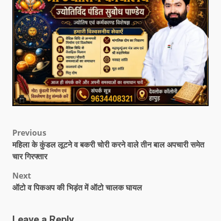
Previous
महिला के कुंडल लूटने व बकरी चोरी करने वाले तीन बाल अपचारी समेत
चार गिरफ्तार
Next
ऑटो व पिकअप की भिड़ंत में ऑटो चालक घायल
Leave a Reply