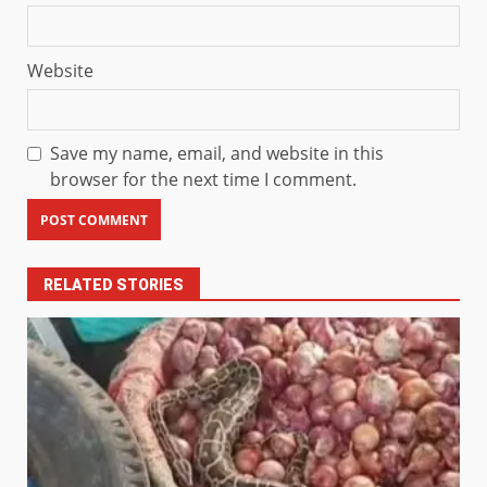
Website
Save my name, email, and website in this
browser for the next time I comment.
RELATED STORIES