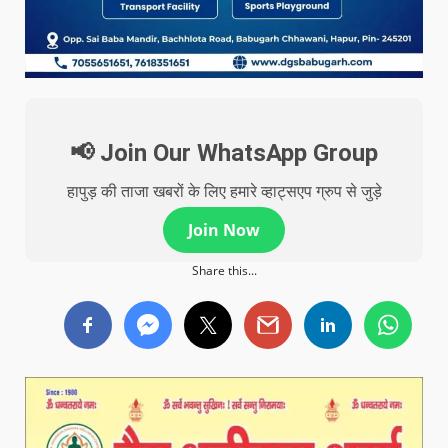
📢 Join Our WhatsApp Group
हापुड़ की ताजा खबरों के लिए हमारे व्हाट्सएप ग्रुप से जुड़े
Join Now
Share this...