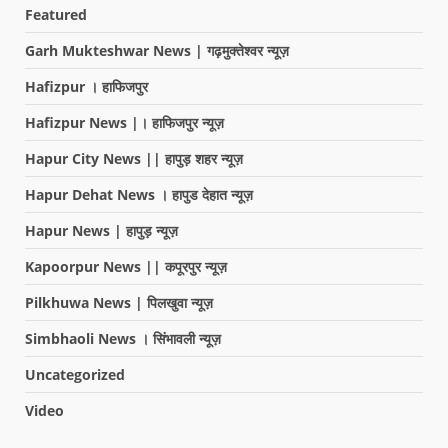
Featured
Garh Mukteshwar News | गढ़मुक्तेश्वर न्यूज़
Hafizpur । हाफिजपुर
Hafizpur News |। हाफिजपुर न्यूज़
Hapur City News || हापुड़ शहर न्यूज़
Hapur Dehat News । हापुड देहात न्यूज़
Hapur News | हापुड़ न्यूज़
Kapoorpur News || कपूरपुर न्यूज़
Pilkhuwa News | पिलखुवा न्यूज़
Simbhaoli News । सिंभावली न्यूज़
Uncategorized
Video