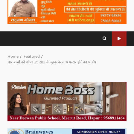
Home
Featured
चार बच्चों की मां पर 25 साल के युवक के साथ फरार होने का आरोप