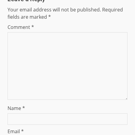
Your email address will not be published.
Required
fields are marked
*
Comment
*
Name
*
Email
*