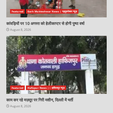
Featured
Garh Mukteshwar News | गढ़मुक्तेश्वर न्यूज़
कांवड़ियों पर 10 अगस्त को हेलीकाप्टर से होगी पुष्पा वर्षा
August 8, 2026
Featured
Hafizpur News |। हाफिजपुर न्यूज़
काम कर रहे मज़दूर पर गिरी मशीन, दिल्ली में भर्ती
August 8, 2026