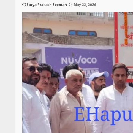
Satya Prakash Seeman
May 22, 2026