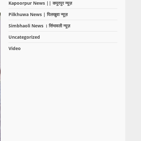
Kapoorpur News || कपूरपुर न्यूज़
Pilkhuwa News | पिलखुवा न्यूज़
Simbhaoli News । सिंभावली न्यूज़
Uncategorized
Video