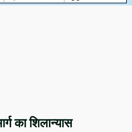
ार्ग का शिलान्यास