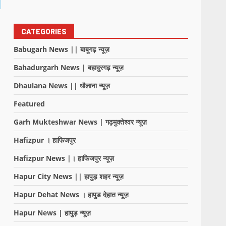
CATEGORIES
Babugarh News || बाबूगढ़ न्यूज़
Bahadurgarh News | बहादुरगढ़ न्यूज़
Dhaulana News || धौलाना न्यूज़
Featured
Garh Mukteshwar News | गढ़मुक्तेश्वर न्यूज़
Hafizpur । हाफिजपुर
Hafizpur News |। हाफिजपुर न्यूज़
Hapur City News || हापुड़ शहर न्यूज़
Hapur Dehat News । हापुड देहात न्यूज़
Hapur News | हापुड़ न्यूज़