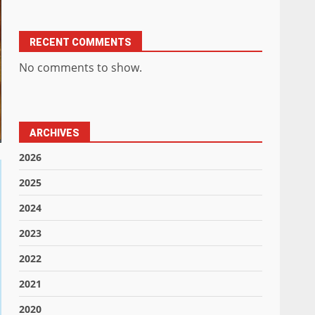
RECENT COMMENTS
No comments to show.
ARCHIVES
2026
2025
2024
2023
2022
2021
2020