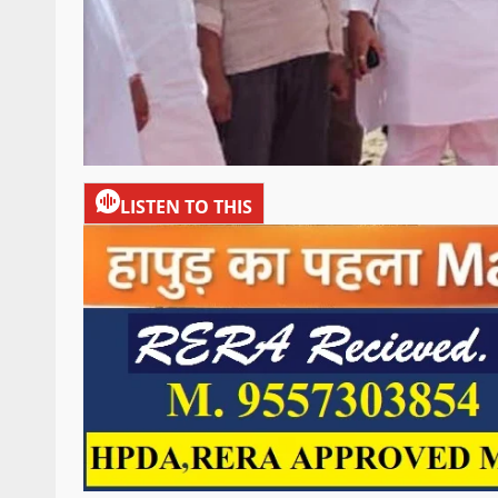
LISTEN TO THIS