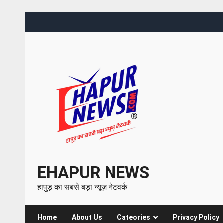
EHAPUR NEWS
हापुड़ का सबसे बड़ा न्यूज़ नेटवर्क
Home
About Us
Cateories
Privacy Policy