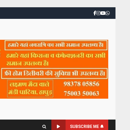
SUBSCRIBE ME 🔔