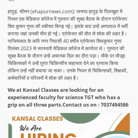
हापुड़, सीमन (ehapurnews.com): जनपद हापुड़ के पिलखुवा में
स्थित एक मेडिकल कॉलेज में गुरुवार की सुबह बैठक के दौरान प्रोफेसर
शिव कुमार गुप्ता की तबीयत बिगड़ गई। इसके बाद उन्हें अस्पताल में भर्ती
कराया जहां उनकी मौत हो गई। प्रोफेसर की मौत से शोक की लहर है।
गाजियाबाद के कवि नगर निवासी 40 वर्षीय प्रोफेसर शिवकुमार गुप्ता
दिसंबर 2023 से सरस्वती मेडिकल कॉलेज में कार्यरत थे। गुरुवार की
सुबह बैठक के दौरान उन्हें अचानक दिल का दौरा पड़ा। मौके पर मौजूद
चिकित्सकों ने उन्हें तुरंत चिकित्सीय सहायता देने का प्रयास किया
लेकिन उन्हें नहीं बचाया जा सका। उनके निधन से चिकित्सकों, शिक्षकों,
कर्मचारियों व परिजनों में शोक की लहर है।
We at Kansal Classes are looking for an
experienced faculty for science TGT who has a
grip on all three parts.
Contact us on : 7037494586