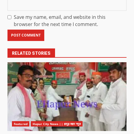
Save my name, email, and website in this
browser for the next time I comment.
RELATED STORIES
Featured
Hapur City News || हापुड़ शहर न्यूज़