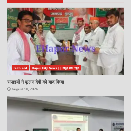
Featured
Hapur City News || हापुड़ शहर न्यूज़
सपाइयों ने फूलन देवी को याद किया
August 10, 2026