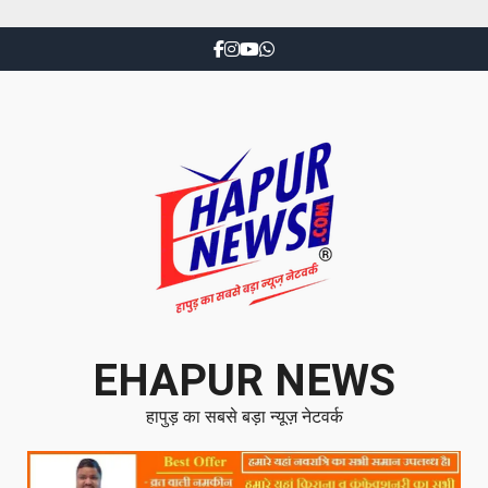
EHAPUR NEWS
हापुड़ का सबसे बड़ा न्यूज़ नेटवर्क