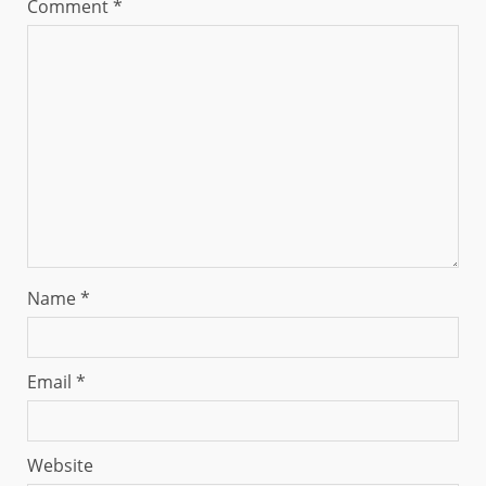
Comment
*
Name
*
Email
*
Website