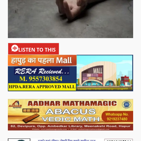
LISTEN TO THIS