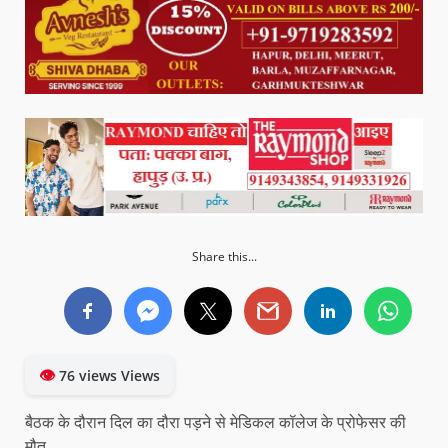
Share this...
👁
76 views Views
बैठक के दौरान दिल का दौरा पड़ने से मेडिकल कॉलेज के प्रोफेसर की
मौत