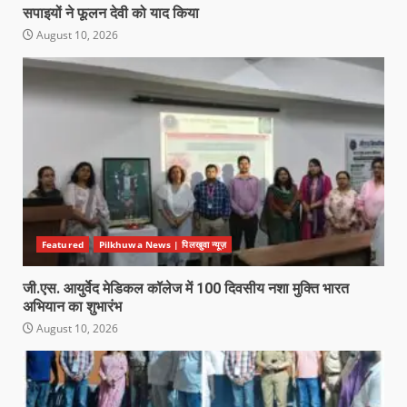
सपाइयों ने फूलन देवी को याद किया
August 10, 2026
Featured
Pilkhuwa News | पिलखुवा न्यूज़
जी.एस. आयुर्वेद मेडिकल कॉलेज में 100 दिवसीय नशा मुक्ति भारत
अभियान का शुभारंभ
August 10, 2026