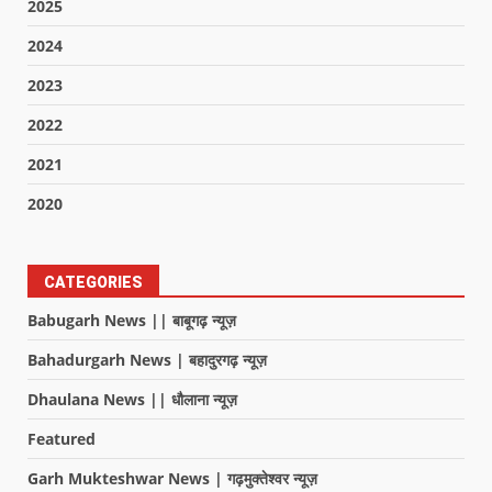
2025
2024
2023
2022
2021
2020
CATEGORIES
Babugarh News || बाबूगढ़ न्यूज़
Bahadurgarh News | बहादुरगढ़ न्यूज़
Dhaulana News || धौलाना न्यूज़
Featured
Garh Mukteshwar News | गढ़मुक्तेश्वर न्यूज़