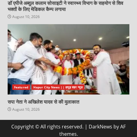
डॉ एपीजे अब्दुल कलाम सोसाइटी ने स्वास्थ्य विभाग के सहयोग से शिव
भक्तों के लिए मेडिकल कैम्प लगाया
August 10, 2026
Featured
Hapur City News || हापुड़ शहर न्यूज़
सपा नेता ने अखिलेश यादव से की मुलाकात
August 10, 2026
Copyright © All rights reserved.
|
DarkNews
by AF
themes.