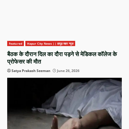
Featured
Hapur City News || हापुड़ शहर न्यूज़
बैठक के दौरान दिल का दौरा पड़ने से मेडिकल कॉलेज के
प्रोफेसर की मौत
Satya Prakash Seeman
June 26, 2026