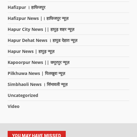
Hafizpur । हाफिजपुर
Hafizpur News |। हाफिजपुर न्यूज़
Hapur City News || हापुड़ शहर न्यूज़
Hapur Dehat News । हापुड देहात न्यूज़
Hapur News | हापुड़ न्यूज़
Kapoorpur News || कपूरपुर न्यूज़
Pilkhuwa News | पिलखुवा न्यूज़
Simbhaoli News । सिंभावली न्यूज़
Uncategorized
Video
YOU MAY HAVE MISSED