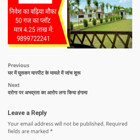
Previous
घर में घुसकर मारपीट के मामले में जांच शुरू
Next
दरोगा पर अभद्रता का आरोप लगा किया हंगामा
Leave a Reply
Your email address will not be published.
Required
fields are marked
*