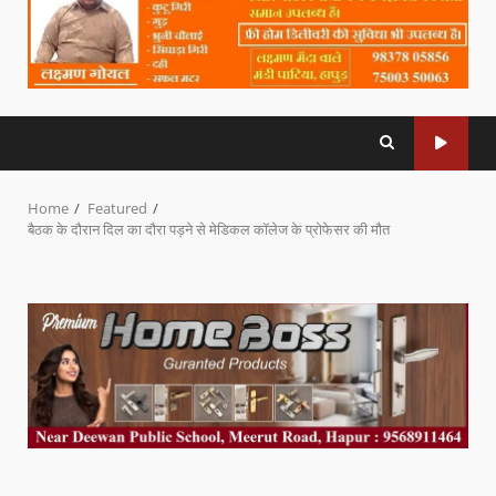
Home
Featured
बैठक के दौरान दिल का दौरा पड़ने से मेडिकल कॉलेज के प्रोफेसर की मौत