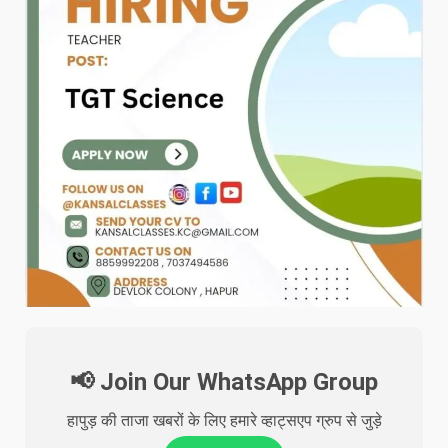
📢 Join Our WhatsApp Group
हापुड़ की ताजा खबरों के लिए हमारे व्हाट्सएप ग्रुप से जुड़े