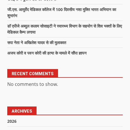
जी.एस. आयुर्वेद मेडिकल कॉलेज में 100 दिवसीय नशा मुक्ति भारत अभियान का
शुभारंभ
डॉ एपीजे अब्दुल कलाम सोसाइटी ने स्वास्थ्य विभाग के सहयोग से शिव भक्तों के लिए
मेडिकल कैम्प लगाया
सपा नेता ने अखिलेश यादव से की मुलाकात
अजय कोरी व पवन कोरी की हत्या के मामले में सौंपा ज्ञापन
RECENT COMMENTS
No comments to show.
ARCHIVES
2026