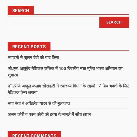
SEARCH
SEARCH
RECENT POSTS
सपाइयों ने फूलन देवी को याद किया
जी.एस. आयुर्वेद मेडिकल कॉलेज में 100 दिवसीय नशा मुक्ति भारत अभियान का
शुभारंभ
डॉ एपीजे अब्दुल कलाम सोसाइटी ने स्वास्थ्य विभाग के सहयोग से शिव भक्तों के लिए
मेडिकल कैम्प लगाया
सपा नेता ने अखिलेश यादव से की मुलाकात
अजय कोरी व पवन कोरी की हत्या के मामले में सौंपा ज्ञापन
RECENT COMMENTS