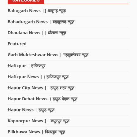
Babugarh News || बाबूगढ़ न्यूज़
Bahadurgarh News | बहादुरगढ़ न्यूज़
Dhaulana News || धौलाना न्यूज़
Featured
Garh Mukteshwar News | गढ़मुक्तेश्वर न्यूज़
Hafizpur । हाफिजपुर
Hafizpur News |। हाफिजपुर न्यूज़
Hapur City News || हापुड़ शहर न्यूज़
Hapur Dehat News । हापुड देहात न्यूज़
Hapur News | हापुड़ न्यूज़
Kapoorpur News || कपूरपुर न्यूज़
Pilkhuwa News | पिलखुवा न्यूज़