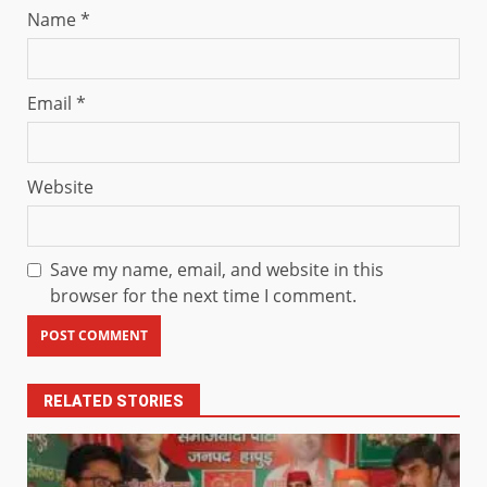
Name
*
Email
*
Website
Save my name, email, and website in this
browser for the next time I comment.
RELATED STORIES