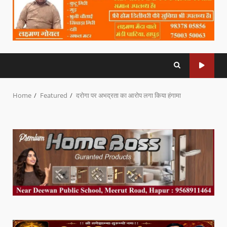
Home
Featured
दरोगा पर अभद्रता का आरोप लगा किया हंगामा