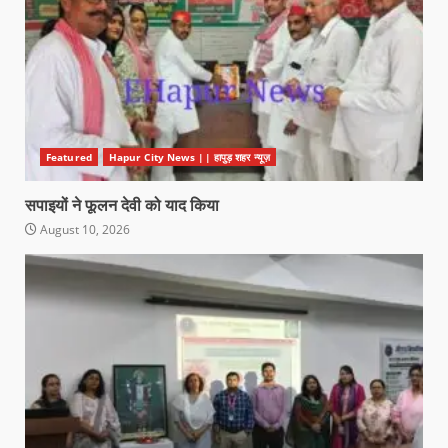
Featured
Hapur City News || हापुड़ शहर न्यूज़
सपाइयों ने फूलन देवी को याद किया
August 10, 2026