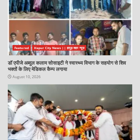
Featured
Hapur City News || हापुड़ शहर न्यूज़
डॉ एपीजे अब्दुल कलाम सोसाइटी ने स्वास्थ्य विभाग के सहयोग से शिव
भक्तों के लिए मेडिकल कैम्प लगाया
August 10, 2026