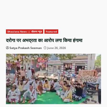
Dhaulana News || धौलाना न्यूज़
Featured
दरोगा पर अभद्रता का आरोप लगा किया हंगामा
Satya Prakash Seeman
June 26, 2026