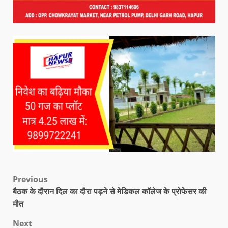
Previous
बैठक के दौरान दिल का दौरा पड़ने से मेडिकल कॉलेज के प्रोफेसर की
मौत
Next