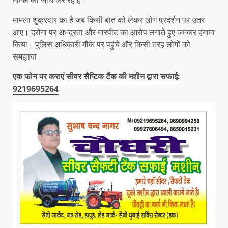
मामले की जांच कर रहे हैं।
मामला शुक्रवार का है जब किसी बात को लेकर लोग प्रदर्शन पर उतर
आए। दरोगा पर अभद्रता और मारपीट का आरोप लगाते हुए जमकर हंगामा
किया। पुलिस अधिकारी मौके पर पहुंचे और किसी तरह लोगों को
समझाया।
एक फोन पर कराएं सीवर सैप्टिक टैंक की मशीन द्वारा सफाई:
9219695264