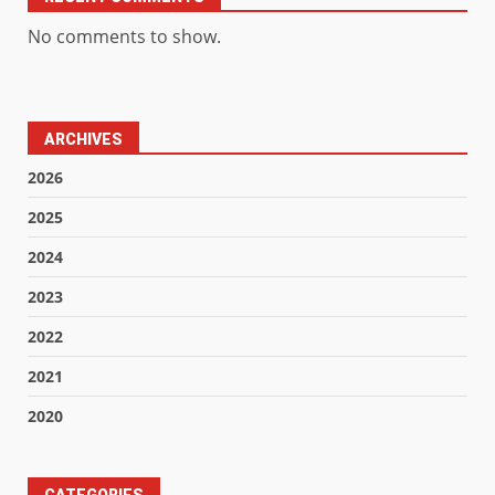
No comments to show.
ARCHIVES
2026
2025
2024
2023
2022
2021
2020
CATEGORIES