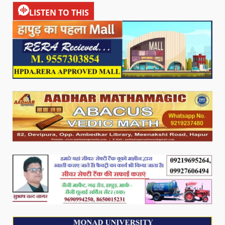
LISTEN TO THIS