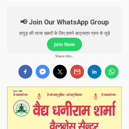
📢 Join Our WhatsApp Group
हापुड़ की ताजा खबरों के लिए हमारे व्हाट्सएप ग्रुप से जुड़े
Join Now
Share this...