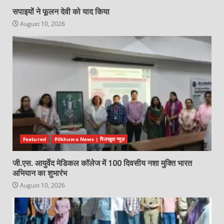
सपाइयों ने फूलन देवी को याद किया
August 10, 2026
Featured
Pilkhuwa News | पिलखुवा न्यूज़
जी.एस. आयुर्वेद मेडिकल कॉलेज में 100 दिवसीय नशा मुक्ति भारत
अभियान का शुभारंभ
August 10, 2026