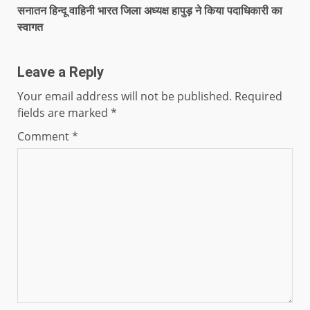
सनातन हिन्दू वाहिनी भारत जिला अध्यक्ष हापुड़ ने किया पदाधिकारी का
स्वागत
Leave a Reply
Your email address will not be published.
Required
fields are marked
*
Comment
*