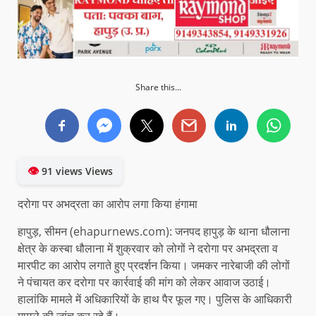
Share this...
👁
91 views Views
दरोगा पर अभद्रता का आरोप लगा किया हंगामा
हापुड़, सीमन (ehapurnews.com): जनपद हापुड़ के थाना धौलाना
क्षेत्र के कस्बा धौलाना में शुक्रवार को लोगों ने दरोगा पर अभद्रता व
मारपीट का आरोप लगाते हुए प्रदर्शन किया। जमकर नारेबाजी की लोगों
ने पंचायत कर दरोगा पर कार्रवाई की मांग को लेकर आवाज उठाई।
हालांकि मामले में अधिकारियों के हाथ पैर फूल गए। पुलिस के आधिकारी