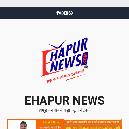
EHAPUR NEWS
हापुड़ का सबसे बड़ा न्यूज़ नेटवर्क