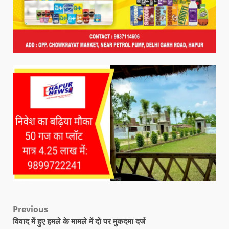
Previous
विवाद में हुए हमले के मामले में दो पर मुकदमा दर्ज