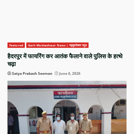
Featured
Garh Mukteshwar News | गढ़मुक्तेश्वर न्यूज़
हैदरपुर में फायरिंग कर आतंक फैलाने वाले पुलिस के हत्थे
चढ़ा
Satya Prakash Seeman
June 6, 2026