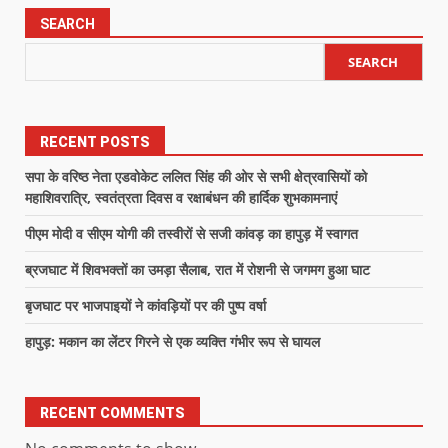
SEARCH
SEARCH
RECENT POSTS
सपा के वरिष्ठ नेता एडवोकेट ललित सिंह की ओर से सभी क्षेत्रवासियों को
महाशिवरात्रि, स्वतंत्रता दिवस व रक्षाबंधन की हार्दिक शुभकामनाएं
पीएम मोदी व सीएम योगी की तस्वीरों से सजी कांवड़ का हापुड़ में स्वागत
ब्रजघाट में शिवभक्तों का उमड़ा सैलाब, रात में रोशनी से जगमग हुआ घाट
बृजघाट पर भाजपाइयों ने कांवड़ियों पर की पुष्प वर्षा
हापुड़: मकान का लेंटर गिरने से एक व्यक्ति गंभीर रूप से घायल
RECENT COMMENTS