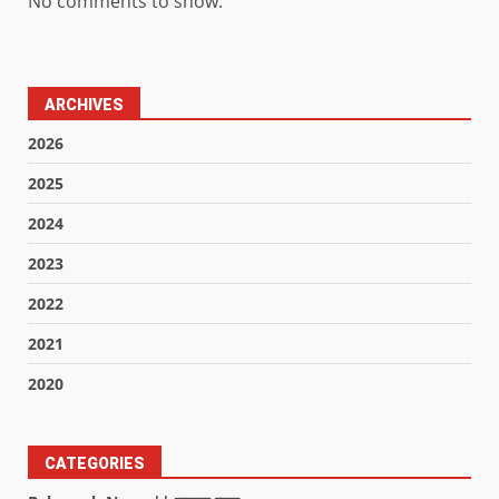
No comments to show.
ARCHIVES
2026
2025
2024
2023
2022
2021
2020
CATEGORIES