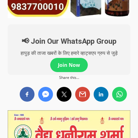
📢 Join Our WhatsApp Group
हापुड़ की ताजा खबरों के लिए हमारे व्हाट्सएप ग्रुप से जुड़े
Join Now
Share this...