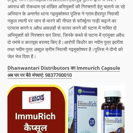
अपराध की रोकथाम एवं वांछित अभियुक्तों की गिरफ्तारी हेतु चलाये जा रहे
अभियान के अन्तर्गत थाना गढ़मुक्तेश्वर पुलिस ने ग्राम हैदरपुर निवासी
नकुल त्यागी पर जान से मारने की नीयत से फॉर्च्यूनर गाड़ी चढ़ाने का
प्रयास करने व अवैध असलहों से फायर करने की घटना में नामित दो
अभियुक्तों को गिरफ्तार कर लिया, जिनके कब्जे से घटना में प्रयुक्त अवैध
दो तमंचे व कारतूस बरामद किए है।आरोपी किठौर का नदीम पुत्र इदरीश
तथा नदीम पुत्र अब्दुल क्रीम निवासी गढ़मुक्तेश्वर है।पुलिस ने दोनो को
जेल भेज दिया है।
Dhanwantari Distributors का Immurich Capsule
अब घर पर बैठे मंगवाएं: 9837700010