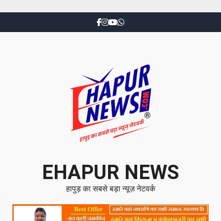
EHAPUR NEWS
हापुड़ का सबसे बड़ा न्यूज़ नेटवर्क