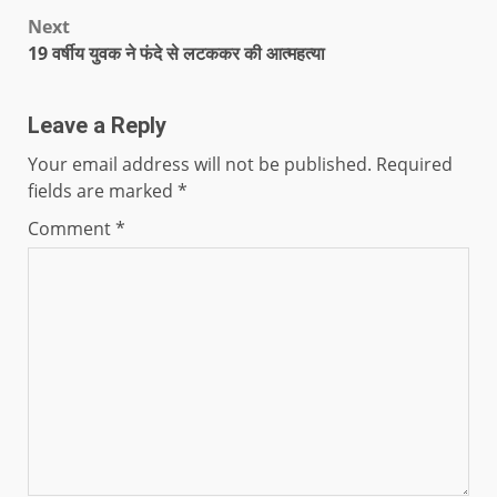
Next
19 वर्षीय युवक ने फंदे से लटककर की आत्महत्या
Leave a Reply
Your email address will not be published.
Required
fields are marked
*
Comment
*