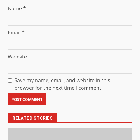
Name
*
Email
*
Website
Save my name, email, and website in this
browser for the next time I comment.
RELATED STORIES