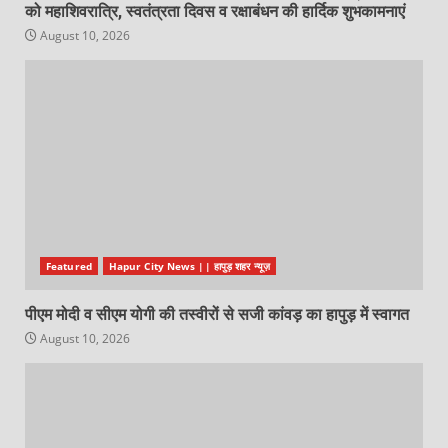
को महाशिवरात्रि, स्वतंत्रता दिवस व रक्षाबंधन की हार्दिक शुभकामनाएं
August 10, 2026
Featured
Hapur City News || हापुड़ शहर न्यूज़
पीएम मोदी व सीएम योगी की तस्वीरों से सजी कांवड़ का हापुड़ में स्वागत
August 10, 2026