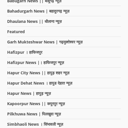
Babugarh News || बाबूगढ़ न्यूज़
Bahadurgarh News | बहादुरगढ़ न्यूज़
Dhaulana News || धौलाना न्यूज़
Featured
Garh Mukteshwar News | गढ़मुक्तेश्वर न्यूज़
Hafizpur । हाफिजपुर
Hafizpur News |। हाफिजपुर न्यूज़
Hapur City News || हापुड़ शहर न्यूज़
Hapur Dehat News । हापुड देहात न्यूज़
Hapur News | हापुड़ न्यूज़
Kapoorpur News || कपूरपुर न्यूज़
Pilkhuwa News | पिलखुवा न्यूज़
Simbhaoli News । सिंभावली न्यूज़