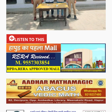
LISTEN TO THIS