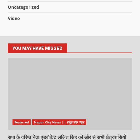
Uncategorized
Video
YOU MAY HAVE MISSED
Featured
Hapur City News || हापुड़ शहर न्यूज़
सपा के वरिष्ठ नेता एडवोकेट ललित सिंह की ओर से सभी क्षेत्रवासियों