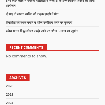
इनर व्हील क्लब ने गर्भवती महिलाओं व जच्चाओं के लिए स्वास्थ्य शिविर का किया
आयोजन
दो माह से लापता व्यक्ति की सड़क हादसे में मौत
विवाहिता को बंधक बनाने व दहेज उत्पीड़न करने पर मुकदमा
अवैध खनन में बुलडोजर पकड़े जाने पर लगेगा 5 लाख का जुर्माना
RECENT COMMENTS
No comments to show.
ARCHIVES
2026
2025
2024