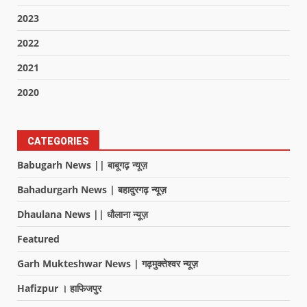
2023
2022
2021
2020
CATEGORIES
Babugarh News || बाबूगढ़ न्यूज़
Bahadurgarh News | बहादुरगढ़ न्यूज़
Dhaulana News || धौलाना न्यूज़
Featured
Garh Mukteshwar News | गढ़मुक्तेश्वर न्यूज़
Hafizpur । हाफिजपुर