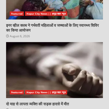
Featured
Hapur City News || हापुड़ शहर न्यूज़
इनर व्हील क्लब ने गर्भवती महिलाओं व जच्चाओं के लिए स्वास्थ्य शिविर
का किया आयोजन
August 6, 2026
Featured
Hapur City News || हापुड़ शहर न्यूज़
दो माह से लापता व्यक्ति की सड़क हादसे में मौत