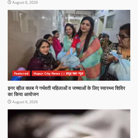
August 6, 2026
Featured
Hapur City News || हापुड़ शहर न्यूज़
इनर व्हील क्लब ने गर्भवती महिलाओं व जच्चाओं के लिए स्वास्थ्य शिविर
का किया आयोजन
August 6, 2026