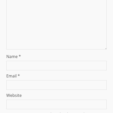
Name
*
Email
*
Website