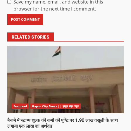
Save my name, email, and website in this
browser for the next time I comment.
RELATED STORIES
Featured
Hapur City News || हापुड़ शहर न्यूज़
बैनामे में स्टाम्प शुल्क की कमी की पुष्टि पर 1.90 लाख वसूली के साथ
लगाया एक लाख का अर्थदंड