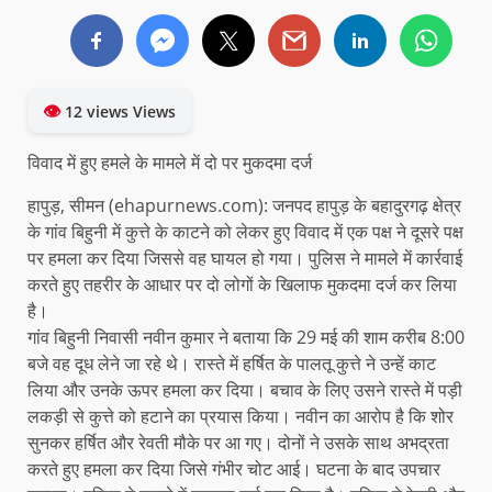
👁
12 views Views
विवाद में हुए हमले के मामले में दो पर मुकदमा दर्ज
हापुड़, सीमन (ehapurnews.com): जनपद हापुड़ के बहादुरगढ़ क्षेत्र
के गांव बिहुनी में कुत्ते के काटने को लेकर हुए विवाद में एक पक्ष ने दूसरे पक्ष
पर हमला कर दिया जिससे वह घायल हो गया। पुलिस ने मामले में कार्रवाई
करते हुए तहरीर के आधार पर दो लोगों के खिलाफ मुकदमा दर्ज कर लिया
है।
गांव बिहुनी निवासी नवीन कुमार ने बताया कि 29 मई की शाम करीब 8:00
बजे वह दूध लेने जा रहे थे। रास्ते में हर्षित के पालतू कुत्ते ने उन्हें काट
लिया और उनके ऊपर हमला कर दिया। बचाव के लिए उसने रास्ते में पड़ी
लकड़ी से कुत्ते को हटाने का प्रयास किया। नवीन का आरोप है कि शोर
सुनकर हर्षित और रेवती मौके पर आ गए। दोनों ने उसके साथ अभद्रता
करते हुए हमला कर दिया जिसे गंभीर चोट आई। घटना के बाद उपचार