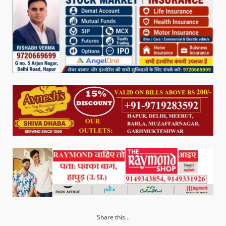
Share this...