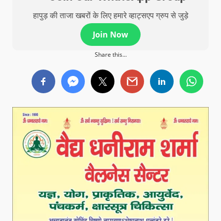
हापुड़ की ताजा खबरों के लिए हमारे व्हाट्सएप ग्रुप से जुड़े
Join Now
Share this...