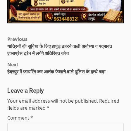
Previous
यात्रियों की सुविधा के लिए हापुड़ ठहरने वाली अयोध्या व पद्मावत
एक्सप्रेस ट्रेन में लगेंगे अतिरिक्त कोच
Next
हैदरपुर में फायरिंग कर आतंक फैलाने वाले पुलिस के हत्थे चढ़ा
Leave a Reply
Your email address will not be published.
Required
fields are marked
*
Comment
*