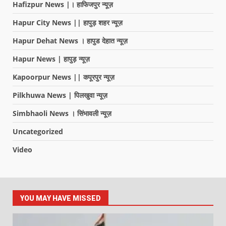
Hafizpur News |। हाफिजपुर न्यूज़
Hapur City News || हापुड़ शहर न्यूज़
Hapur Dehat News । हापुड देहात न्यूज़
Hapur News | हापुड़ न्यूज़
Kapoorpur News || कपूरपुर न्यूज़
Pilkhuwa News | पिलखुवा न्यूज़
Simbhaoli News । सिंभावली न्यूज़
Uncategorized
Video
YOU MAY HAVE MISSED