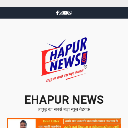
EHAPUR NEWS
हापुड़ का सबसे बड़ा न्यूज़ नेटवर्क