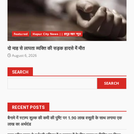
Featured
Hapur City News || हापुड़ शहर न्यूज़
दो माह से लापता व्यक्ति की सड़क हादसे में मौत
August 6, 2026
SEARCH
SEARCH
RECENT POSTS
बैनामे में स्टाम्प शुल्क की कमी की पुष्टि पर 1.90 लाख वसूली के साथ लगाया एक
लाख का अर्थदंड