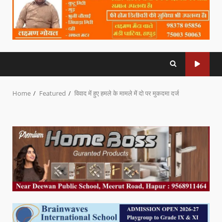
Home
Featured
विवाद में हुए हमले के मामले में दो पर मुकदमा दर्ज