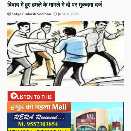
विवाद में हुए हमले के मामले में दो पर मुकदमा दर्ज
Satya Prakash Seeman
June 6, 2026
LISTEN TO THIS