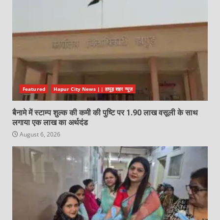
Featured
Hapur City News || हापुड़ शहर न्यूज़
बैनामे में स्टाम्प शुल्क की कमी की पुष्टि पर 1.90 लाख वसूली के साथ
लगाया एक लाख का अर्थदंड
August 6, 2026