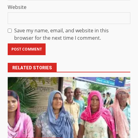
Website
Save my name, email, and website in this
browser for the next time I comment.
RELATED STORIES