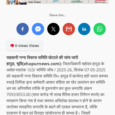
Share this...
👁
0 views Views
सहकारी गन्ना विकास समिति घोटाले की जांच जारी
हापुड, सूवि(ehapurnews.com):
जिलाधिकारी महोदय हापुड के
आदेश पत्रांक 163/ समिति जॉच / 2025-26, दिनांक 07-05-2025
को सहकारी गन्ना विकास समिति लि० हापुड में कार्यरत् श्री भारत कश्यप
स्थाई लिपिक द्वारा कर्मचारी आचार संहिता का घोर उल्लंघन कर समिति
धन का अनियमित तरीके से दुरूपयोग कर कुल धनराशि अंकन
70933053.00 (सात करोड नौ लाख तैतिस हजार तिरेपन रूपये) का
व्यपहरण किया गया है तथा समस्त अभिलेख उपलब्ध न होने के कारण
उपरोक्त व्यपहरित धनराशि के बढने की प्रबल सम्भावना है, जोकि
प्रकरण में गहन एवं विस्तृत जांचोपरान्त ही सम्भव है। जिसमें