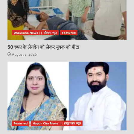
Dhaulana News || धौलाना न्यूज़
Featured
50 रुपए के लेनदेन को लेकर युवक को पीटा
August 8, 2026
Featured
Hapur City News || हापुड़ शहर न्यूज़