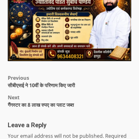
Previous
सीबीएसई ने 10वीं के परिणाम किए जारी
Next
गैंगस्टर का 8 लाख रुपए का प्लाट जब्त
Leave a Reply
Your email address will not be published.
Required