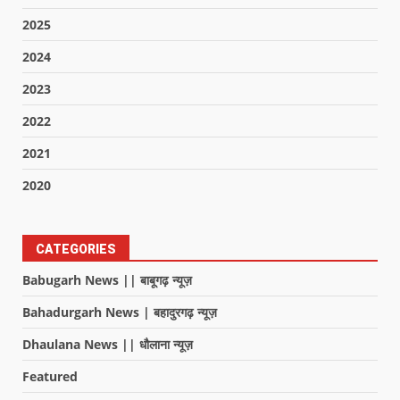
2025
2024
2023
2022
2021
2020
CATEGORIES
Babugarh News || बाबूगढ़ न्यूज़
Bahadurgarh News | बहादुरगढ़ न्यूज़
Dhaulana News || धौलाना न्यूज़
Featured