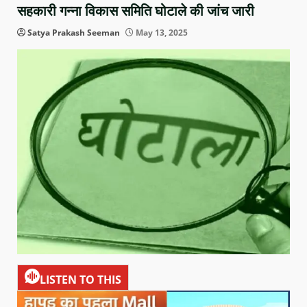
सहकारी गन्ना विकास समिति घोटाले की जांच जारी
Satya Prakash Seeman
May 13, 2025
LISTEN TO THIS