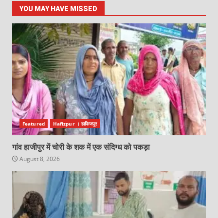
YOU MAY HAVE MISSED
Featured
Hafizpur । हाफिजपुर
गांव हाजीपुर में चोरी के शक में एक संदिग्ध को पकड़ा
August 8, 2026