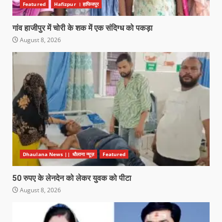
Featured
Hafizpur । हाफिजपुर
गांव हाजीपुर में चोरी के शक में एक संदिग्ध को पकड़ा
August 8, 2026
Dhaulana News || धौलाना न्यूज़
Featured
50 रुपए के लेनदेन को लेकर युवक को पीटा
August 8, 2026