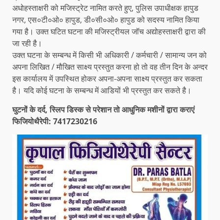
अधोहस्ताक्षरी को मजिस्ट्रेट नामित करते हुए, पुलिस उपाधीक्षक हापुड
नगर, एस०टी०ओ० हापुड, डी०सी०ओ० हापुड को सदस्य नामित किया
गया है। उक्त घटित घटना की मजिस्ट्रीयल जॉच अद्योहस्ताक्षरी द्वारा की
जा रही है।
उक्त घटना के सम्बन्ध में किसी भी अधिकारी / कर्मचारी / सामान्य जन को
अपना लिखित / मौखित साक्ष्य प्रस्तुत करना हो तो वह तीन दिन के अन्दर
इस कार्यालय में उपस्थित होकर अपना-अपना साक्ष्य प्रस्तुत कर सकता
है। यदि कोई घटना के सम्बन्ध में आडियों भी प्रस्तुत कर सकते है।
घुटनों के दर्द, स्लिप डिस्क से परेशान तो आधुनिक मशीनों द्वारा कराएं
फिजियोथैरेपी: 7417230216