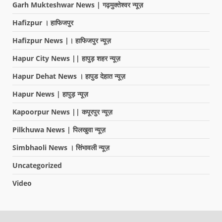
Garh Mukteshwar News | गढ़मुक्तेश्वर न्यूज़
Hafizpur । हाफिजपुर
Hafizpur News |। हाफिजपुर न्यूज़
Hapur City News || हापुड़ शहर न्यूज़
Hapur Dehat News । हापुड देहात न्यूज़
Hapur News | हापुड़ न्यूज़
Kapoorpur News || कपूरपुर न्यूज़
Pilkhuwa News | पिलखुवा न्यूज़
Simbhaoli News । सिंभावली न्यूज़
Uncategorized
Video