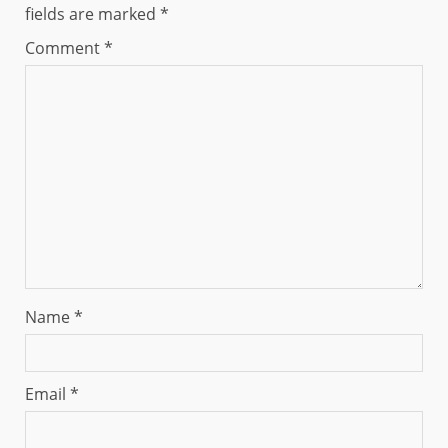
fields are marked
*
Comment
*
Name
*
Email
*