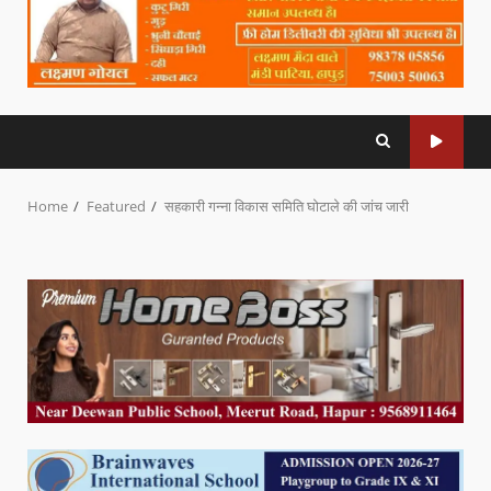
Home
Featured
सहकारी गन्ना विकास समिति घोटाले की जांच जारी