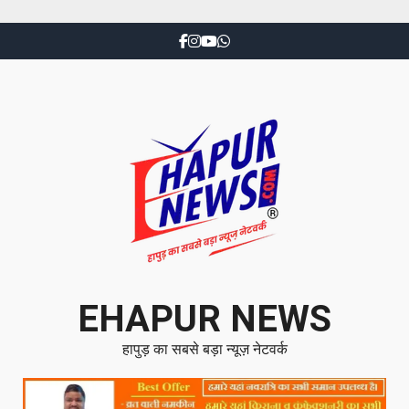
EHAPUR NEWS
हापुड़ का सबसे बड़ा न्यूज़ नेटवर्क