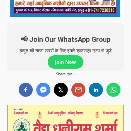
📢 Join Our WhatsApp Group
हापुड़ की ताजा खबरों के लिए हमारे व्हाट्सएप ग्रुप से जुड़े
Join Now
Share this...