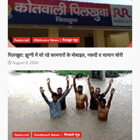
Featured
Pilkhuwa News | पिलखुवा न्यूज़
पिलखुवा: झुग्गी में सो रहे कामगारों के मोबाइल, नकदी व सामान चोरी
August 8, 2026
Featured
Simbhaoli News । सिंभावली न्यूज़