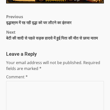
Previous
वृद्धाश्रम में रह रही वृद्धा को घर लौटने का इंतजार
Next
बेटी की शादी से पहले सड़क हादसे में हुई पिता की मौत से छाया मातम
Leave a Reply
Your email address will not be published.
Required
fields are marked
*
Comment
*