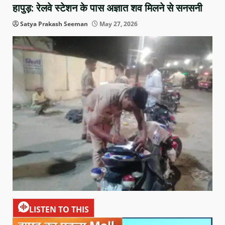
हापुड़: रेलवे स्टेशन के पास अज्ञात शव मिलने से सनसनी
Satya Prakash Seeman
May 27, 2026
LISTEN TO THIS