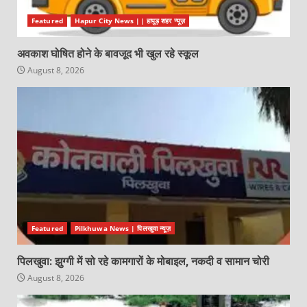
Featured
Hapur City News || हापुड़ शहर न्यूज़
अवकाश घोषित होने के बावजूद भी खुल रहे स्कूल
August 8, 2026
Featured
Pilkhuwa News | पिलखुवा न्यूज़
पिलखुवा: झुग्गी में सो रहे कामगारों के मोबाइल, नकदी व सामान चोरी
August 8, 2026