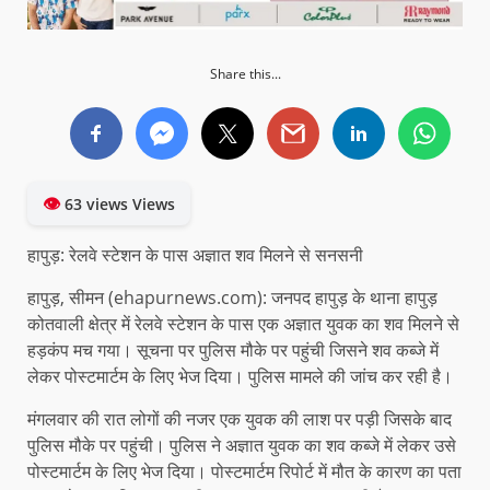
Share this...
👁
63 views Views
हापुड़: रेलवे स्टेशन के पास अज्ञात शव मिलने से सनसनी
हापुड़, सीमन (ehapurnews.com): जनपद हापुड़ के थाना हापुड़
कोतवाली क्षेत्र में रेलवे स्टेशन के पास एक अज्ञात युवक का शव मिलने से
हड़कंप मच गया। सूचना पर पुलिस मौके पर पहुंची जिसने शव कब्जे में
लेकर पोस्टमार्टम के लिए भेज दिया। पुलिस मामले की जांच कर रही है।
मंगलवार की रात लोगों की नजर एक युवक की लाश पर पड़ी जिसके बाद
पुलिस मौके पर पहुंची। पुलिस ने अज्ञात युवक का शव कब्जे में लेकर उसे
पोस्टमार्टम के लिए भेज दिया। पोस्टमार्टम रिपोर्ट में मौत के कारण का पता