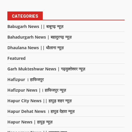
CATEGORIES
Babugarh News || बाबूगढ़ न्यूज़
Bahadurgarh News | बहादुरगढ़ न्यूज़
Dhaulana News || धौलाना न्यूज़
Featured
Garh Mukteshwar News | गढ़मुक्तेश्वर न्यूज़
Hafizpur । हाफिजपुर
Hafizpur News |। हाफिजपुर न्यूज़
Hapur City News || हापुड़ शहर न्यूज़
Hapur Dehat News । हापुड देहात न्यूज़
Hapur News | हापुड़ न्यूज़