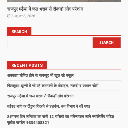
राजपुर मढ़ैया में जल भराव से सैकड़ों लोग परेशान
August 8, 2026
SEARCH
SEARCH
RECENT POSTS
अवकाश घोषित होने के बावजूद भी खुल रहे स्कूल
पिलखुवा: झुग्गी में सो रहे कामगारों के मोबाइल, नकदी व सामान चोरी
राजपुर मढ़ैया में जल भराव से सैकड़ों लोग परेशान
कांवड़ मार्ग पर तेंदुआ दिखने से हड़कंप, वन विभाग ने की गश्त
8अगस्त दिन शनिवार का सभी 12 राशियों का भविष्यफल जाने ज्योतिर्विद पंडित
सुबोध पाण्डेय 9634408321