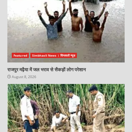
Featured
Simbhaoli News । सिंभावली न्यूज़
राजपुर मढ़ैया में जल भराव से सैकड़ों लोग परेशान
August 8, 2026