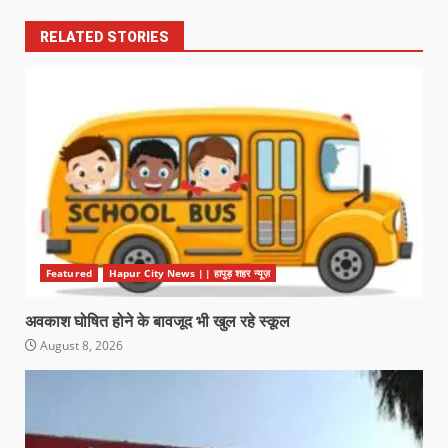
RELATED STORIES
Featured
Hapur City News || हापुड़ शहर न्यूज़
अवकाश घोषित होने के बावजूद भी खुल रहे स्कूल
August 8, 2026