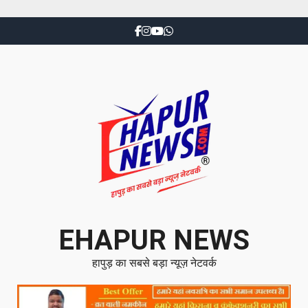
EHAPUR NEWS
हापुड़ का सबसे बड़ा न्यूज़ नेटवर्क