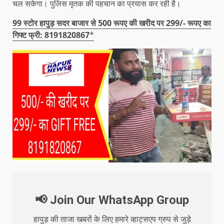
चल सकेगा। पुलिस मृतक की पहचान का प्रयास कर रही है।
99 स्टोर हापुड़ सदर बाजार से 500 रूपए की खरीद पर 299/- रूपए का
गिफ्ट फ्री: 8191820867
*
📢 Join Our WhatsApp Group
हापुड़ की ताजा खबरों के लिए हमारे व्हाट्सएप ग्रुप से जुड़े