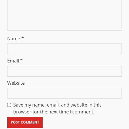
Name
*
Email
*
Website
Save my name, email, and website in this
browser for the next time I comment.