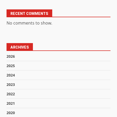
RECENT COMMENTS
No comments to show.
ARCHIVES
2026
2025
2024
2023
2022
2021
2020