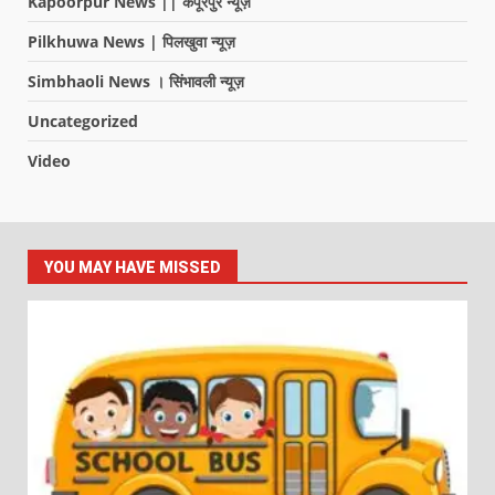
Kapoorpur News || कपूरपुर न्यूज़
Pilkhuwa News | पिलखुवा न्यूज़
Simbhaoli News । सिंभावली न्यूज़
Uncategorized
Video
YOU MAY HAVE MISSED