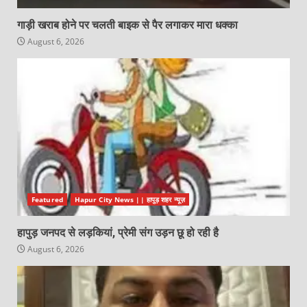
गाड़ी खराब होने पर चलती बाइक से पैर लगाकर मारा धक्का
August 6, 2026
Featured
Hapur City News || हापुड़ शहर न्यूज़
हापुड़ जनपद से लड़कियां, प्रेमी संग उड़न छू हो रही है
August 6, 2026