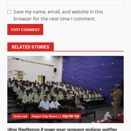
Save my name, email, and website in this
browser for the next time I comment.
RELATED STORIES
Featured
Hapur City News || हापुड़ शहर न्यूज़
जीएस विश्वविद्यालय में साइबर सुरक्षा जागरूकता कार्यक्रम आयोजित