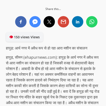
Share this...
👁
150 views Views
हापुड़: आर्य नगर में अवैध रूप से हो रहा आरा मशीन का संचालन
हापुड़, सीमन (ehapurnews.com): हापुड़ के आर्य नगर में अवैध रूप
से आरा मशीन का संचालन हो रहा है जिसकी वजह से क्षेत्रवासी बेहद
परेशान हैं। आबादी के बीच हो रहे आरा मशीन के संचालन से इलाके के
लोग बेहद परेशान हैं। यहां पर अक्सर कमर्शियल वाहनों का आवागमन
रहता है जिसके कारण हादसे को निमंत्रण दिया जा रहा है। यह आरा
मशीन काफी शोर करती है जिसके कारण क्षेत्र वासियों का सोना भी दुभर
हो रहा है। उनकी रातों की नींद उड़ी हुई है। बता दें कि हापुड़ की गढ़ रोड
पर स्थित गंगा मंदिर के बाहर खुर्जा पेच के निकट एक दुकानदार द्वारा इस
अवैध आरा मशीन का संचालन किया जा रहा है। अवैध मशीन के संचालन