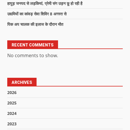
हापुड़ जनपद से लड़कियां, प्रेमी संग उड़न छू हो रही है
उद्यमियों का कांवड़ सेवा शिविर 8 अगस्त से
पिक अप चालक की इलाज के दौरान मौत
RECENT COMMENTS
No comments to show.
ARCHIVES
2026
2025
2024
2023