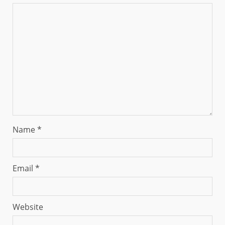
Name
*
Email
*
Website