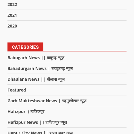
2022
2021
2020
CATEGORIES
Babugarh News || बाबूगढ़ न्यूज़
Bahadurgarh News | बहादुरगढ़ न्यूज़
Dhaulana News || धौलाना न्यूज़
Featured
Garh Mukteshwar News | गढ़मुक्तेश्वर न्यूज़
Hafizpur । हाफिजपुर
Hafizpur News |। हाफिजपुर न्यूज़
Hapur City News || हापुड़ शहर न्यूज़