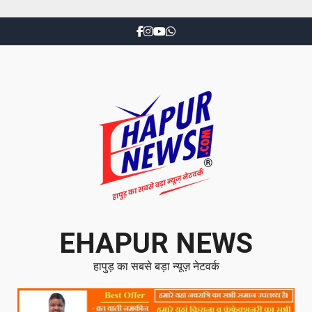
EHAPUR NEWS
हापुड़ का सबसे बड़ा न्यूज़ नेटवर्क