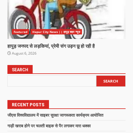
Featured
Hapur City News || हापुड़ शहर न्यूज़
हापुड़ जनपद से लड़कियां, प्रेमी संग उड़न छू हो रही है
August 6, 2026
SEARCH
SEARCH
RECENT POSTS
जीएस विश्वविद्यालय में साइबर सुरक्षा जागरूकता कार्यक्रम आयोजित
गाड़ी खराब होने पर चलती बाइक से पैर लगाकर मारा धक्का