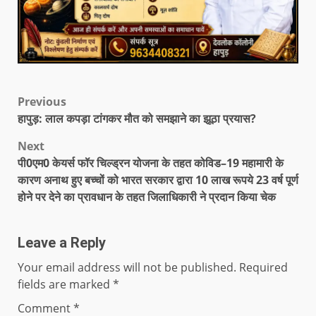
Previous
हापुड़: लाल कपड़ा टांगकर मौत को समझाने का झूठा प्रयास?
Next
पी0एम0 केयर्स फॉर चिल्ड्रन योजना के तहत कोविड–19 महामारी के
कारण अनाथ हुए बच्चों को भारत सरकार द्वारा 10 लाख रूपये 23 वर्ष पूर्ण
होने पर देने का प्रावधान के तहत जिलाधिकारी ने प्रदान किया चेक
Leave a Reply
Your email address will not be published.
Required
fields are marked
*
Comment
*