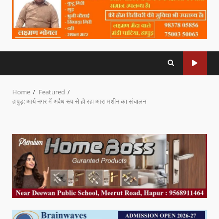
Home
Featured
हापुड़: आर्य नगर में अवैध रूप से हो रहा आरा मशीन का संचालन