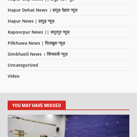
Hapur Dehat News । हापुड देहात न्यूज़
Hapur News | हापुड़ न्यूज़
Kapoorpur News || कपूरपुर न्यूज़
Pilkhuwa News | पिलखुवा न्यूज़
Simbhaoli News । सिंभावली न्यूज़
Uncategorized
Video
YOU MAY HAVE MISSED