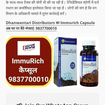
के साथ-साथ टैक्स की चोरी भी की जा रही है। रेजिडेंशियल श्रेणी में दर्ज
स्थान का कमर्शियल इस्तेमाल किया जा रहा है। लोगों की मांग है कि वन
विभाग के अधिकारी मामले में तुरंत कार्रवाई करें।
Dhanwantari Distributors का Immurich Capsule
अब घर पर बैठे मंगवाएं: 9837700010