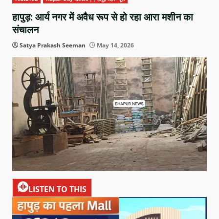
हापुड़: आर्य नगर में अवैध रूप से हो रहा आरा मशीन का
संचालन
Satya Prakash Seeman
May 14, 2026
LISTEN TO THIS