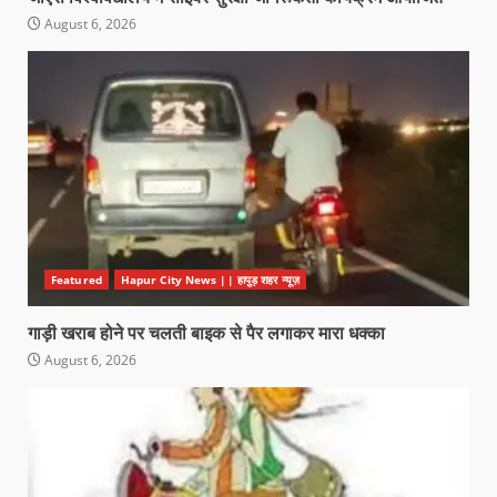
August 6, 2026
Featured
Hapur City News || हापुड़ शहर न्यूज़
गाड़ी खराब होने पर चलती बाइक से पैर लगाकर मारा धक्का
August 6, 2026