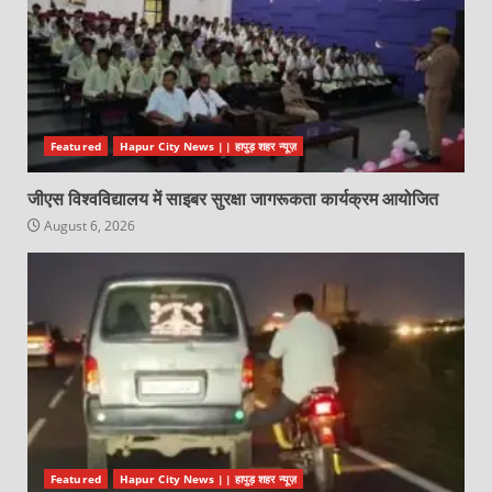
Featured
Hapur City News || हापुड़ शहर न्यूज़
जीएस विश्वविद्यालय में साइबर सुरक्षा जागरूकता कार्यक्रम आयोजित
August 6, 2026
Featured
Hapur City News || हापुड़ शहर न्यूज़