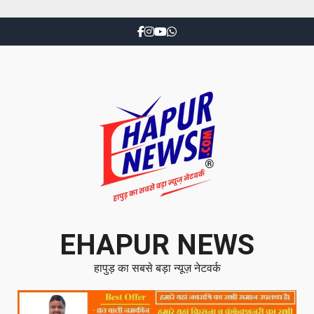
EHAPUR NEWS
हापुड़ का सबसे बड़ा न्यूज़ नेटवर्क