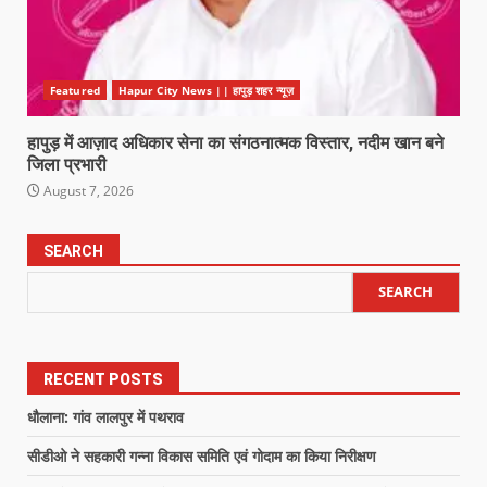
Featured
Hapur City News || हापुड़ शहर न्यूज़
हापुड़ में आज़ाद अधिकार सेना का संगठनात्मक विस्तार, नदीम खान बने
जिला प्रभारी
August 7, 2026
SEARCH
SEARCH
RECENT POSTS
धौलाना: गांव लालपुर में पथराव
सीडीओ ने सहकारी गन्ना विकास समिति एवं गोदाम का किया निरीक्षण