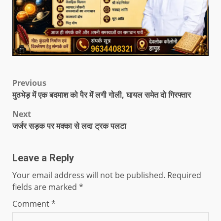
Previous
मुठभेड़ में एक बदमाश को पैर में लगी गोली, घायल समेत दो गिरफ्तार
Next
जर्जर सड़क पर मक्का से लदा ट्रक पलटा
Leave a Reply
Your email address will not be published.
Required
fields are marked
*
Comment
*