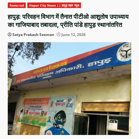
Featured
Hapur City News || हापुड़ शहर न्यूज़
हापुड़: परिवहन विभाग में तैनात पीटीओ आशुतोष उपाध्याय
का गाजियाबाद तबादला, प्रीति पांडे हापुड़ स्थानांतरित
Satya Prakash Seeman
June 12, 2026