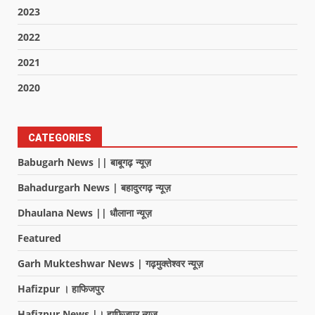
2023
2022
2021
2020
CATEGORIES
Babugarh News || बाबूगढ़ न्यूज़
Bahadurgarh News | बहादुरगढ़ न्यूज़
Dhaulana News || धौलाना न्यूज़
Featured
Garh Mukteshwar News | गढ़मुक्तेश्वर न्यूज़
Hafizpur । हाफिजपुर
Hafizpur News |। हाफिजपुर न्यूज़