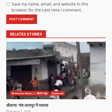
Save my name, email, and website in this
browser for the next time I comment.
RELATED STORIES
Dhaulana News || धौलाना न्यूज़
Featured
धौलाना: गांव लालपुर में पथराव
August 7, 2026