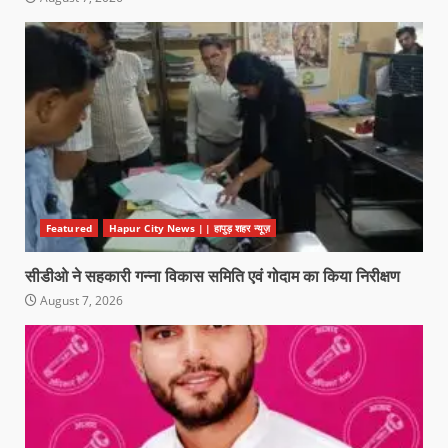
Featured
Hapur City News || हापुड़ शहर न्यूज़
सीडीओ ने सहकारी गन्ना विकास समिति एवं गोदाम का किया निरीक्षण
August 7, 2026