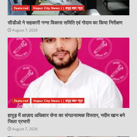
Featured
Hapur City News || हापुड़ शहर न्यूज़
सीडीओ ने सहकारी गन्ना विकास समिति एवं गोदाम का किया निरीक्षण
August 7, 2026
Featured
Hapur City News || हापुड़ शहर न्यूज़
हापुड़ में आज़ाद अधिकार सेना का संगठनात्मक विस्तार, नदीम खान बने
जिला प्रभारी
August 7, 2026