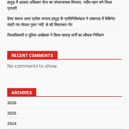
हापुड़ में आज़ाद अधिकार सेना का संगठनात्मक विस्तार, नदीम खान बने जिला
प्रभारी
वैश्य समाज उत्तर प्रदेश जनपद हापुड़ के प्रतिनिधिमंडल ने लखनऊ में कैबिनेट
मंत्री नंद गोपाल गुप्ता ‘नंदी’ से की शिष्टाचार भेंट
जिलाधिकारी व पुलिस अधीक्षक ने किया कावड़ मार्गों का औचक निरिक्षण
RECENT COMMENTS
No comments to show.
ARCHIVES
2026
2025
2024