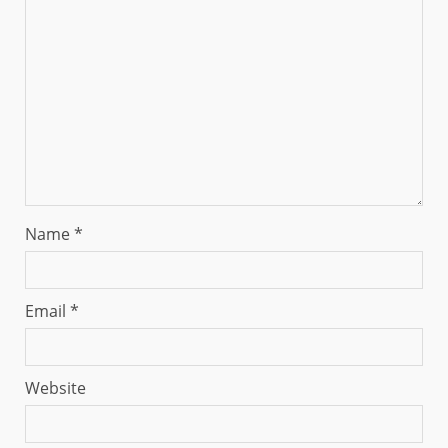
Name
*
Email
*
Website