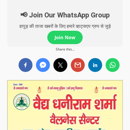
📢 Join Our WhatsApp Group
हापुड़ की ताजा खबरों के लिए हमारे व्हाट्सएप ग्रुप से जुड़े
Join Now
Share this...