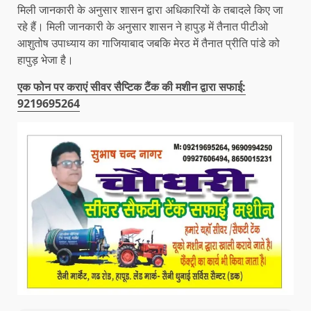
मिली जानकारी के अनुसार शासन द्वारा अधिकारियों के तबादले किए जा
रहे हैं। मिली जानकारी के अनुसार शासन ने हापुड़ में तैनात पीटीओ
आशुतोष उपाध्याय का गाजियाबाद जबकि मेरठ में तैनात प्रीति पांडे को
हापुड़ भेजा है।
एक फोन पर कराएं सीवर सैप्टिक टैंक की मशीन द्वारा सफाई:
9219695264