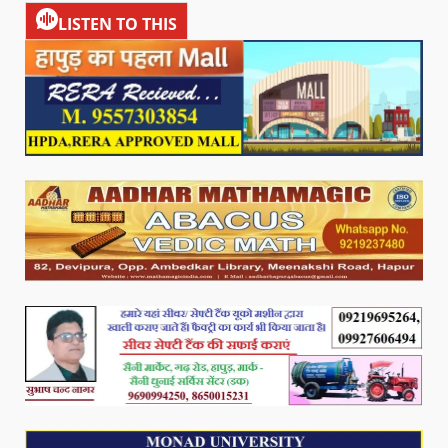
LISTEN TO THIS