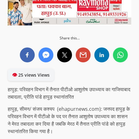
Share this...
👁
25 views Views
हापुड़: परिवहन विभाग में तैनात पीटीओ आशुतोष उपाध्याय का गाजियाबाद
तबादला, प्रीति पांडे हापुड़ स्थानांतरित
हापुड़, सीमन/ संजय कश्यप (ehapurnews.com): जनपद हापुड़ के
परिवहन विभाग में पीटीओ के पद पर तैनात आशुतोष उपाध्याय का शासन
ने मेरठ तबादला कर दिया है जबकि मेरठ में तैनात प्रीति पांडे को हापुड़
स्थानांतरित किया गया है।