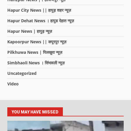
Hapur City News || हापुड़ शहर न्यूज़
Hapur Dehat News । हापुड देहात न्यूज़
Hapur News | हापुड़ न्यूज़
Kapoorpur News || कपूरपुर न्यूज़
Pilkhuwa News | पिलखुवा न्यूज़
Simbhaoli News । सिंभावली न्यूज़
Uncategorized
Video
YOU MAY HAVE MISSED