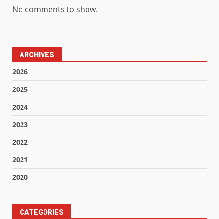
No comments to show.
ARCHIVES
2026
2025
2024
2023
2022
2021
2020
CATEGORIES