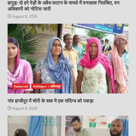
हापुड़: दो हरे पेड़ों के अवैध कटान के मामले में वनरक्षक निलंबित, वन
अधिकारी को नोटिस जारी
August 8, 2026
Featured
Hafizpur । हाफिजपुर
गांव हाजीपुर में चोरी के शक में एक संदिग्ध को पकड़ा
August 8, 2026