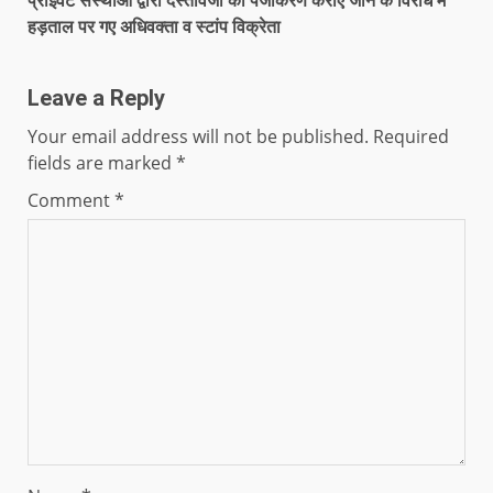
हड़ताल पर गए अधिवक्ता व स्टांप विक्रेता
Leave a Reply
Your email address will not be published.
Required
fields are marked
*
Comment
*