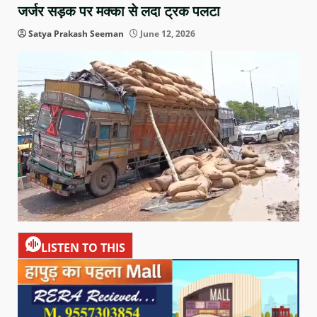
जर्जर सड़क पर मक्का से लदा ट्रक पलटा
Satya Prakash Seeman
June 12, 2026
LISTEN TO THIS