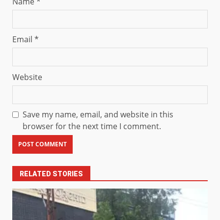
Name
*
Email
*
Website
Save my name, email, and website in this
browser for the next time I comment.
RELATED STORIES