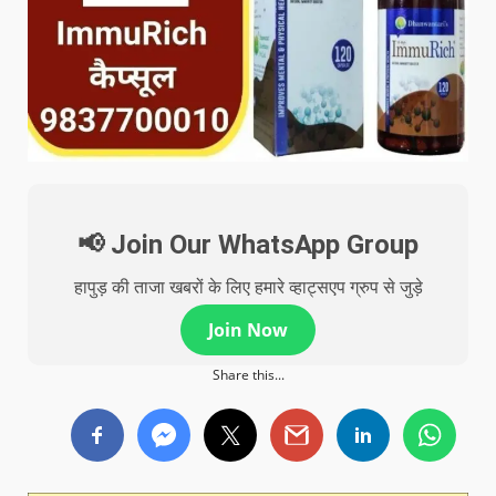
📢 Join Our WhatsApp Group
हापुड़ की ताजा खबरों के लिए हमारे व्हाट्सएप ग्रुप से जुड़े
Join Now
Share this...