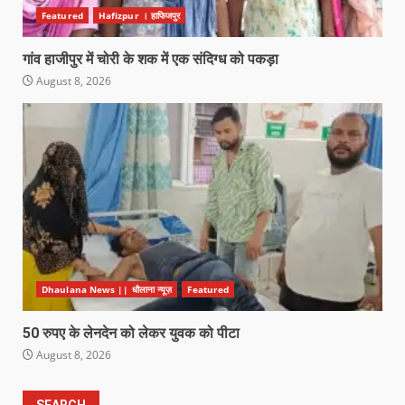
Featured
Hafizpur । हाफिजपुर
गांव हाजीपुर में चोरी के शक में एक संदिग्ध को पकड़ा
August 8, 2026
Dhaulana News || धौलाना न्यूज़
Featured
50 रुपए के लेनदेन को लेकर युवक को पीटा
August 8, 2026
SEARCH