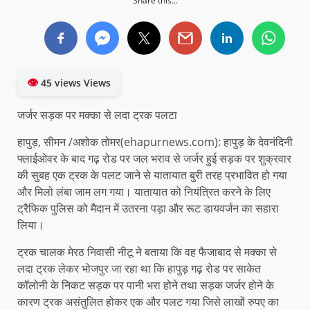
Share this...
👁
45 views Views
जर्जर सड़क पर मक्का से लदा ट्रक पलटा
हापुड़, सीमन /अशोक तोमर(ehapurnews.com): हापुड़ के देवनंदिनी
फ्लाईओवर के बाद गढ़ रोड पर जल भराव से जर्जर हुई सड़क पर शुक्रवार
की सुबह एक ट्रक के पलट जाने से यातायात बुरी तरह प्रभावित हो गया
और मिलो लंबा जाम लग गया। यातायात को नियंत्रित करने के लिए
ट्रैफिक पुलिस को मैदान में उतरना पड़ा और रूट डायवर्जन का सहारा
लिया।
ट्रक चालक मेरठ निवासी नीटू ने बताया कि वह फैजाबाद से मक्का से
लदा ट्रक लेकर भोजपुर जा रहा था कि हापुड़ गढ़ रोड पर साकेत
कॉलोनी के निकट सड़क पर पानी भरा होने तथा सड़क जर्जर होने के
कारण ट्रक असंतुलित होकर एक और पलट गया जिसे लाखों रुपए का