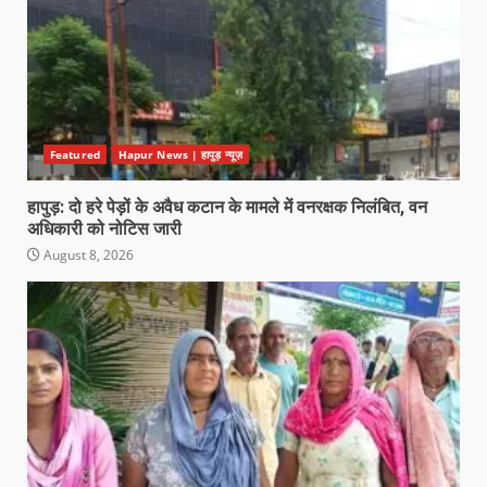
Featured
Hapur News | हापुड़ न्यूज़
हापुड़: दो हरे पेड़ों के अवैध कटान के मामले में वनरक्षक निलंबित, वन
अधिकारी को नोटिस जारी
August 8, 2026