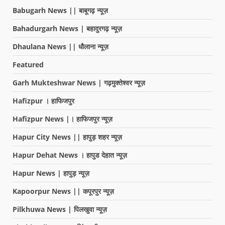
Babugarh News || बाबूगढ़ न्यूज़
Bahadurgarh News | बहादुरगढ़ न्यूज़
Dhaulana News || धौलाना न्यूज़
Featured
Garh Mukteshwar News | गढ़मुक्तेश्वर न्यूज़
Hafizpur । हाफिजपुर
Hafizpur News |। हाफिजपुर न्यूज़
Hapur City News || हापुड़ शहर न्यूज़
Hapur Dehat News । हापुड देहात न्यूज़
Hapur News | हापुड़ न्यूज़
Kapoorpur News || कपूरपुर न्यूज़
Pilkhuwa News | पिलखुवा न्यूज़