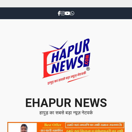
EHAPUR NEWS
हापुड़ का सबसे बड़ा न्यूज़ नेटवर्क