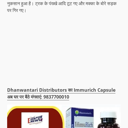
नुकसान हुआ है। ट्रक के पंख्खे आदि टूट गए और मक्का के बोरे सड़क
पर गिर गए।
Dhanwantari Distributors का Immurich Capsule
अब घर पर बैठे मंगवाएं: 9837700010