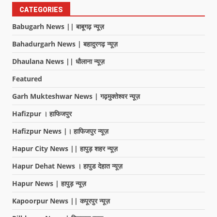
CATEGORIES
Babugarh News || बाबूगढ़ न्यूज़
Bahadurgarh News | बहादुरगढ़ न्यूज़
Dhaulana News || धौलाना न्यूज़
Featured
Garh Mukteshwar News | गढ़मुक्तेश्वर न्यूज़
Hafizpur । हाफिजपुर
Hafizpur News |। हाफिजपुर न्यूज़
Hapur City News || हापुड़ शहर न्यूज़
Hapur Dehat News । हापुड देहात न्यूज़
Hapur News | हापुड़ न्यूज़
Kapoorpur News || कपूरपुर न्यूज़