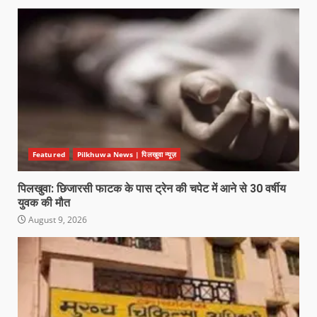
Featured
Pilkhuwa News | पिलखुवा न्यूज़
पिलखुवा: छिजारसी फाटक के पास ट्रेन की चपेट में आने से 30 वर्षीय
युवक की मौत
August 9, 2026