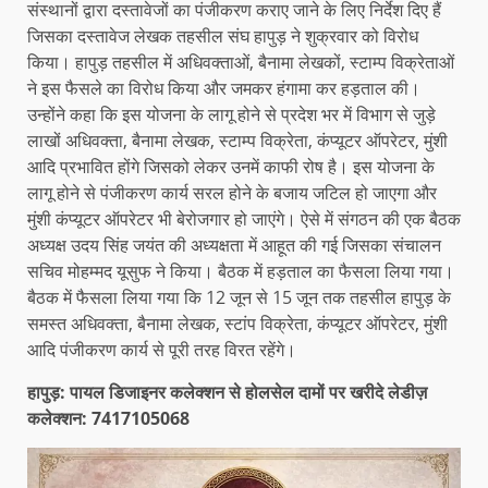
संस्थानों द्वारा दस्तावेजों का पंजीकरण कराए जाने के लिए निर्देश दिए हैं
जिसका दस्तावेज लेखक तहसील संघ हापुड़ ने शुक्रवार को विरोध
किया। हापुड़ तहसील में अधिवक्ताओं, बैनामा लेखकों, स्टाम्प विक्रेताओं
ने इस फैसले का विरोध किया और जमकर हंगामा कर हड़ताल की।
उन्होंने कहा कि इस योजना के लागू होने से प्रदेश भर में विभाग से जुड़े
लाखों अधिवक्ता, बैनामा लेखक, स्टाम्प विक्रेता, कंप्यूटर ऑपरेटर, मुंशी
आदि प्रभावित होंगे जिसको लेकर उनमें काफी रोष है। इस योजना के
लागू होने से पंजीकरण कार्य सरल होने के बजाय जटिल हो जाएगा और
मुंशी कंप्यूटर ऑपरेटर भी बेरोजगार हो जाएंगे। ऐसे में संगठन की एक बैठक
अध्यक्ष उदय सिंह जयंत की अध्यक्षता में आहूत की गई जिसका संचालन
सचिव मोहम्मद यूसुफ ने किया। बैठक में हड़ताल का फैसला लिया गया।
बैठक में फैसला लिया गया कि 12 जून से 15 जून तक तहसील हापुड़ के
समस्त अधिवक्ता, बैनामा लेखक, स्टांप विक्रेता, कंप्यूटर ऑपरेटर, मुंशी
आदि पंजीकरण कार्य से पूरी तरह विरत रहेंगे।
हापुड़: पायल डिजाइनर कलेक्शन से होलसेल दामों पर खरीदे लेडीज़
कलेक्शन: 7417105068