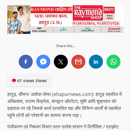
Share this...
👁
61 views Views
हापुड़, सीमन/ अशोक तोमर (ehapurnews.com): हापुड़ तहसील में
अधिवक्ता, स्टाम्प विक्रेता, कंप्यूटर ऑपरेटर, मुंशी आदि शुक्रवार को
हड़ताल पर रहे जिससे कार्य प्रभावित रहा और विभिन्न कार्यों से तहसील
पहुंचे लोगों को परेशानी का सामना करना पड़ा।
पंजीकरण एवं निबंधन विभाग उत्तर प्रदेश शासन ने विर्नीदिष्ट / प्राइवेट