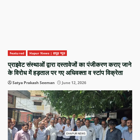
Featured
Hapur News | हापुड़ न्यूज़
प्राइवेट संस्थाओं द्वारा दस्तावेजों का पंजीकरण कराए जाने
के विरोध में हड़ताल पर गए अधिवक्ता व स्टांप विक्रेता
Satya Prakash Seeman
June 12, 2026