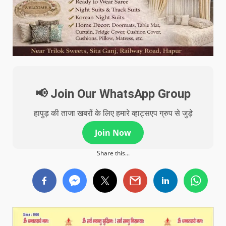
📢 Join Our WhatsApp Group
हापुड़ की ताजा खबरों के लिए हमारे व्हाट्सएप ग्रुप से जुड़े
Join Now
Share this...