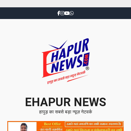
EHAPUR NEWS
हापुड़ का सबसे बड़ा न्यूज़ नेटवर्क