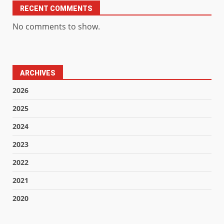
RECENT COMMENTS
No comments to show.
ARCHIVES
2026
2025
2024
2023
2022
2021
2020