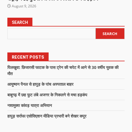
August 9, 2026
SEARCH
SEARCH
RECENT POSTS
पिलखुवा: छिजारसी फाटक के पास ट्रेन की चपेट में आने से 30 वर्षीय युवक की
मौत
आयुष्मान पैनल से हापुड़ के पांच अस्पताल बाहर
बाबूगढ़ में छह फुट लंबे अजगर के निकलने से मचा हड़कंप
नशामुक्त कांवड़ यात्रा अभियान
हापुड़ सर्राफा एसोसिएशन मीडिया प्रभारी बने शेखर कपूर