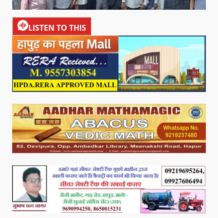
LISTEN TO THIS