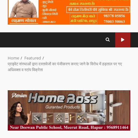
Home
Featured
प्राइवेट संस्थाओं द्वारा दस्तावेजों का पंजीकरण कराए जाने के विरोध में हड़ताल पर गए
अधिवक्ता व स्टांप विक्रेता