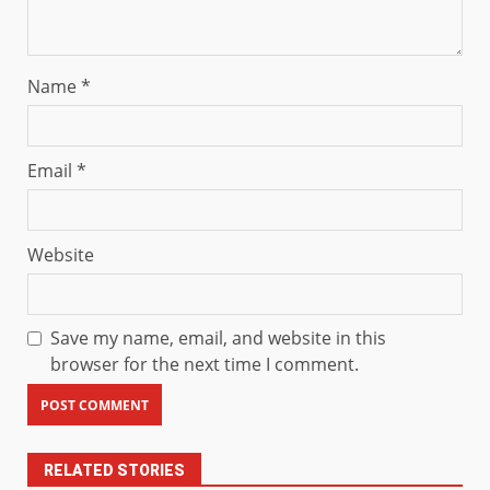
Name
*
Email
*
Website
Save my name, email, and website in this
browser for the next time I comment.
RELATED STORIES