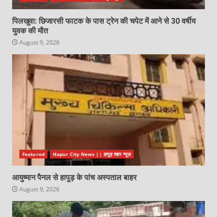
पिलखुवा: छिजारसी फाटक के पास ट्रेन की चपेट में आने से 30 वर्षीय
युवक की मौत
August 9, 2026
Featured
Hapur City News || हापुड़ शहर न्यूज़
आयुष्मान पैनल से हापुड़ के पांच अस्पताल बाहर
August 9, 2026