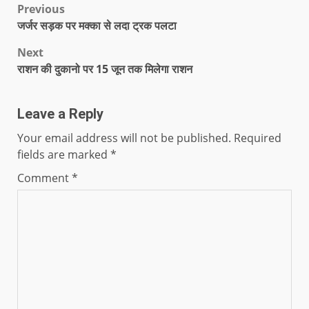
Previous
जर्जर सड़क पर मक्का से लदा ट्रक पलटा
Next
राशन की दुकानो पर 15 जून तक मिलेगा राशन
Leave a Reply
Your email address will not be published.
Required
fields are marked
*
Comment
*