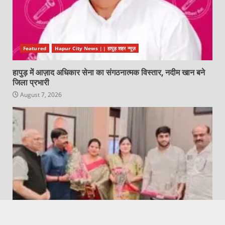
Featured
Hapur City News || हापुड़ शहर न्यूज़
हापुड़ में आज़ाद अधिकार सेना का संगठनात्मक विस्तार, नदीम खान बने
जिला प्रभारी
August 7, 2026
Featured
Hapur City News || हापुड़ शहर न्यूज़