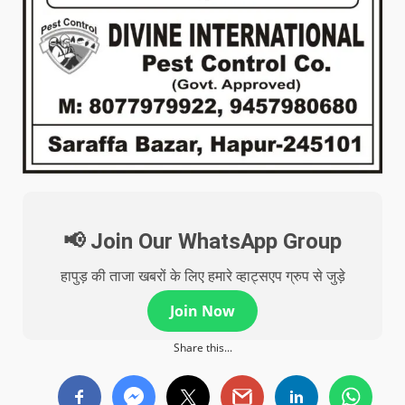
📢 Join Our WhatsApp Group
हापुड़ की ताजा खबरों के लिए हमारे व्हाट्सएप ग्रुप से जुड़े
Join Now
Share this...