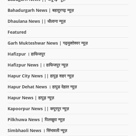
Bahadurgarh News | बहादुरगढ़ न्यूज़
Dhaulana News || धौलाना न्यूज़
Featured
Garh Mukteshwar News | गढ़मुक्तेश्वर न्यूज़
Hafizpur । हाफिजपुर
Hafizpur News |। हाफिजपुर न्यूज़
Hapur City News || हापुड़ शहर न्यूज़
Hapur Dehat News । हापुड देहात न्यूज़
Hapur News | हापुड़ न्यूज़
Kapoorpur News || कपूरपुर न्यूज़
Pilkhuwa News | पिलखुवा न्यूज़
Simbhaoli News । सिंभावली न्यूज़