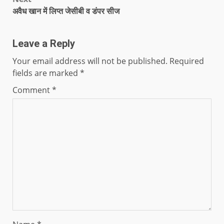
अवैध खान में लिप्त जेसीबी व डंपर सीज
Leave a Reply
Your email address will not be published.
Required
fields are marked
*
Comment
*