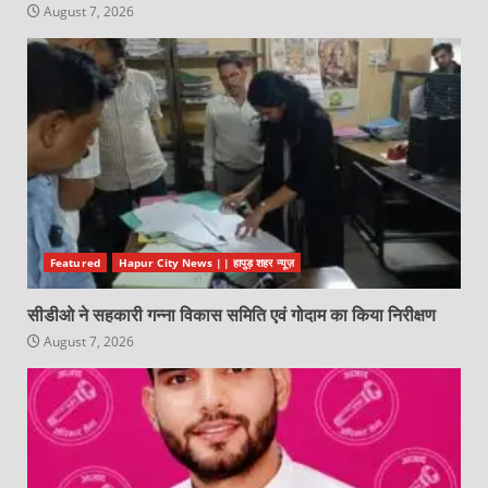
August 7, 2026
Featured
Hapur City News || हापुड़ शहर न्यूज़
सीडीओ ने सहकारी गन्ना विकास समिति एवं गोदाम का किया निरीक्षण
August 7, 2026