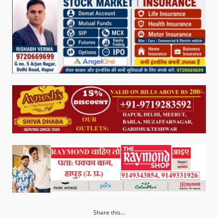
Share this...