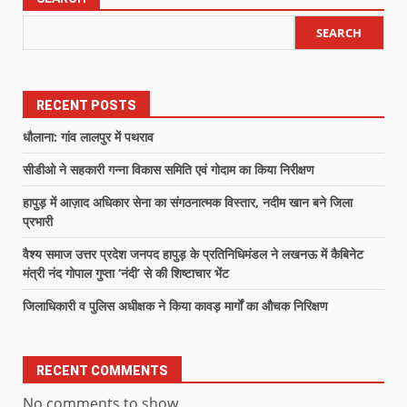
SEARCH
RECENT POSTS
धौलाना: गांव लालपुर में पथराव
सीडीओ ने सहकारी गन्ना विकास समिति एवं गोदाम का किया निरीक्षण
हापुड़ में आज़ाद अधिकार सेना का संगठनात्मक विस्तार, नदीम खान बने जिला
प्रभारी
वैश्य समाज उत्तर प्रदेश जनपद हापुड़ के प्रतिनिधिमंडल ने लखनऊ में कैबिनेट
मंत्री नंद गोपाल गुप्ता ‘नंदी’ से की शिष्टाचार भेंट
जिलाधिकारी व पुलिस अधीक्षक ने किया कावड़ मार्गों का औचक निरिक्षण
RECENT COMMENTS
No comments to show.