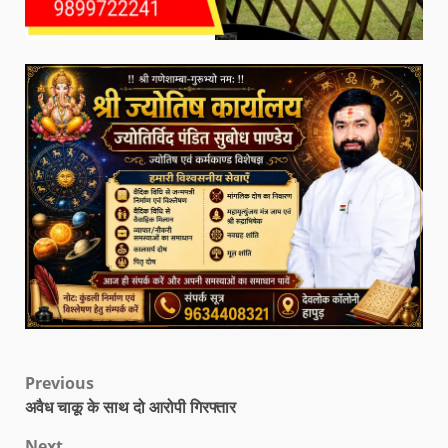
Previous
अवैध चाकू के साथ दो आरोपी गिरफ्तार
Next