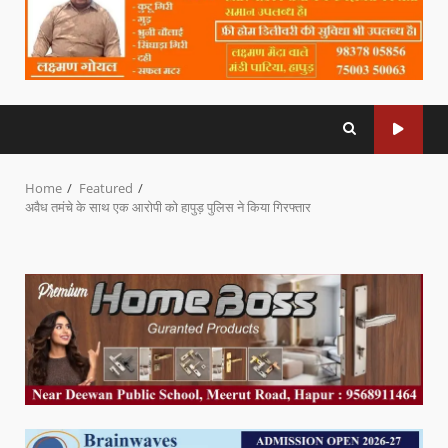
Home
Featured
अवैध तमंचे के साथ एक आरोपी को हापुड़ पुलिस ने किया गिरफ्तार