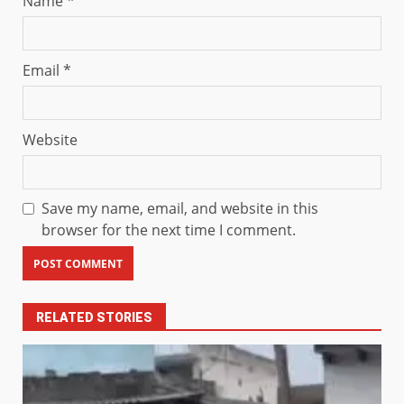
Name
*
Email
*
Website
Save my name, email, and website in this
browser for the next time I comment.
RELATED STORIES