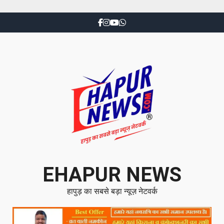
EHAPUR NEWS
हापुड़ का सबसे बड़ा न्यूज़ नेटवर्क