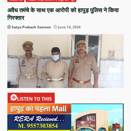
अवैध तमंचे के साथ एक आरोपी को हापुड़ पुलिस ने किया
गिरफ्तार
Satya Prakash Seeman
June 14, 2026
LISTEN TO THIS