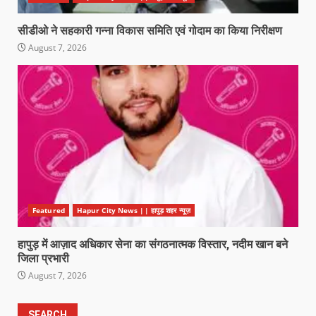
सीडीओ ने सहकारी गन्ना विकास समिति एवं गोदाम का किया निरीक्षण
August 7, 2026
Featured
Hapur City News || हापुड़ शहर न्यूज़
हापुड़ में आज़ाद अधिकार सेना का संगठनात्मक विस्तार, नदीम खान बने
जिला प्रभारी
August 7, 2026
SEARCH