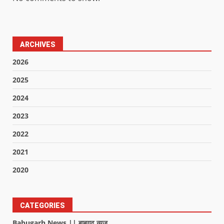
ARCHIVES
2026
2025
2024
2023
2022
2021
2020
CATEGORIES
Babugarh News || बाबूगढ़ न्यूज़