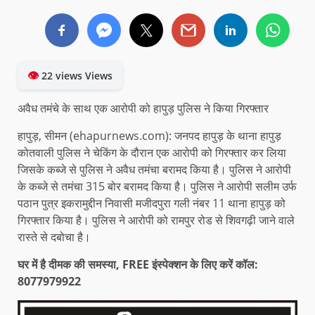
👁
22 views Views
अवैध तमंचे के साथ एक आरोपी को हापुड़ पुलिस ने किया गिरफ्तार
हापुड़, सीमन (ehapurnews.com): जनपद हापुड़ के थाना हापुड़
कोतवाली पुलिस ने चेकिंग के दौरान एक आरोपी को गिरफ्तार कर लिया
जिसके कब्जे से पुलिस ने अवैध तमंचा बरामद किया है। पुलिस ने आरोपी
के कब्जे से तमंचा 315 बोर बरामद किया है। पुलिस ने आरोपी सलीम उर्फ
पठान पुत्र इकरामुद्दीन निवासी मजीदपुरा गली नंबर 11 थाना हापुड़ को
गिरफ्तार किया है। पुलिस ने आरोपी को रामपुर रोड से शिवगढ़ी जाने वाले
रास्ते से दबोचा है।
घर में है दीमक की समस्या, FREE इंस्पेक्शन के लिए करें कॉल:
8077979922