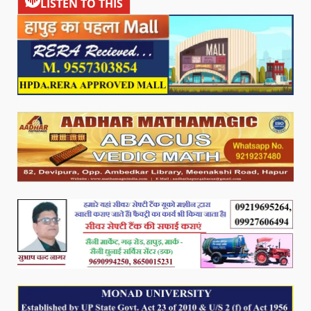
LISTEN TO THIS