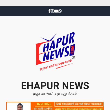
EHAPUR NEWS
हापुड़ का सबसे बड़ा न्यूज़ नेटवर्क