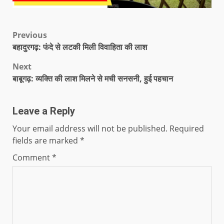
Previous
बहादुरगढ़: फंदे से लटकी मिली विवाहिता की लाश
Next
बाबूगढ़: व्यक्ति की लाश मिलने से मची सनसनी, हुई पहचान
Leave a Reply
Your email address will not be published.
Required
fields are marked
*
Comment
*