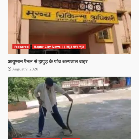
Featured
Hapur City News || हापुड़ शहर न्यूज़
आयुष्मान पैनल से हापुड़ के पांच अस्पताल बाहर
August 9, 2026