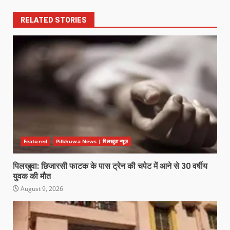
RELATED STORIES
Featured
Pilkhuwa News | पिलखुवा न्यूज़
पिलखुवा: छिजारसी फाटक के पास ट्रेन की चपेट में आने से 30 वर्षीय
युवक की मौत
August 9, 2026