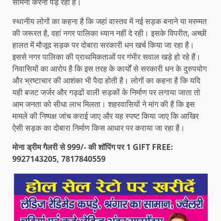
सामना करना पड़ रहा है।
स्थानीय लोगों का कहना है कि जहां वास्तव में नई सड़क बनाने या मरम्मत
की जरूरत है, वहां नगर पालिका ध्यान नहीं दे रही। इसके विपरीत, अच्छी
हालत में मौजूद सड़क पर दोबारा सरकारी धन खर्च किया जा रहा है।
इससे नगर पालिका की प्राथमिकताओं पर गंभीर सवाल खड़े हो रहे हैं।
निवासियों का आरोप है कि इस तरह के कार्यों से सरकारी धन के दुरुपयोग
और भ्रष्टाचार की आशंका भी पैदा होती है। लोगों का कहना है कि यदि
यही बजट जर्जर और गड्ढों वाली सड़कों के निर्माण पर लगाया जाता तो
आम जनता को सीधा लाभ मिलता। शहरवासियों ने मांग की है कि इस
मामले की निष्पक्ष जांच कराई जाए और यह स्पष्ट किया जाए कि आखिर
ऐसी सड़क का दोबारा निर्माण किस आधार पर कराया जा रहा है।
मोना ड्रीम गैलरी से 999/- की शॉपिंग पर 1 GIFT FREE:
9927143205, 7817840559