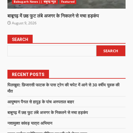
Babugarh News || बाबूगढ़ न्यूज़
Featured
बाबूगढ़ में छह फुट लंबे अजगर के निकलने से मचा हड़कंप
August 9, 2026
SEARCH
SEARCH
RECENT POSTS
पिलखुवा: छिजारसी फाटक के पास ट्रेन की चपेट में आने से 30 वर्षीय युवक की
मौत
आयुष्मान पैनल से हापुड़ के पांच अस्पताल बाहर
बाबूगढ़ में छह फुट लंबे अजगर के निकलने से मचा हड़कंप
नशामुक्त कांवड़ यात्रा अभियान