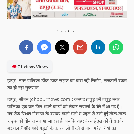
Share this...
👁
71 views Views
हापुड़: नगर पालिका ठीक-ठाक सड़क का करा रही निर्माण, सरकारी रकम
का हो रहा नुकसान
हापुड़, सीमन (ehapurnews.com): जनपद हापुड़ की हापुड़ नगर
पालिका एक बार फिर अपने कार्यों को लेकर सवालों के घेरे में आ गई है।
गढ़ रोड स्थित गौशाला के बराबर वाली गली में पहले से बनी हुई ठीक-ठाक
सड़क को दोबारा बनाया जा रहा है, जबकि शहर के कई इलाकों में सड़कें
बदहाल हैं और गहरे गड्ढों के कारण लोगों को रोजाना परेशानियों का