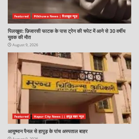
Featured
Pilkhuwa News | पिलखुवा न्यूज़
पिलखुवा: छिजारसी फाटक के पास ट्रेन की चपेट में आने से 30 वर्षीय
युवक की मौत
August 9, 2026
Featured
Hapur City News || हापुड़ शहर न्यूज़
आयुष्मान पैनल से हापुड़ के पांच अस्पताल बाहर
August 9, 2026