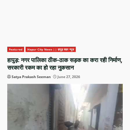
Featured
Hapur City News || हापुड़ शहर न्यूज़
हापुड़: नगर पालिका ठीक-ठाक सड़क का करा रही निर्माण,
सरकारी रकम का हो रहा नुकसान
Satya Prakash Seeman
June 27, 2026