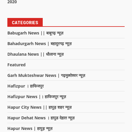
2020
CATEGORIES
Babugarh News || बाबूगढ़ न्यूज़
Bahadurgarh News | बहादुरगढ़ न्यूज़
Dhaulana News || धौलाना न्यूज़
Featured
Garh Mukteshwar News | गढ़मुक्तेश्वर न्यूज़
Hafizpur । हाफिजपुर
Hafizpur News |। हाफिजपुर न्यूज़
Hapur City News || हापुड़ शहर न्यूज़
Hapur Dehat News । हापुड देहात न्यूज़
Hapur News | हापुड़ न्यूज़