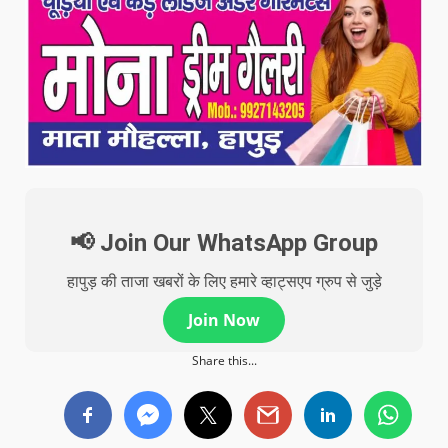
📢 Join Our WhatsApp Group
हापुड़ की ताजा खबरों के लिए हमारे व्हाट्सएप ग्रुप से जुड़े
Join Now
Share this...