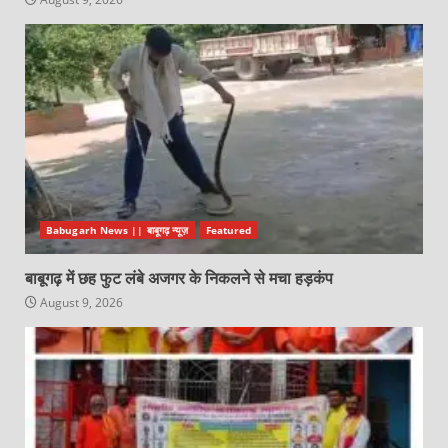
Babugarh News || बाबूगढ़ न्यूज़
Featured
बाबूगढ़ में छह फुट लंबे अजगर के निकलने से मचा हड़कंप
August 9, 2026