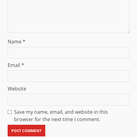
Name
*
Email
*
Website
Save my name, email, and website in this
browser for the next time I comment.