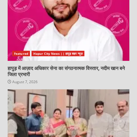
Featured
Hapur City News || हापुड़ शहर न्यूज़
हापुड़ में आज़ाद अधिकार सेना का संगठनात्मक विस्तार, नदीम खान बने
जिला प्रभारी
August 7, 2026