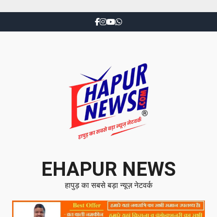
EHAPUR NEWS
हापुड़ का सबसे बड़ा न्यूज़ नेटवर्क