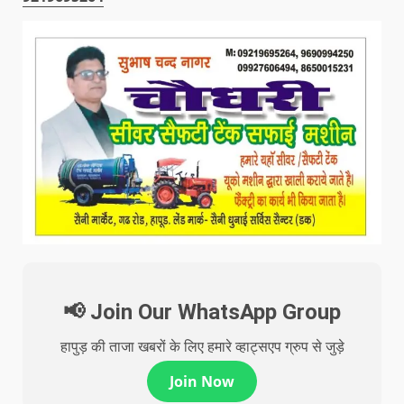
📢 Join Our WhatsApp Group
हापुड़ की ताजा खबरों के लिए हमारे व्हाट्सएप ग्रुप से जुड़े
Join Now