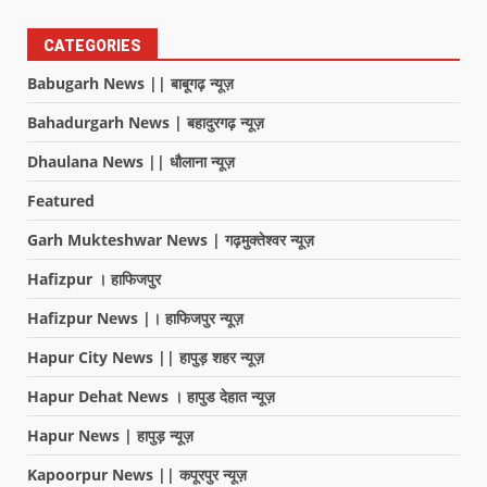
CATEGORIES
Babugarh News || बाबूगढ़ न्यूज़
Bahadurgarh News | बहादुरगढ़ न्यूज़
Dhaulana News || धौलाना न्यूज़
Featured
Garh Mukteshwar News | गढ़मुक्तेश्वर न्यूज़
Hafizpur । हाफिजपुर
Hafizpur News |। हाफिजपुर न्यूज़
Hapur City News || हापुड़ शहर न्यूज़
Hapur Dehat News । हापुड देहात न्यूज़
Hapur News | हापुड़ न्यूज़
Kapoorpur News || कपूरपुर न्यूज़