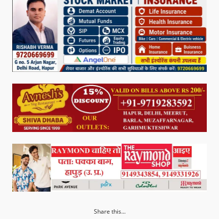
Share this...