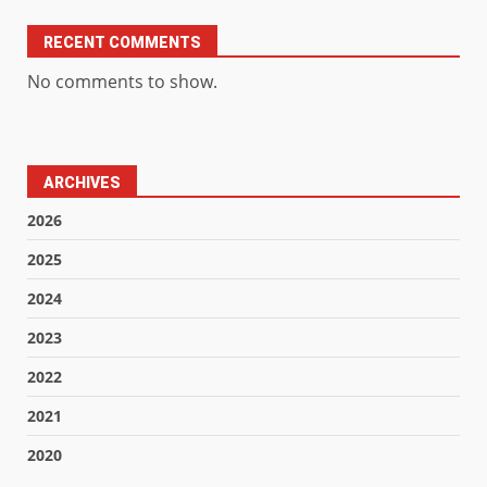
RECENT COMMENTS
No comments to show.
ARCHIVES
2026
2025
2024
2023
2022
2021
2020