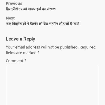
Previous
हिस्ट्रीशीटर को भाजपाइयों का संरक्षण
Next
फल विक्रेताओं ने हैंडपंप को घेरा राहगीर लौट रहे हैं प्यासे
Leave a Reply
Your email address will not be published.
Required
fields are marked
*
Comment
*