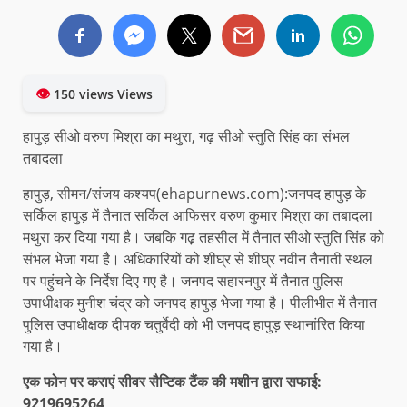
👁
150 views Views
हापुड़ सीओ वरुण मिश्रा का मथुरा, गढ़ सीओ स्तुति सिंह का संभल
तबादला
हापुड़, सीमन/संजय कश्यप(ehapurnews.com):जनपद हापुड़ के
सर्किल हापुड़ में तैनात सर्किल आफिसर वरुण कुमार मिश्रा का तबादला
मथुरा कर दिया गया है। जबकि गढ़ तहसील में तैनात सीओ स्तुति सिंह को
संभल भेजा गया है। अधिकारियों को शीघ्र से शीघ्र नवीन तैनाती स्थल
पर पहुंचने के निर्देश दिए गए है। जनपद सहारनपुर में तैनात पुलिस
उपाधीक्षक मुनीश चंद्र को जनपद हापुड़ भेजा गया है। पीलीभीत में तैनात
पुलिस उपाधीक्षक दीपक चतुर्वेदी को भी जनपद हापुड़ स्थानांरित किया
गया है।
एक फोन पर कराएं सीवर सैप्टिक टैंक की मशीन द्वारा सफाई:
9219695264