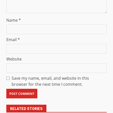
Name
*
Email
*
Website
Save my name, email, and website in this
browser for the next time I comment.
RELATED STORIES