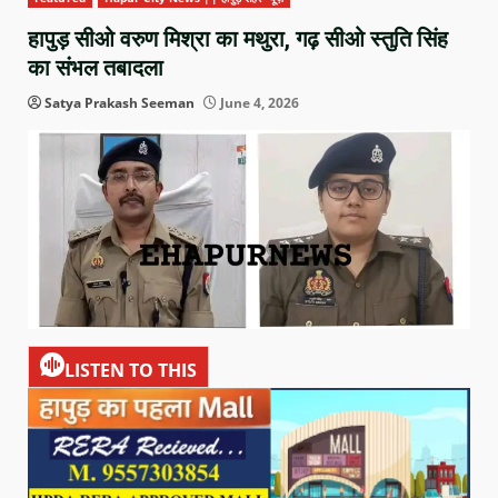
हापुड़ सीओ वरुण मिश्रा का मथुरा, गढ़ सीओ स्तुति सिंह
का संभल तबादला
Satya Prakash Seeman
June 4, 2026
LISTEN TO THIS