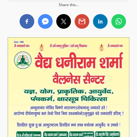
Share this...