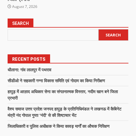
August 7, 2026
SEARCH
SEARCH
RECENT POSTS
धौलाना: गांव लालपुर में पथराव
सीडीओ ने सहकारी गन्ना विकास समिति एवं गोदाम का किया निरीक्षण
हापुड़ में आज़ाद अधिकार सेना का संगठनात्मक विस्तार, नदीम खान बने जिला
प्रभारी
वैश्य समाज उत्तर प्रदेश जनपद हापुड़ के प्रतिनिधिमंडल ने लखनऊ में कैबिनेट
मंत्री नंद गोपाल गुप्ता ‘नंदी’ से की शिष्टाचार भेंट
जिलाधिकारी व पुलिस अधीक्षक ने किया कावड़ मार्गों का औचक निरिक्षण