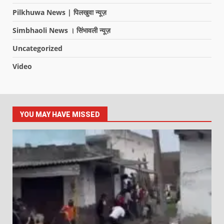
Pilkhuwa News | पिलखुवा न्यूज़
Simbhaoli News । सिंभावली न्यूज़
Uncategorized
Video
YOU MAY HAVE MISSED