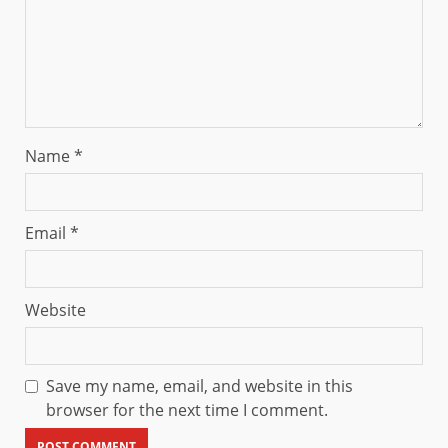
Name
*
Email
*
Website
Save my name, email, and website in this
browser for the next time I comment.