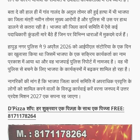
बता दे की हाल ही में गांव गालंद के अतुल तोमर की हुई हत्या में भी भाजपा
का जिला मंत्री नवीन तोमर मुख्य आरोपी है और पुलिस भी उस पर हाथ
डालने से कतरा रही है। भाजपा की जिला कार्य समिति में ऐसे कई
पदाधिकारी कुंडली मारे बैठे हैं जिन पर विभिन्न धाराओं में मुकदमे दर्ज हैं।
हापुड़ नगर पुलिस ने 9 अप्रैल 2026 को आईपीएल संटोरिया के एक दिन
का खुलासा किया था जिसमें भाजपा के एक सक्रिय कार्यकर्ता का नाम
प्रकाश में आया था और वह भाजपाई पुलिस रिपोर्ट में नामजद है। वह भी
पुलिस से बचने के लिए भाजपा के कार्यक्रमों में बढ़कर शामिल हो रहा है।
नागरिकों की मांग है कि भाजपा जिला कार्य समिति में अपराधिक प्रवृत्ति के
लोगों को शामिल करने वालों के विरुद्ध कार्रवाई करें वरना जनपद में उत्तर
प्रदेश मिशन 2027 एक सपना रह जाएगा।
D’Pizza शॉप: हर शुक्रवार एक पिज़्ज़ा के साथ एक पिज्जा FREE:
8171178264