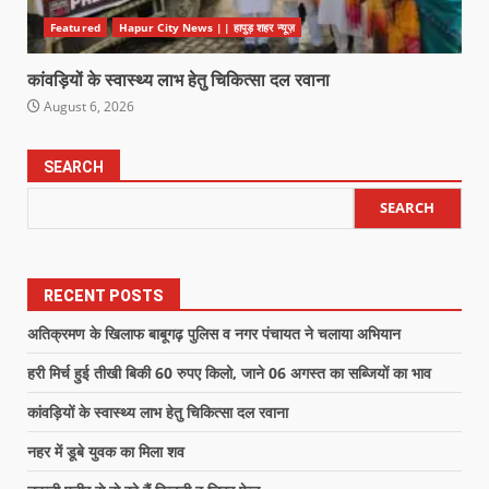
Featured
Hapur City News || हापुड़ शहर न्यूज़
कांवड़ियों के स्वास्थ्य लाभ हेतु चिकित्सा दल रवाना
August 6, 2026
SEARCH
SEARCH
RECENT POSTS
अतिक्रमण के खिलाफ बाबूगढ़ पुलिस व नगर पंचायत ने चलाया अभियान
हरी मिर्च हुई तीखी बिकी 60 रुपए किलो, जाने 06 अगस्त का सब्जियों का भाव
कांवड़ियों के स्वास्थ्य लाभ हेतु चिकित्सा दल रवाना
नहर में डूबे युवक का मिला शव