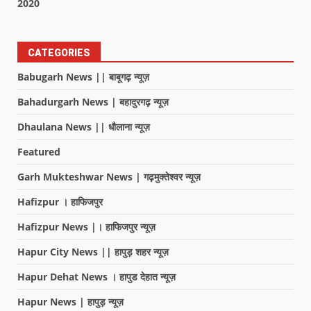
2020
CATEGORIES
Babugarh News || बाबूगढ़ न्यूज़
Bahadurgarh News | बहादुरगढ़ न्यूज़
Dhaulana News || धौलाना न्यूज़
Featured
Garh Mukteshwar News | गढ़मुक्तेश्वर न्यूज़
Hafizpur । हाफिजपुर
Hafizpur News |। हाफिजपुर न्यूज़
Hapur City News || हापुड़ शहर न्यूज़
Hapur Dehat News । हापुड देहात न्यूज़
Hapur News | हापुड़ न्यूज़