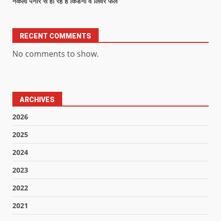
नकली पनीर से हो रहे हैं किडनी व लिवर फेल
RECENT COMMENTS
No comments to show.
ARCHIVES
2026
2025
2024
2023
2022
2021