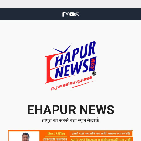
EHAPUR NEWS
हापुड़ का सबसे बड़ा न्यूज़ नेटवर्क