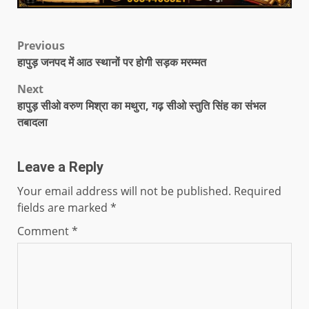
Previous
हापुड़ जनपद में आठ स्थानों पर होगी सड़क मरम्मत
Next
हापुड़ सीओ वरुण मिश्रा का मथुरा, गढ़ सीओ स्तुति सिंह का संभल
तबादला
Leave a Reply
Your email address will not be published.
Required
fields are marked
*
Comment
*