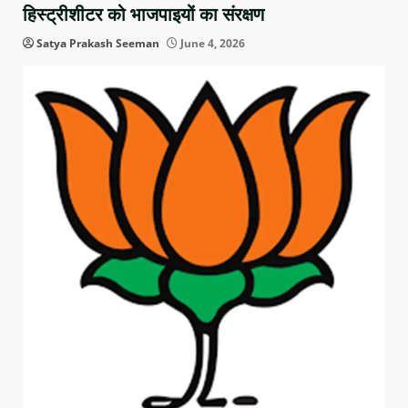
हिस्ट्रीशीटर को भाजपाइयों का संरक्षण
Satya Prakash Seeman
June 4, 2026