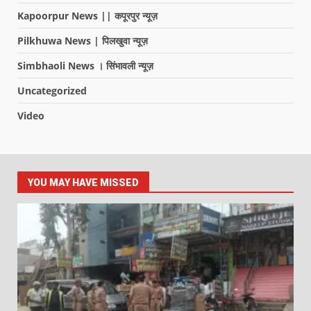
Kapoorpur News || कपूरपुर न्यूज़
Pilkhuwa News | पिलखुवा न्यूज़
Simbhaoli News । सिंभावली न्यूज़
Uncategorized
Video
YOU MAY HAVE MISSED