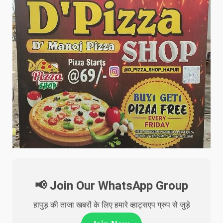
📢 Join Our WhatsApp Group
हापुड़ की ताजा खबरों के लिए हमारे व्हाट्सएप ग्रुप से जुड़े