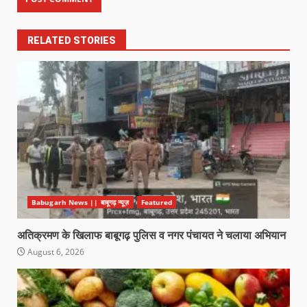
RELATED STORIES
Babugarh News || बाबूगढ़ न्यूज़
Featured
अतिक्रमण के खिलाफ बाबूगढ़ पुलिस व नगर पंचायत ने चलाया अभियान
August 6, 2026