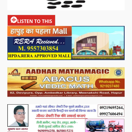
LISTEN TO THIS