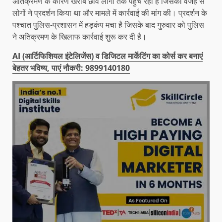
अतिक्रमण के कारण खराब छवि लोगों तक पहुंच रही है जिसकी वजह से
लोगों ने प्रदर्शन किया था और मामले में कार्रवाई की मांग की। प्रदर्शन के
पश्चात पुलिस-प्रशासन में हड़कंप मचा है जिसके बाद गुरुवार को पुलिस
ने अतिक्रमण के खिलाफ कार्रवाई शुरू कर दी है।
AI (आर्टिफिशियल इंटेलिजेंस) व डिजिटल मार्केटिंग का कोर्स कर बनाएं
बेहतर भविष्य, पाएं नौकरी: 9899140180