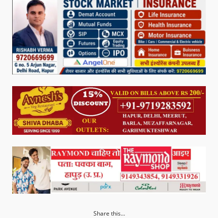
Share this...