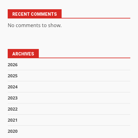
RECENT COMMENTS
No comments to show.
ARCHIVES
2026
2025
2024
2023
2022
2021
2020