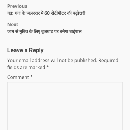
Previous
गढ़: गंगा के जलस्तर में 60 सेंटीमीटर की बढ़ोत्तरी
Next
जाम से मुक्ति के लिए बृजघाट पर बनेगा बाईपास
Leave a Reply
Your email address will not be published.
Required
fields are marked
*
Comment
*