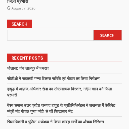
जिला प्रभारी
August 7, 2026
SEARCH
SEARCH
RECENT POSTS
धौलाना: गांव लालपुर में पथराव
सीडीओ ने सहकारी गन्ना विकास समिति एवं गोदाम का किया निरीक्षण
हापुड़ में आज़ाद अधिकार सेना का संगठनात्मक विस्तार, नदीम खान बने जिला
प्रभारी
वैश्य समाज उत्तर प्रदेश जनपद हापुड़ के प्रतिनिधिमंडल ने लखनऊ में कैबिनेट
मंत्री नंद गोपाल गुप्ता ‘नंदी’ से की शिष्टाचार भेंट
जिलाधिकारी व पुलिस अधीक्षक ने किया कावड़ मार्गों का औचक निरिक्षण