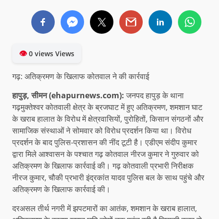
👁
0 views Views
गढ़: अतिक्रमण के खिलाफ कोतवाल ने की कार्रवाई
हापुड़, सीमन (ehapurnews.com):
जनपद हापुड़ के थाना
गढ़मुक्तेश्वर कोतवाली क्षेत्र के ब्रजघाट में हुए अतिक्रमण, शमशान घाट
के खराब हालात के विरोध में क्षेत्रवासियों, पुरोहितों, किसान संगठनों और
सामाजिक संस्थाओं ने सोमवार को विरोध प्रदर्शन किया था। विरोध
प्रदर्शन के बाद पुलिस-प्रशासन की नींद टूटी है। एडीएम संदीप कुमार
द्वारा मिले आश्वासन के पश्चात गढ़ कोतवाल नीरज कुमार ने गुरुवार को
अतिक्रमण के खिलाफ कार्रवाई की। गढ़ कोतवाली प्रभारी निरीक्षक
नीरज कुमार, चौकी प्रभारी इंद्रकांत यादव पुलिस बल के साथ पहुंचे और
अतिक्रमण के खिलाफ कार्रवाई की।
दरअसल तीर्थ नगरी में झपटमारों का आतंक, शमशान के खराब हालात,