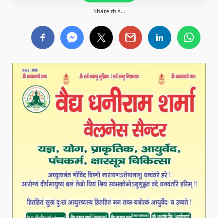
Share this...