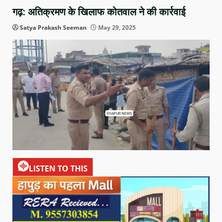
गढ़: अतिक्रमण के खिलाफ कोतवाल ने की कार्रवाई
Satya Prakash Seeman
May 29, 2025
LISTEN TO THIS