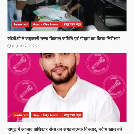
Featured
Hapur City News || हापुड़ शहर न्यूज़
सीडीओ ने सहकारी गन्ना विकास समिति एवं गोदाम का किया निरीक्षण
August 7, 2026
Featured
Hapur City News || हापुड़ शहर न्यूज़
हापुड़ में आज़ाद अधिकार सेना का संगठनात्मक विस्तार, नदीम खान बने