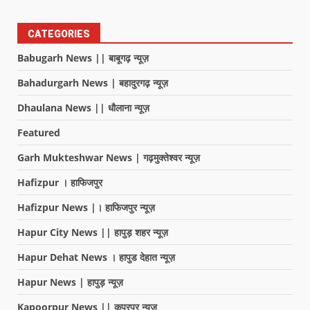
CATEGORIES
Babugarh News || बाबूगढ़ न्यूज़
Bahadurgarh News | बहादुरगढ़ न्यूज़
Dhaulana News || धौलाना न्यूज़
Featured
Garh Mukteshwar News | गढ़मुक्तेश्वर न्यूज़
Hafizpur । हाफिजपुर
Hafizpur News |। हाफिजपुर न्यूज़
Hapur City News || हापुड़ शहर न्यूज़
Hapur Dehat News । हापुड देहात न्यूज़
Hapur News | हापुड़ न्यूज़
Kapoorpur News || कपूरपुर न्यूज़