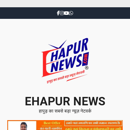
EHAPUR NEWS
हापुड़ का सबसे बड़ा न्यूज़ नेटवर्क