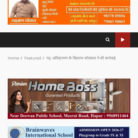
Home
Featured
गढ़: अतिक्रमण के खिलाफ कोतवाल ने की कार्रवाई