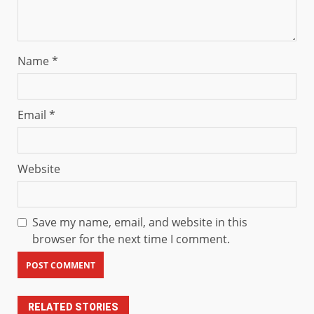
Name
*
Email
*
Website
Save my name, email, and website in this
browser for the next time I comment.
RELATED STORIES