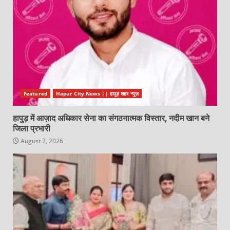
Featured
Hapur City News || हापुड़ शहर न्यूज़
हापुड़ में आज़ाद अधिकार सेना का संगठनात्मक विस्तार, नदीम खान बने
जिला प्रभारी
August 7, 2026