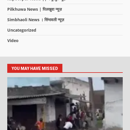
Pilkhuwa News | पिलखुवा न्यूज़
Simbhaoli News । सिंभावली न्यूज़
Uncategorized
Video
YOU MAY HAVE MISSED