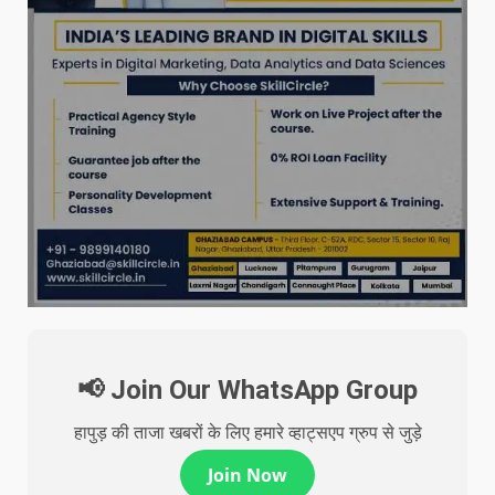
📢 Join Our WhatsApp Group
हापुड़ की ताजा खबरों के लिए हमारे व्हाट्सएप ग्रुप से जुड़े
Join Now