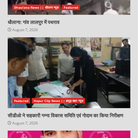
Dhaulana News || धौलाना न्यूज़
Featured
धौलाना: गांव लालपुर में पथराव
August 7, 2026
Featured
Hapur City News || हापुड़ शहर न्यूज़
सीडीओ ने सहकारी गन्ना विकास समिति एवं गोदाम का किया निरीक्षण
August 7, 2026