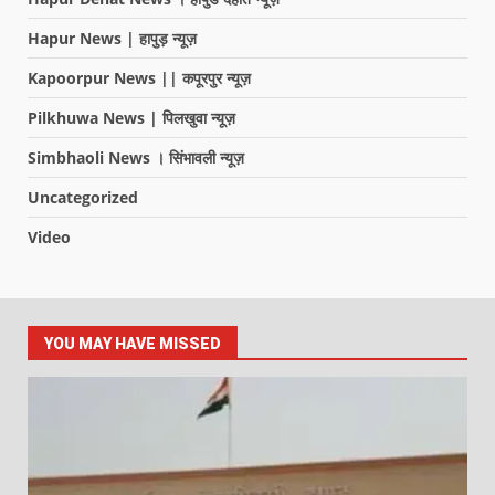
Hapur News | हापुड़ न्यूज़
Kapoorpur News || कपूरपुर न्यूज़
Pilkhuwa News | पिलखुवा न्यूज़
Simbhaoli News । सिंभावली न्यूज़
Uncategorized
Video
YOU MAY HAVE MISSED