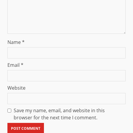
Name
*
Email
*
Website
Save my name, email, and website in this
browser for the next time I comment.