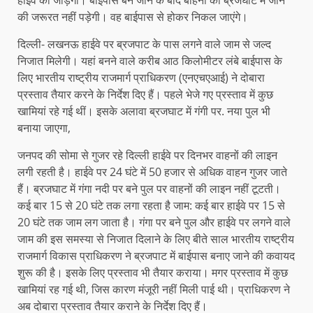
की जरूरत नहीं पड़ेगी। वह बाईपास से होकर निकल जाएंगे।
दिल्ली- लखनऊ हाईवे पर ब्रजपाट के पास लगने वाले जाम से जल्द
निजात मिलेगी। यहां बनने वाले करीब आठ किलोमीटर लंबे बाईपास के
लिए भारतीय राष्ट्रीय राजमार्ग प्राधिकरण (एनएचएआई) ने दोबारा
प्रस्ताव तैयार करने के निर्देश दिए हैं। पहले भेजे गए प्रस्ताव में कुछ
खामियां रहे गई थीं। इसके अलावा ब्रजघाट में गंगी पर. नया पुल भी
बनाया जाएगा,
जनपद की सोमा से गुजर रहे दिल्ली हाईवे पर दिनभर वाहनों की लाइन
लगी रहती है। हाईवे पर 24 घंटे में 50 हजार से अधिक वाहन गुजर जाते
हैं। ब्रजघाट में गंगा नदी पर बने पुल पर वाहनों की लाइन नहीं टूटती।
कई बार 15 से 20 घंटे तक लगा रहता है जाम: कई बार हाईवे पर 15 से
20 घंटे तक जाम लग जाता है। गंगा पर बने पुल और हाईवे पर लगने वाले
जाम की इस समस्या से निजात दिलाने के लिए बीते साल भारतीय राष्ट्रीय
राजमार्ग विकास प्राधिकरण ने ब्रजपाट में बाईपास बनाए जाने की कवायद
शुरू की है। इसके लिए प्रस्ताव भी तैयार कराया। मगर प्रस्ताव में कुछ
खामियां रह गई थी, जिस कारण मंजूरी नहीं मिली पाई थी। प्राधिकरण ने
अब दोबारा प्रस्ताव तैयार कराने के निर्देश दिए हैं।