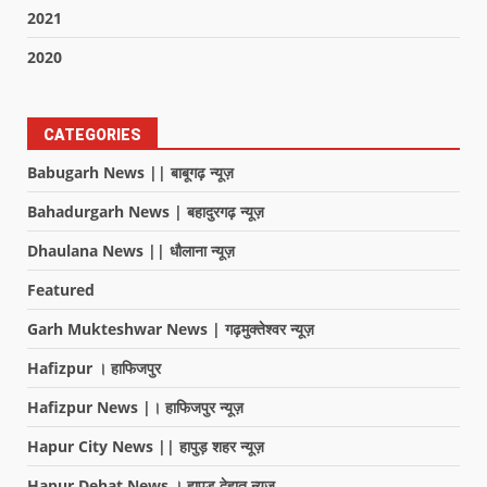
2021
2020
CATEGORIES
Babugarh News || बाबूगढ़ न्यूज़
Bahadurgarh News | बहादुरगढ़ न्यूज़
Dhaulana News || धौलाना न्यूज़
Featured
Garh Mukteshwar News | गढ़मुक्तेश्वर न्यूज़
Hafizpur । हाफिजपुर
Hafizpur News |। हाफिजपुर न्यूज़
Hapur City News || हापुड़ शहर न्यूज़
Hapur Dehat News । हापुड देहात न्यूज़