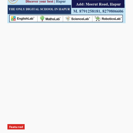
Featured