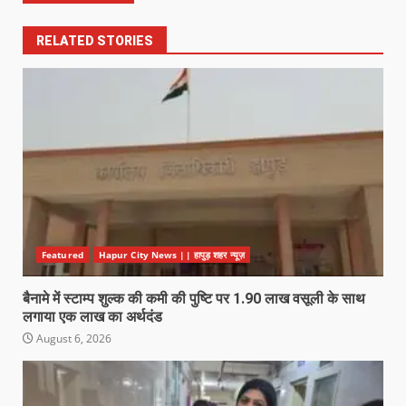
RELATED STORIES
Featured
Hapur City News || हापुड़ शहर न्यूज़
बैनामे में स्टाम्प शुल्क की कमी की पुष्टि पर 1.90 लाख वसूली के साथ
लगाया एक लाख का अर्थदंड
August 6, 2026