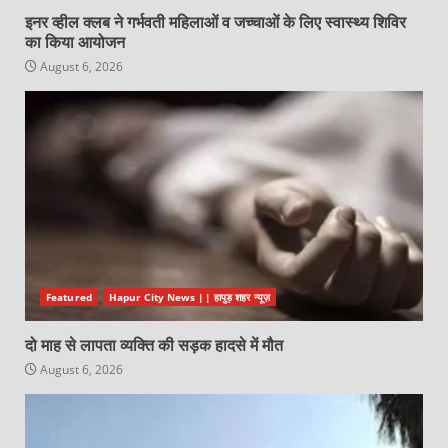
इनर व्हील क्लब ने गर्भवती महिलाओं व जच्चाओं के लिए स्वास्थ्य शिविर
का किया आयोजन
August 6, 2026
Featured
Hapur City News || हापुड़ शहर न्यूज़
दो माह से लापता व्यक्ति की सड़क हादसे में मौत
August 6, 2026