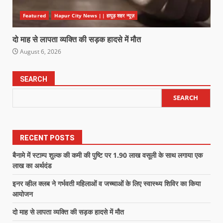
Featured
Hapur City News || हापुड़ शहर न्यूज़
दो माह से लापता व्यक्ति की सड़क हादसे में मौत
August 6, 2026
SEARCH
SEARCH
RECENT POSTS
बैनामे में स्टाम्प शुल्क की कमी की पुष्टि पर 1.90 लाख वसूली के साथ लगाया एक
लाख का अर्थदंड
इनर व्हील क्लब ने गर्भवती महिलाओं व जच्चाओं के लिए स्वास्थ्य शिविर का किया
आयोजन
दो माह से लापता व्यक्ति की सड़क हादसे में मौत