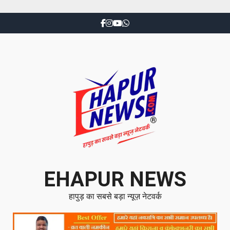
EHAPUR NEWS
हापुड़ का सबसे बड़ा न्यूज़ नेटवर्क