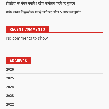
विवाहिता को बंधक बनाने व दहेज उत्पीड़न करने पर मुकदमा
अवैध खनन में बुलडोजर पकड़े जाने पर लगेगा 5 लाख का जुर्माना
RECENT COMMENTS
No comments to show.
ARCHIVES
2026
2025
2024
2023
2022