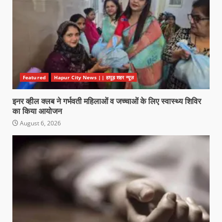
Featured
Hapur City News || हापुड़ शहर न्यूज़
इनर व्हील क्लब ने गर्भवती महिलाओं व जच्चाओं के लिए स्वास्थ्य शिविर
का किया आयोजन
August 6, 2026