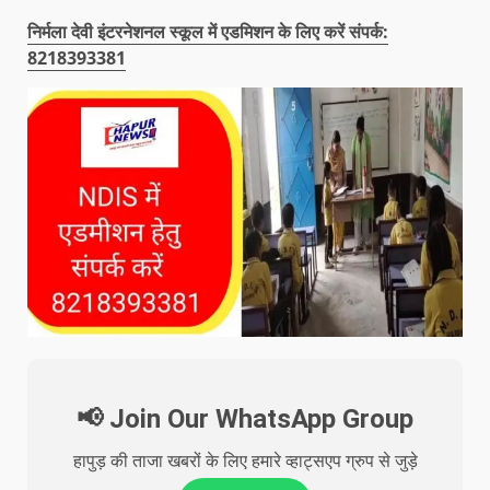
निर्मला देवी इंटरनेशनल स्कूल में एडमिशन के लिए करें संपर्क:
8218393381
📢 Join Our WhatsApp Group
हापुड़ की ताजा खबरों के लिए हमारे व्हाट्सएप ग्रुप से जुड़े