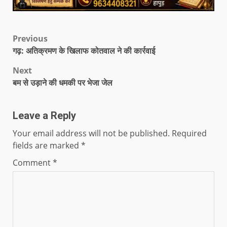
Previous
गढ़: अतिक्रमण के खिलाफ कोतवाल ने की कार्रवाई
Next
बम से उड़ाने की धमकी पर भेजा जेल
Leave a Reply
Your email address will not be published.
Required
fields are marked
*
Comment
*