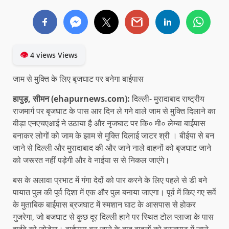
👁
4 views Views
जाम से मुक्ति के लिए बृजघाट पर बनेगा बाईपास
हापुड़, सीमन (ehapurnews.com):
दिल्ली- मुरादाबाद राष्ट्रीय
राज‌मार्ग पर बृजघाट के पास आर दिन ले गने वाले जाम से मुक्ति दिलाने का
बीड़ा एनएचएआई ने उठाया है और नृजघाट पर कि० मी० लेम्बा बाईपास
बनाकर लोगों को जाम के झाम से मुक्ति दिलाई जाटर श्री । बीईया से बन
जाने से दिल्ली और मुरादाबाद की और जाने नाले वाहनों को बृजघाट जाने
को जरूरत नहीं पड़ेगी और वे नाईया स से निकल जाएंगे।
बस के अलावा प्रभाट में गंगा देदों को पार करने के लिए पहले से डी बने
पायात पुल की पूर्व दिशा में एक और पुल बनाया जाएगा। पूर्व में किए गए सर्वे
के मुताबिक बाईपास ब्रजघाट में स्मशान घाट के आसपास से होकर
गुजरेगा, जो बजघाट से कुछ दूर दिल्ली हाने पर स्थित टोल प्लाजा के पास
हाईवे को जोड़ेगा। बाईपास बन जाने के बाद बाहनों को ब्रजघाट में जाने