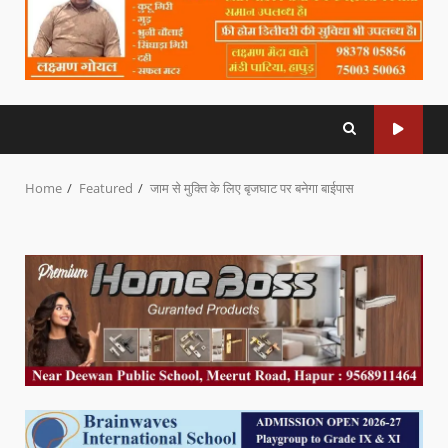
Home
Featured
जाम से मुक्ति के लिए बृजघाट पर बनेगा बाईपास