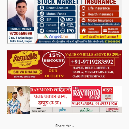
Share this...