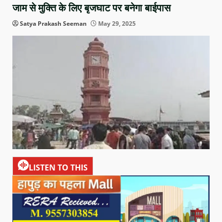
जाम से मुक्ति के लिए बृजघाट पर बनेगा बाईपास
Satya Prakash Seeman
May 29, 2025
LISTEN TO THIS