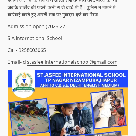
जबकि राजीव की पहली पत्नी से दो बच्चे भी हैं। पुलिस ने मामले में
कार्रवाई करते हुए आरती शर्मा पर मुकदमा दर्ज कर लिया।
Admission open (2026-27)
S.A International School
Call- 9258003065
Email-id
stasfee.internationalschool@gmail.com