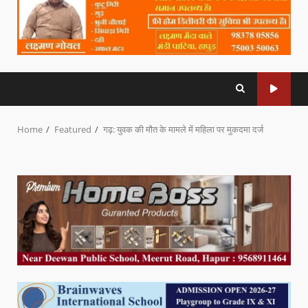
Home
Featured
गढ़: युवक की मौत के मामले में महिला पर मुकदमा दर्ज