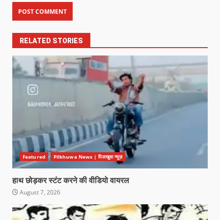
RELATED STORIES
Featured
Pilkhuwa News | पिलखुवा न्यूज़
हाथ छोड़कर स्टंट करने की वीडियो वायरल
August 7, 2026