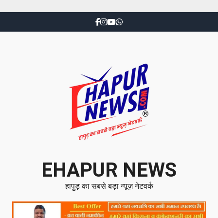
EHAPUR NEWS
हापुड़ का सबसे बड़ा न्यूज़ नेटवर्क