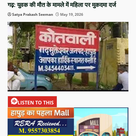
गढ़: युवक की मौत के मामले में महिला पर मुकदमा दर्ज
Satya Prakash Seeman
May 19, 2026
LISTEN TO THIS