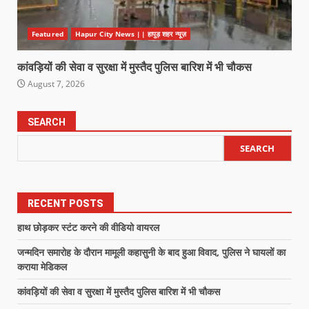
Featured
Hapur City News || हापुड़ शहर न्यूज़
कांवड़ियों की सेवा व सुरक्षा में मुस्तैद पुलिस बारिश में भी चौकस
August 7, 2026
SEARCH
SEARCH
RECENT POSTS
हाथ छोड़कर स्टंट करने की वीडियो वायरल
जन्मदिन समारोह के दौरान मामूली कहासुनी के बाद हुआ विवाद, पुलिस ने घायलों का
कराया मेडिकल
कांवड़ियों की सेवा व सुरक्षा में मुस्तैद पुलिस बारिश में भी चौकस