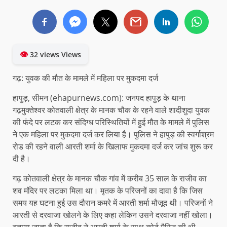
👁
32 views Views
गढ़: युवक की मौत के मामले में महिला पर मुकदमा दर्ज
हापुड़, सीमन (ehapurnews.com): जनपद हापुड़ के थाना
गढ़मुक्तेश्वर कोतवाली क्षेत्र के मानक चौक के रहने वाले शादीशुदा युवक
की फंदे पर लटक कर संदिग्ध परिस्थितियों में हुई मौत के मामले में पुलिस
ने एक महिला पर मुकदमा दर्ज कर लिया है। पुलिस ने हापुड़ की स्वर्गाश्रम
रोड की रहने वाली आरती शर्मा के खिलाफ मुकदमा दर्ज कर जांच शुरू कर
दी है।
गढ़ कोतवाली क्षेत्र के मानक चौक गांव में करीब 35 साल के राजीव का
शव मंदिर पर लटका मिला था। मृतक के परिजनों का दावा है कि जिस
समय यह घटना हुई उस दौरान कमरे में आरती शर्मा मौजूद थी। परिजनों ने
आरती से दरवाजा खोलने के लिए कहा लेकिन उसने दरवाजा नहीं खोला।
बताया जाता है कि राजीव ने आरती शर्मा के साथ कोर्ट मैरिज की थी