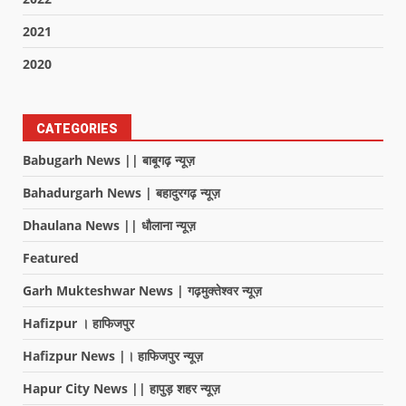
2021
2020
CATEGORIES
Babugarh News || बाबूगढ़ न्यूज़
Bahadurgarh News | बहादुरगढ़ न्यूज़
Dhaulana News || धौलाना न्यूज़
Featured
Garh Mukteshwar News | गढ़मुक्तेश्वर न्यूज़
Hafizpur । हाफिजपुर
Hafizpur News |। हाफिजपुर न्यूज़
Hapur City News || हापुड़ शहर न्यूज़