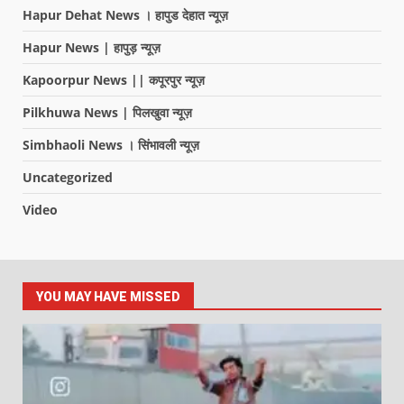
Hapur Dehat News । हापुड देहात न्यूज़
Hapur News | हापुड़ न्यूज़
Kapoorpur News || कपूरपुर न्यूज़
Pilkhuwa News | पिलखुवा न्यूज़
Simbhaoli News । सिंभावली न्यूज़
Uncategorized
Video
YOU MAY HAVE MISSED