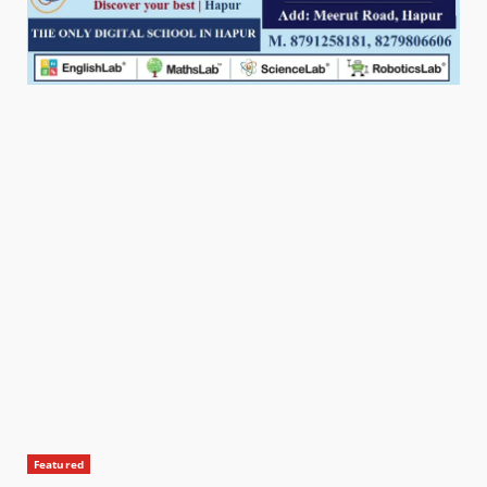
Featured