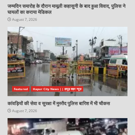
जन्मदिन समारोह के दौरान मामूली कहासुनी के बाद हुआ विवाद, पुलिस ने
घायलों का कराया मेडिकल
August 7, 2026
Featured
Hapur City News || हापुड़ शहर न्यूज़
कांवड़ियों की सेवा व सुरक्षा में मुस्तैद पुलिस बारिश में भी चौकस
August 7, 2026