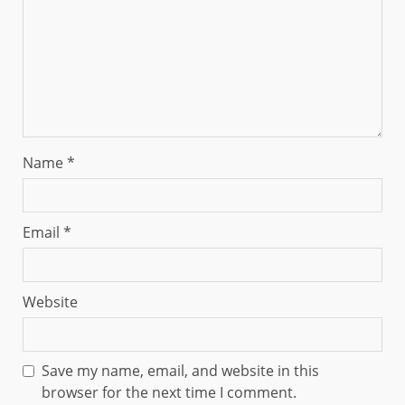
Name
*
Email
*
Website
Save my name, email, and website in this
browser for the next time I comment.