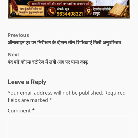
Previous
ऑनलाइन एप पर निरीक्षण के दौरान तीन शिक्षिकाएं मिली अनुपस्थित
Next
बंद पड़े कोल्ड स्टोरेज में लगी आग पर पाया काबू
Leave a Reply
Your email address will not be published.
Required
fields are marked
*
Comment
*