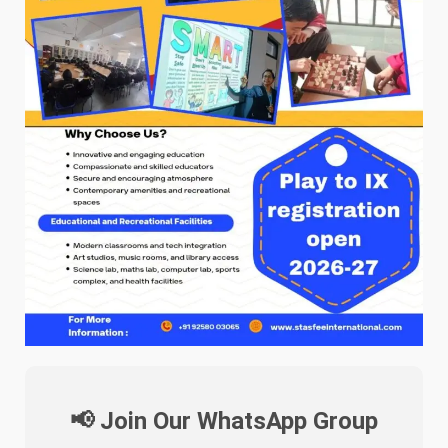
📢 Join Our WhatsApp Group