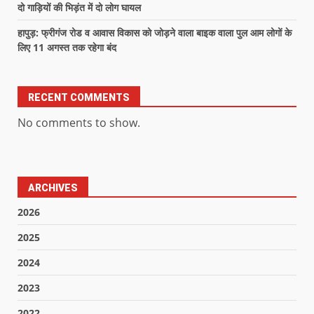
दो गाड़ियों की भिड़ंत में दो लोग घायल
हापुड़: फ्रीगंज रोड व आवास विकास को जोड़ने वाला बाइक वाला पुल आम लोगों के
लिए 11 अगस्त तक रहेगा बंद
RECENT COMMENTS
No comments to show.
ARCHIVES
2026
2025
2024
2023
2022