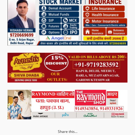
Share this...