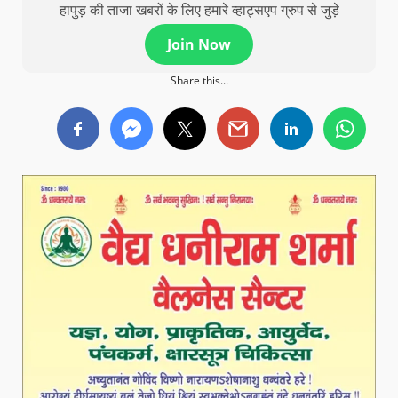
हापुड़ की ताजा खबरों के लिए हमारे व्हाट्सएप ग्रुप से जुड़े
Join Now
Share this...