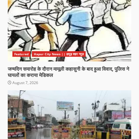
Featured
Hapur City News || हापुड़ शहर न्यूज़
जन्मदिन समारोह के दौरान मामूली कहासुनी के बाद हुआ विवाद, पुलिस ने
घायलों का कराया मेडिकल
August 7, 2026