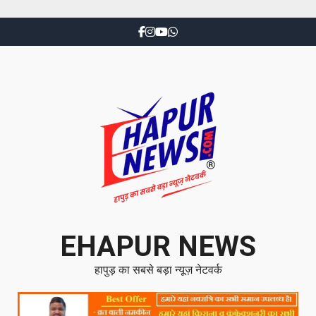
EHAPUR NEWS
हापुड़ का सबसे बड़ा न्यूज़ नेटवर्क