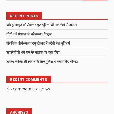
RECENT POSTS
कांवड़ यात्रा को लेकर हापुड पुलिस की नागरिकों से अपील
टीसी गर्ग गौशाला के कोषाध्यक्ष नियुक्त
पौराणिक तीर्थस्थल गढ़मुक्तेश्वर में बढ़ेंगी रेल सुविधाएं
सवारियों से भरी बस के चालक को पड़ा दौड़ा
लापता व्यक्ति की तलाश के लिए पुलिस ने चस्पा किए पोस्टर
RECENT COMMENTS
No comments to show.
ARCHIVES