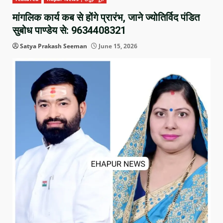
मांगलिक कार्य कब से होंगे प्रारंभ, जाने ज्योतिर्विद पंडित
सुबोध पाण्डेय से: 9634408321
Satya Prakash Seeman
June 15, 2026