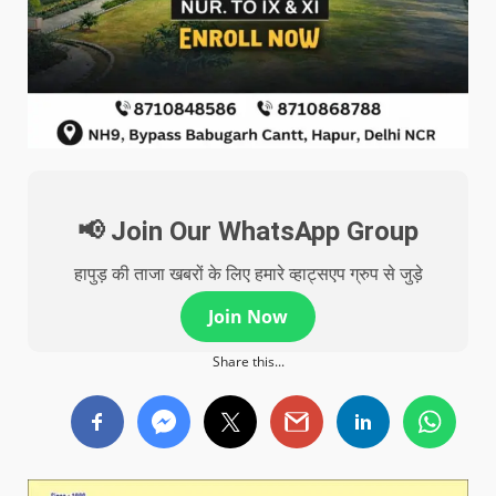
📢 Join Our WhatsApp Group
हापुड़ की ताजा खबरों के लिए हमारे व्हाट्सएप ग्रुप से जुड़े
Join Now
Share this...