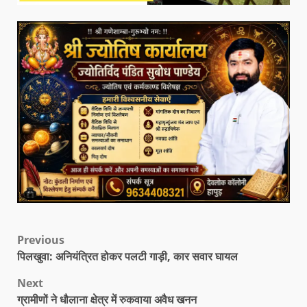
Previous
पिलखुवा: अनियंत्रित होकर पलटी गाड़ी, कार सवार घायल
Next
ग्रामीणों ने धौलाना क्षेत्र में रुकवाया अवैध खनन