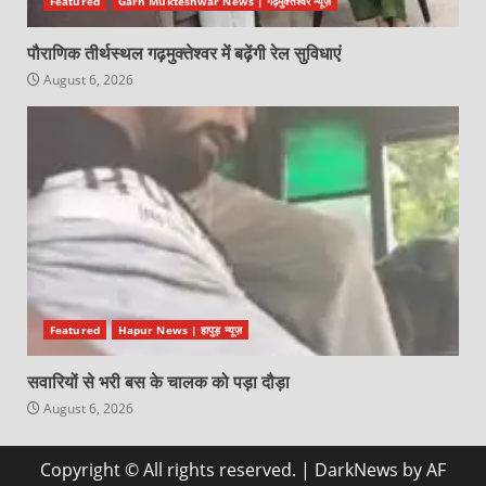
Featured
Garh Mukteshwar News | गढ़मुक्तेश्वर न्यूज़
पौराणिक तीर्थस्थल गढ़मुक्तेश्वर में बढ़ेंगी रेल सुविधाएं
August 6, 2026
Featured
Hapur News | हापुड़ न्यूज़
सवारियों से भरी बस के चालक को पड़ा दौड़ा
August 6, 2026
Copyright © All rights reserved.
|
DarkNews
by AF