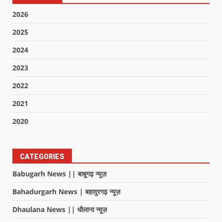
2026
2025
2024
2023
2022
2021
2020
CATEGORIES
Babugarh News || बाबूगढ़ न्यूज़
Bahadurgarh News | बहादुरगढ़ न्यूज़
Dhaulana News || धौलाना न्यूज़