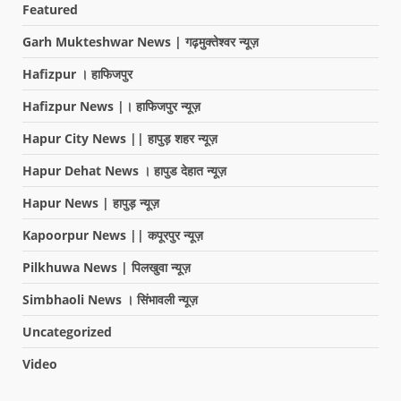
Featured
Garh Mukteshwar News | गढ़मुक्तेश्वर न्यूज़
Hafizpur । हाफिजपुर
Hafizpur News |। हाफिजपुर न्यूज़
Hapur City News || हापुड़ शहर न्यूज़
Hapur Dehat News । हापुड देहात न्यूज़
Hapur News | हापुड़ न्यूज़
Kapoorpur News || कपूरपुर न्यूज़
Pilkhuwa News | पिलखुवा न्यूज़
Simbhaoli News । सिंभावली न्यूज़
Uncategorized
Video