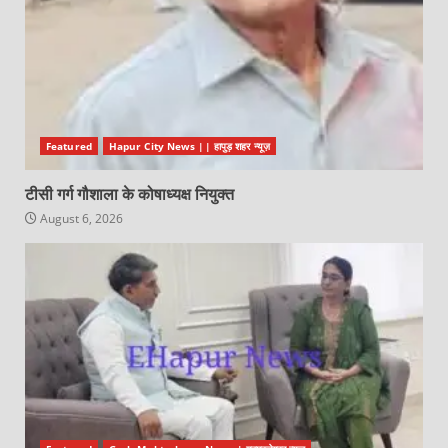
Featured
Hapur City News || हापुड़ शहर न्यूज़
टीसी गर्ग गौशाला के कोषाध्यक्ष नियुक्त
August 6, 2026