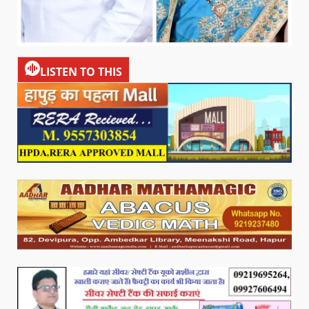
LISTEN TO THIS