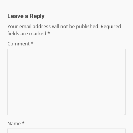
Leave a Reply
Your email address will not be published.
Required
fields are marked
*
Comment
*
Name
*