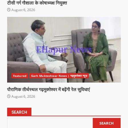
टीसी गर्ग गौशाला के कोषाध्यक्ष नियुक्त
August 6, 2026
Featured
Garh Mukteshwar News | गढ़मुक्तेश्वर न्यूज़
पौराणिक तीर्थस्थल गढ़मुक्तेश्वर में बढ़ेंगी रेल सुविधाएं
August 6, 2026
SEARCH
SEARCH