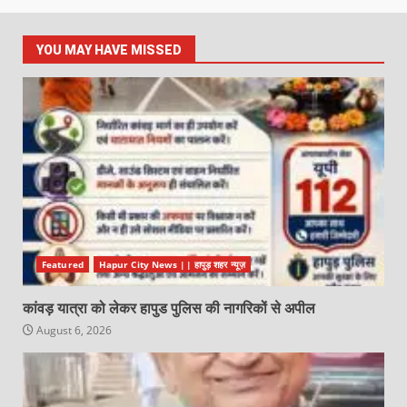
YOU MAY HAVE MISSED
Featured
Hapur City News || हापुड़ शहर न्यूज़
कांवड़ यात्रा को लेकर हापुड पुलिस की नागरिकों से अपील
August 6, 2026