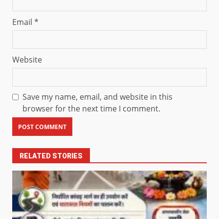
Email
*
Website
Save my name, email, and website in this
browser for the next time I comment.
RELATED STORIES