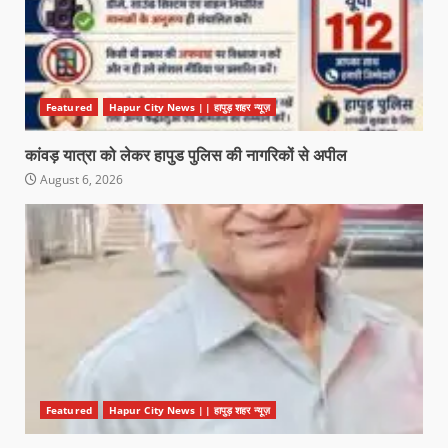
Featured
Hapur City News || हापुड़ शहर न्यूज़
कांवड़ यात्रा को लेकर हापुड पुलिस की नागरिकों से अपील
August 6, 2026
Featured
Hapur City News || हापुड़ शहर न्यूज़