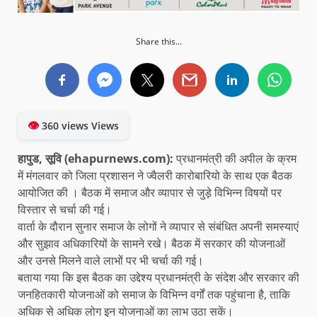
Share this...
👁
360 views Views
हापुड, सूवि
(ehapurnews.com):
प्रधानमंत्री की अपील के क्रम
में मंगलवार को जिला प्रशासन ने ज्वैलरी कारोबारियो के साथ एक बैठक
आयोजित की । बैठक में समाज और व्यापार से जुड़े विभिन्न विषयों पर
विस्तार से चर्चा की गई।
वार्ता के दौरान सुनार समाज के लोगों ने व्यापार से संबंधित अपनी समस्याएं
और सुझाव अधिकारियों के सामने रखे। बैठक में सरकार की योजनाओं
और उनसे मिलने वाले लाभों पर भी चर्चा की गई।
बताया गया कि इस बैठक का उद्देश्य प्रधानमंत्री के संदेश और सरकार की
जनहितकारी योजनाओं को समाज के विभिन्न वर्गों तक पहुंचाना है, ताकि
अधिक से अधिक लोग इन योजनाओं का लाभ उठा सकें।