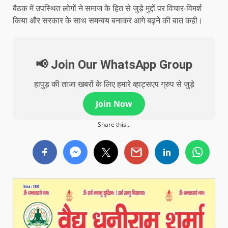
बैठक में उपस्थित लोगों ने समाज के हित से जुड़े मुद्दों पर विचार-विमर्श
किया और सरकार के साथ समन्वय बनाकर आगे बढ़ने की बात कही।
📢 Join Our WhatsApp Group
हापुड़ की ताजा खबरों के लिए हमारे व्हाट्सएप ग्रुप से जुड़े
Join Now
Share this...