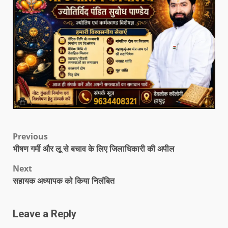
Previous
भीषण गर्मी और लू से बचाव के लिए जिलाधिकारी की अपील
Next
सहायक अध्यापक को किया निलंबित
Leave a Reply