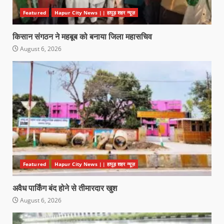
Featured
Hapur City News || हापुड़ शहर न्यूज़
किसान संगठन ने महबूब को बनाया जिला महासचिव
August 6, 2026
Featured
Hapur City News || हापुड़ शहर न्यूज़
अवैध पार्किंग बंद होने से तीमारदार खुश
August 6, 2026