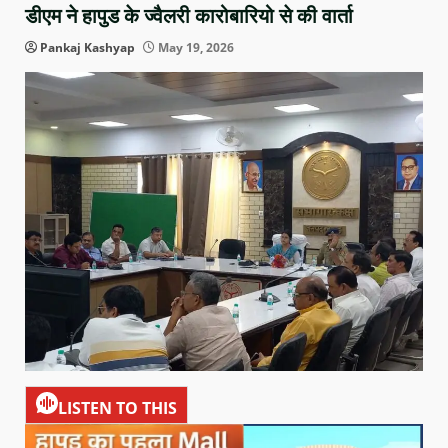
डीएम ने हापुड के ज्वैलरी कारोबारियो से की वार्ता
Pankaj Kashyap
May 19, 2026
LISTEN TO THIS