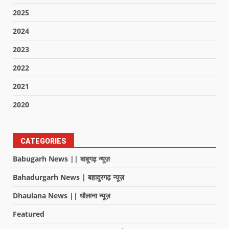
2025
2024
2023
2022
2021
2020
CATEGORIES
Babugarh News || बाबूगढ़ न्यूज़
Bahadurgarh News | बहादुरगढ़ न्यूज़
Dhaulana News || धौलाना न्यूज़
Featured