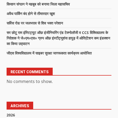
किसान संगठन ने महबूब को बनाया जिला महासचिव
अवैध पार्किंग बंद होने से तीमारदार खुश
सर्विस रोड पर जलभराव से शिव भक्त परेशान
सर छोटू राम इंस्टिट्यूट ऑफ़ इंजीनियरिंग एंड टेक्नोलॉजी व CCS विश्विद्यालय के
निदेशक ने जे०एम०एस० ग्रुप ऑफ़ इंस्टीट्यूशंस हापुड़ में ओरिएंटेशन कम इंडक्शन
का किया उद्घाटन
जीएस विश्वविद्यालय में साइबर सुरक्षा जागरूकता कार्यक्रम आयोजित
RECENT COMMENTS
No comments to show.
ARCHIVES
2026