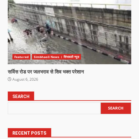
Featured
Simbhaoli News । सिंभावली न्यूज़
सर्विस रोड पर जलभराव से शिव भक्त परेशान
August 6, 2026
SEARCH
SEARCH
RECENT POSTS