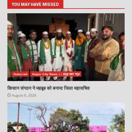
YOU MAY HAVE MISSED
Featured
Hapur City News || हापुड़ शहर न्यूज़
किसान संगठन ने महबूब को बनाया जिला महासचिव
August 6, 2026