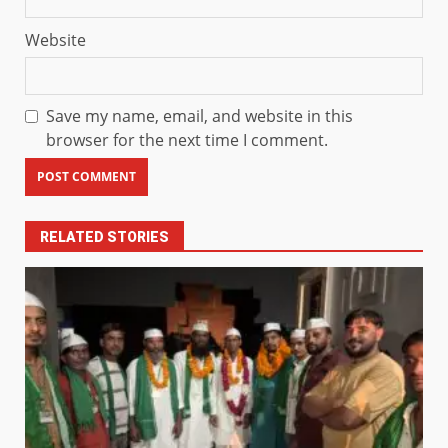
Website
Save my name, email, and website in this
browser for the next time I comment.
RELATED STORIES