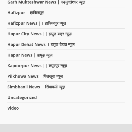
Garh Mukteshwar News | गढ़मुक्तेश्वर न्यूज़
Hafizpur । हाफिजपुर
Hafizpur News |। हाफिजपुर न्यूज़
Hapur City News || हापुड़ शहर न्यूज़
Hapur Dehat News । हापुड देहात न्यूज़
Hapur News | हापुड़ न्यूज़
Kapoorpur News || कपूरपुर न्यूज़
Pilkhuwa News | पिलखुवा न्यूज़
Simbhaoli News । सिंभावली न्यूज़
Uncategorized
Video