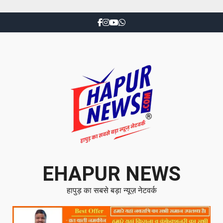
EHAPUR NEWS
हापुड़ का सबसे बड़ा न्यूज़ नेटवर्क