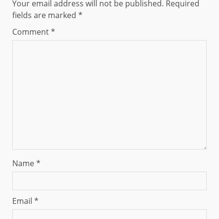
Your email address will not be published.
Required
fields are marked
*
Comment
*
Name
*
Email
*