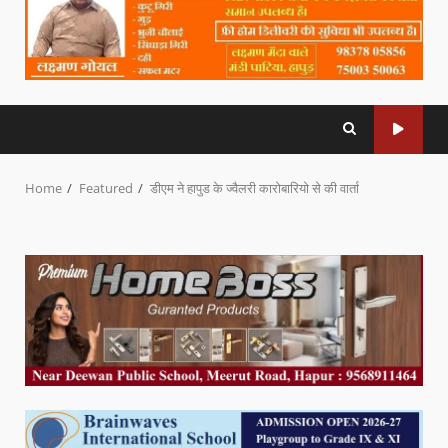
Home
Featured
डीएम ने हापुड के ज्वैलरी कारोबारियो से की वार्ता