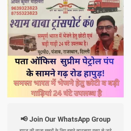
📢 Join Our WhatsApp Group
हापुड़ की ताजा खबरों के लिए हमारे व्हाट्सएप ग्रुप से जुड़े