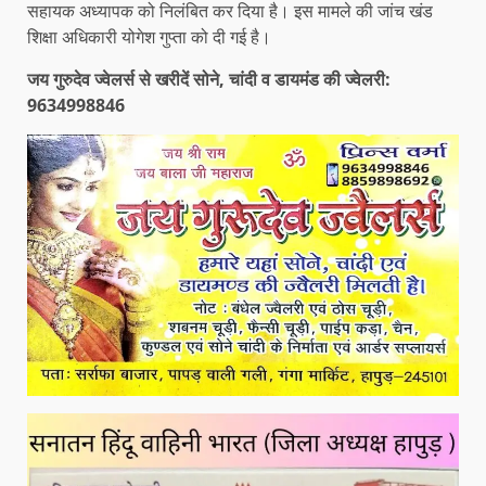
सहायक अध्यापक को निलंबित कर दिया है। इस मामले की जांच खंड
शिक्षा अधिकारी योगेश गुप्ता को दी गई है।
जय गुरुदेव ज्वेलर्स से खरीदें सोने, चांदी व डायमंड की ज्वेलरी:
9634998846