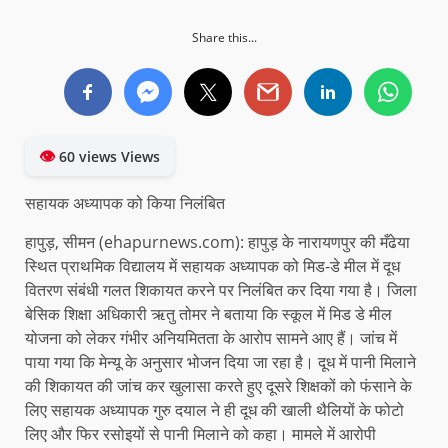
Share this...
👁
60 views Views
सहायक अध्यापक को किया निलंबित
हापुड़, सीमन (ehapurnews.com): हापुड़ के नारायणपुर की मँढेया
स्थित प्राथमिक विद्यालय में सहायक अध्यापक को मिड-डे मील में दूध
वितरण संबंधी गलत शिकायत करने पर निलंबित कर दिया गया है। जिला
बेसिक शिक्षा अधिकारी ऋतु तोमर ने बताया कि स्कूल में मिड डे मील
योजना को लेकर गंभीर अनियमितता के आरोप सामने आए हैं। जांच में
पाया गया कि मेन्यू के अनुसार भोजन दिया जा रहा है। दूध में पानी मिलाने
की शिकायत की जांच कर खुलासा करते हुए दूसरे शिक्षकों को फंसाने के
लिए सहायक अध्यापक गुरु दयाल ने ही दूध की खाली थैलियों के फोटो
लिए और फिर रसोइयों से पानी मिलाने को कहा। मामले में आरोपी