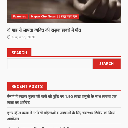
Featured
Hapur City News || हापुड़ शहर न्यूज़
दो माह से लापता व्यक्ति की सड़क हादसे में मौत
August 6, 2026
SEARCH
SEARCH
RECENT POSTS
बैनामे में स्टाम्प शुल्क की कमी की पुष्टि पर 1.90 लाख वसूली के साथ लगाया एक
लाख का अर्थदंड
इनर व्हील क्लब ने गर्भवती महिलाओं व जच्चाओं के लिए स्वास्थ्य शिविर का किया
आयोजन