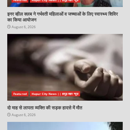
इनर व्हील क्लब ने गर्भवती महिलाओं व जच्चाओं के लिए स्वास्थ्य शिविर
का किया आयोजन
August 6, 2026
Featured
Hapur City News || हापुड़ शहर न्यूज़
दो माह से लापता व्यक्ति की सड़क हादसे में मौत
August 6, 2026