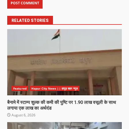
RELATED STORIES
Featured
Hapur City News || हापुड़ शहर न्यूज़
बैनामे में स्टाम्प शुल्क की कमी की पुष्टि पर 1.90 लाख वसूली के साथ
लगाया एक लाख का अर्थदंड
August 6, 2026