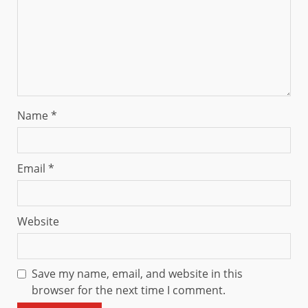
Name
*
Email
*
Website
Save my name, email, and website in this
browser for the next time I comment.