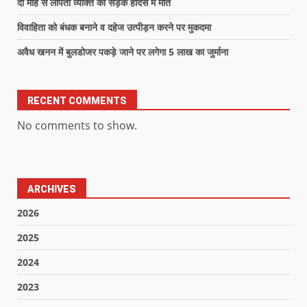
दो माह से लापता व्यक्ति की सड़क हादसे में मौत
विवाहिता को बंधक बनाने व दहेज उत्पीड़न करने पर मुकदमा
अवैध खनन में बुलडोजर पकड़े जाने पर लगेगा 5 लाख का जुर्माना
RECENT COMMENTS
No comments to show.
ARCHIVES
2026
2025
2024
2023