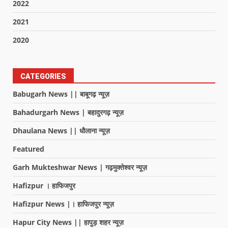
2022
2021
2020
CATEGORIES
Babugarh News || बाबूगढ़ न्यूज़
Bahadurgarh News | बहादुरगढ़ न्यूज़
Dhaulana News || धौलाना न्यूज़
Featured
Garh Mukteshwar News | गढ़मुक्तेश्वर न्यूज़
Hafizpur । हाफिजपुर
Hafizpur News |। हाफिजपुर न्यूज़
Hapur City News || हापुड़ शहर न्यूज़