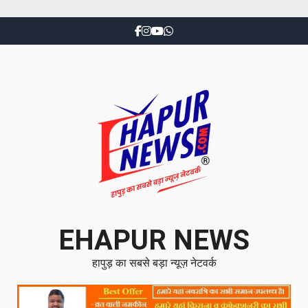
EHAPUR NEWS
हापुड़ का सबसे बड़ा न्यूज़ नेटवर्क