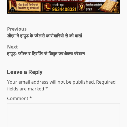
Previous
डीएम ने हापुड के ज्वैलरी कारोबारियो से की वार्ता
Next
हापुड़: फॉल्ट व ट्रिपिंग से विद्युत उपभोक्ता परेशान
Leave a Reply
Your email address will not be published.
Required
fields are marked
*
Comment
*