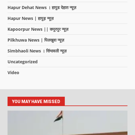
Hapur Dehat News । हापुड देहात न्यूज़
Hapur News | हापुड़ न्यूज़
Kapoorpur News || कपूरपुर न्यूज़
Pilkhuwa News | पिलखुवा न्यूज़
Simbhaoli News । सिंभावली न्यूज़
Uncategorized
Video
YOU MAY HAVE MISSED