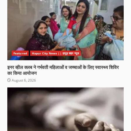
Featured
Hapur City News || हापुड़ शहर न्यूज़
इनर व्हील क्लब ने गर्भवती महिलाओं व जच्चाओं के लिए स्वास्थ्य शिविर
का किया आयोजन
August 6, 2026