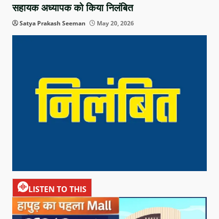
सहायक अध्यापक को किया निलंबित
Satya Prakash Seeman
May 20, 2026
LISTEN TO THIS