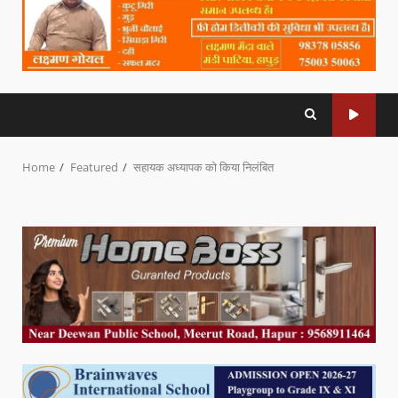
Home
Featured
सहायक अध्यापक को किया निलंबित