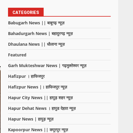
CATEGORIES
Babugarh News || बाबूगढ़ न्यूज़
Bahadurgarh News | बहादुरगढ़ न्यूज़
Dhaulana News || धौलाना न्यूज़
Featured
Garh Mukteshwar News | गढ़मुक्तेश्वर न्यूज़
Hafizpur । हाफिजपुर
Hafizpur News |। हाफिजपुर न्यूज़
Hapur City News || हापुड़ शहर न्यूज़
Hapur Dehat News । हापुड देहात न्यूज़
Hapur News | हापुड़ न्यूज़
Kapoorpur News || कपूरपुर न्यूज़