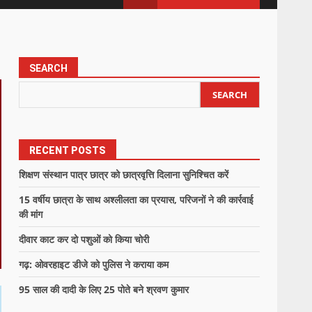
SEARCH
SEARCH
RECENT POSTS
शिक्षण संस्थान पात्र छात्र को छात्रवृत्ति दिलाना सुनिश्चित करें
15 वर्षीय छात्रा के साथ अश्लीलता का प्रयास, परिजनों ने की कार्रवाई
की मांग
दीवार काट कर दो पशुओं को किया चोरी
गढ़: ओवरहाइट डीजे को पुलिस ने कराया कम
95 साल की दादी के लिए 25 पोते बने श्रवण कुमार