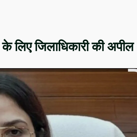
व के लिए जिलाधिकारी की अपील