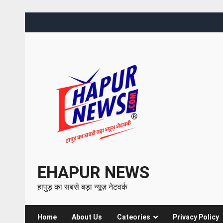
EHAPUR NEWS
हापुड़ का सबसे बड़ा न्यूज़ नेटवर्क
Home
About Us
Cateories
Privacy Policy