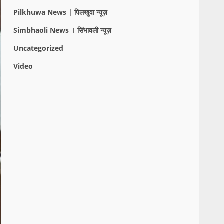
Pilkhuwa News | पिलखुवा न्यूज़
Simbhaoli News । सिंभावली न्यूज़
Uncategorized
Video