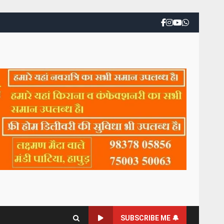
SUBSCRIBE ME 🔔