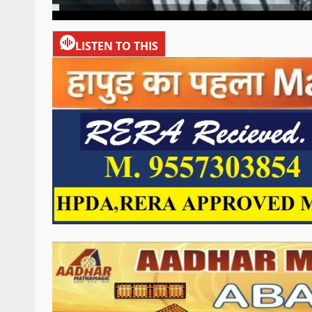
LISTEN TO THIS