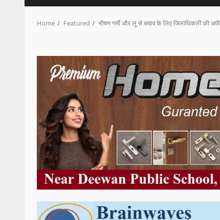
Home
Featured
भीषण गर्मी और लू से बचाव के लिए जिलाधिकारी की अप