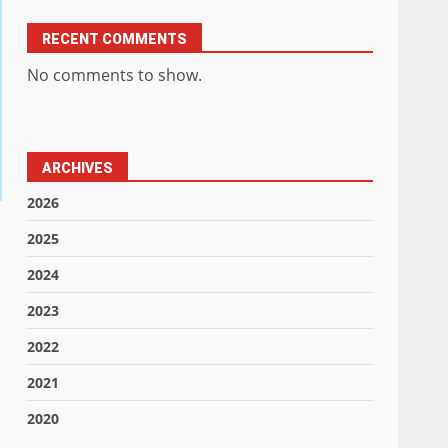
RECENT COMMENTS
No comments to show.
ARCHIVES
2026
2025
2024
2023
2022
2021
2020