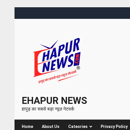
EHAPUR NEWS
हापुड़ का सबसे बड़ा न्यूज़ नेटवर्क
Home
About Us
Cateories
Privacy Policy