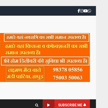
SUBSCRIBE ME 🔔