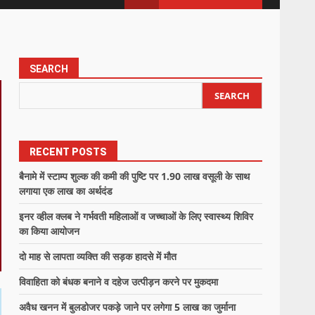
SEARCH
SEARCH
RECENT POSTS
बैनामे में स्टाम्प शुल्क की कमी की पुष्टि पर 1.90 लाख वसूली के साथ
लगाया एक लाख का अर्थदंड
इनर व्हील क्लब ने गर्भवती महिलाओं व जच्चाओं के लिए स्वास्थ्य शिविर
का किया आयोजन
दो माह से लापता व्यक्ति की सड़क हादसे में मौत
विवाहिता को बंधक बनाने व दहेज उत्पीड़न करने पर मुकदमा
अवैध खनन में बुलडोजर पकड़े जाने पर लगेगा 5 लाख का जुर्माना