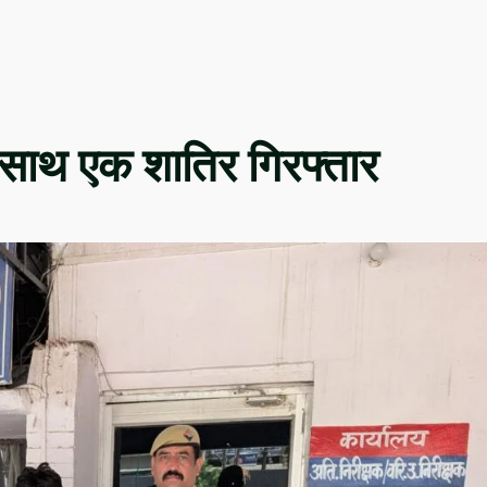
साथ एक शातिर गिरफ्तार