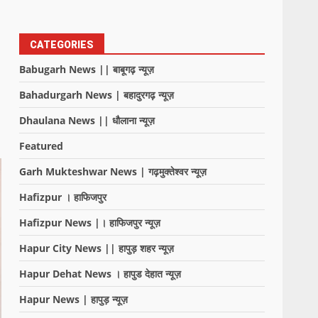
CATEGORIES
Babugarh News || बाबूगढ़ न्यूज़
Bahadurgarh News | बहादुरगढ़ न्यूज़
Dhaulana News || धौलाना न्यूज़
Featured
Garh Mukteshwar News | गढ़मुक्तेश्वर न्यूज़
Hafizpur । हाफिजपुर
Hafizpur News |। हाफिजपुर न्यूज़
Hapur City News || हापुड़ शहर न्यूज़
Hapur Dehat News । हापुड देहात न्यूज़
Hapur News | हापुड़ न्यूज़