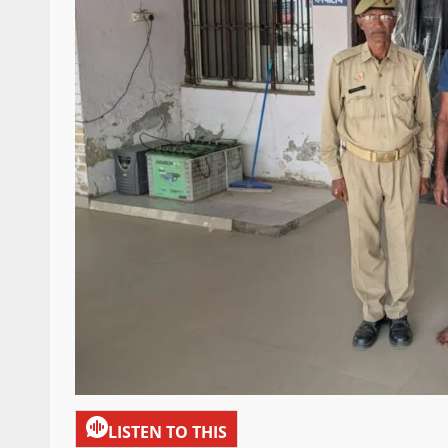
LISTEN TO THIS