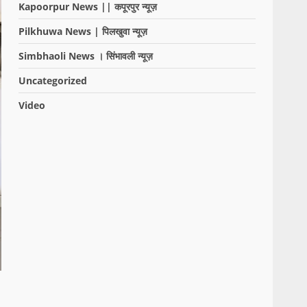
Kapoorpur News || कपूरपुर न्यूज़
Pilkhuwa News | पिलखुवा न्यूज़
Simbhaoli News । सिंभावली न्यूज़
Uncategorized
Video