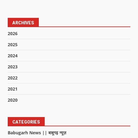
ARCHIVES
2026
2025
2024
2023
2022
2021
2020
CATEGORIES
Babugarh News || बाबूगढ़ न्यूज़