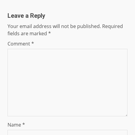
Leave a Reply
Your email address will not be published.
Required
fields are marked
*
Comment
*
Name
*