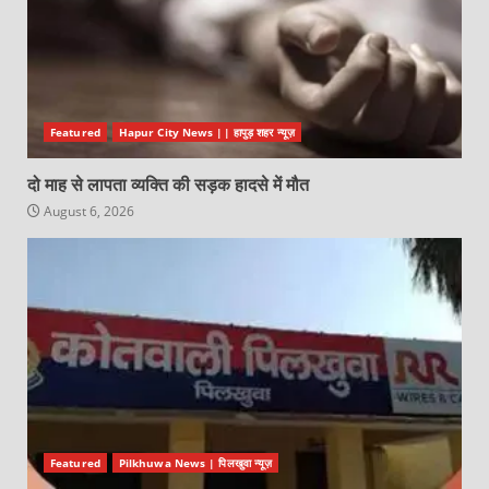
Featured
Hapur City News || हापुड़ शहर न्यूज़
दो माह से लापता व्यक्ति की सड़क हादसे में मौत
August 6, 2026
Featured
Pilkhuwa News | पिलखुवा न्यूज़