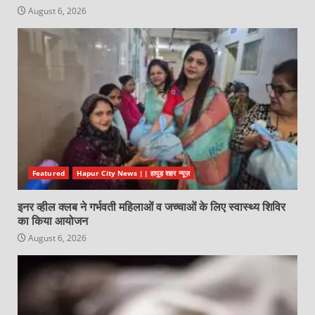
August 6, 2026
Featured
Hapur City News || हापुड़ शहर न्यूज़
इनर व्हील क्लब ने गर्भवती महिलाओं व जच्चाओं के लिए स्वास्थ्य शिविर
का किया आयोजन
August 6, 2026