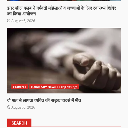
इनर व्हील क्लब ने गर्भवती महिलाओं व जच्चाओं के लिए स्वास्थ्य शिविर
का किया आयोजन
August 6, 2026
Featured
Hapur City News || हापुड़ शहर न्यूज़
दो माह से लापता व्यक्ति की सड़क हादसे में मौत
August 6, 2026
SEARCH