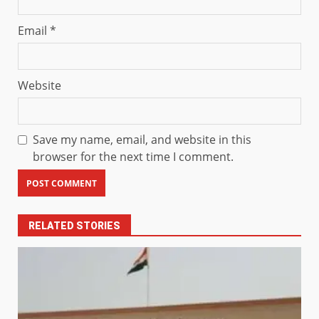
Email
*
Website
Save my name, email, and website in this
browser for the next time I comment.
RELATED STORIES