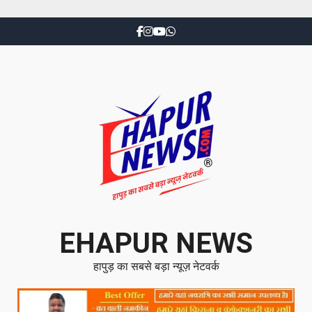
EHAPUR NEWS
हापुड़ का सबसे बड़ा न्यूज़ नेटवर्क