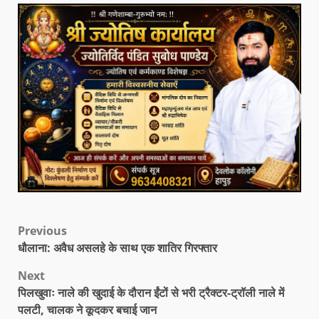
Previous
धौलाना: अवैध असलहे के साथ एक शातिर गिरफ्तार
Next
पिलखुवाः नाले की खुदाई के दौरान ईंटों से भरी ट्रैक्टर-ट्रॉली नाले में
पलटी, चालक ने कूदकर बचाई जान