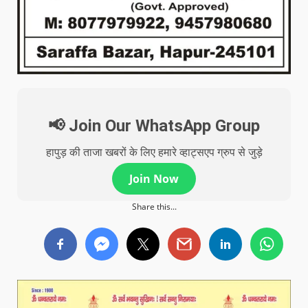
📢 Join Our WhatsApp Group
हापुड़ की ताजा खबरों के लिए हमारे व्हाट्सएप ग्रुप से जुड़े
Join Now
Share this...