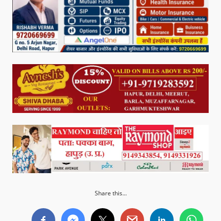
Share this...