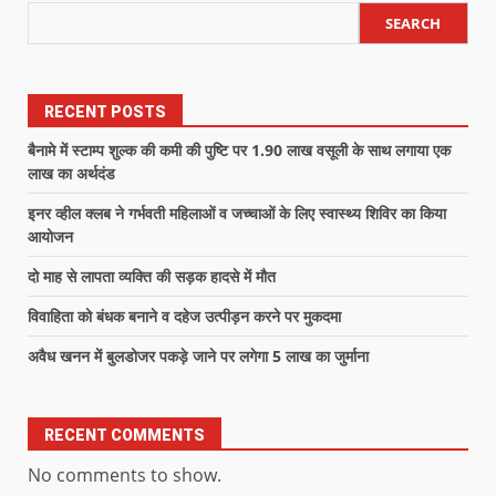
SEARCH
RECENT POSTS
बैनामे में स्टाम्प शुल्क की कमी की पुष्टि पर 1.90 लाख वसूली के साथ लगाया एक
लाख का अर्थदंड
इनर व्हील क्लब ने गर्भवती महिलाओं व जच्चाओं के लिए स्वास्थ्य शिविर का किया
आयोजन
दो माह से लापता व्यक्ति की सड़क हादसे में मौत
विवाहिता को बंधक बनाने व दहेज उत्पीड़न करने पर मुकदमा
अवैध खनन में बुलडोजर पकड़े जाने पर लगेगा 5 लाख का जुर्माना
RECENT COMMENTS
No comments to show.