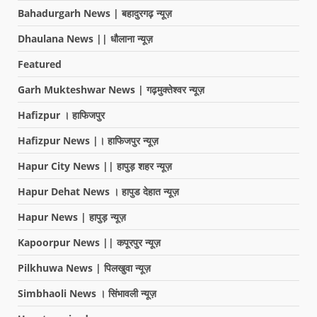
Bahadurgarh News | बहादुरगढ़ न्यूज़
Dhaulana News || धौलाना न्यूज़
Featured
Garh Mukteshwar News | गढ़मुक्तेश्वर न्यूज़
Hafizpur । हाफिजपुर
Hafizpur News |। हाफिजपुर न्यूज़
Hapur City News || हापुड़ शहर न्यूज़
Hapur Dehat News । हापुड देहात न्यूज़
Hapur News | हापुड़ न्यूज़
Kapoorpur News || कपूरपुर न्यूज़
Pilkhuwa News | पिलखुवा न्यूज़
Simbhaoli News । सिंभावली न्यूज़