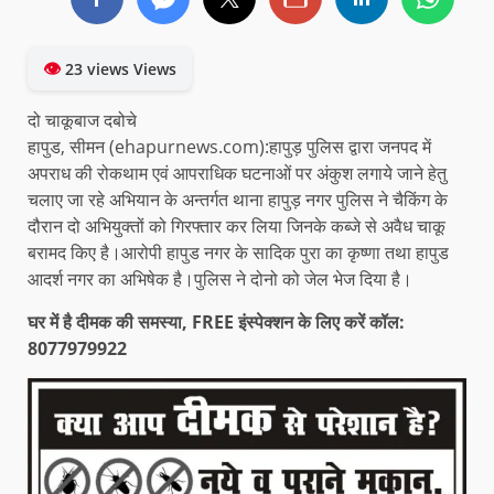
👁
23 views Views
दो चाकूबाज दबोचे
हापुड, सीमन (ehapurnews.com):हापुड़ पुलिस द्वारा जनपद में
अपराध की रोकथाम एवं आपराधिक घटनाओं पर अंकुश लगाये जाने हेतु
चलाए जा रहे अभियान के अन्तर्गत थाना हापुड़ नगर पुलिस ने चैकिंग के
दौरान दो अभियुक्तों को गिरफ्तार कर लिया जिनके कब्जे से अवैध चाकू
बरामद किए है।आरोपी हापुड नगर के सादिक पुरा का कृष्णा तथा हापुड
आदर्श नगर का अभिषेक है।पुलिस ने दोनो को जेल भेज दिया है।
घर में है दीमक की समस्या, FREE इंस्पेक्शन के लिए करें कॉल:
8077979922