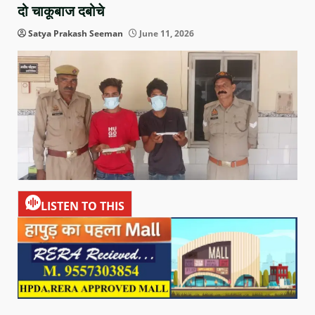
दो चाकूबाज दबोचे
Satya Prakash Seeman
June 11, 2026
LISTEN TO THIS