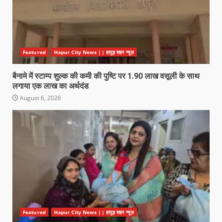
Featured
Hapur City News || हापुड़ शहर न्यूज़
बैनामे में स्टाम्प शुल्क की कमी की पुष्टि पर 1.90 लाख वसूली के साथ
लगाया एक लाख का अर्थदंड
August 6, 2026
Featured
Hapur City News || हापुड़ शहर न्यूज़