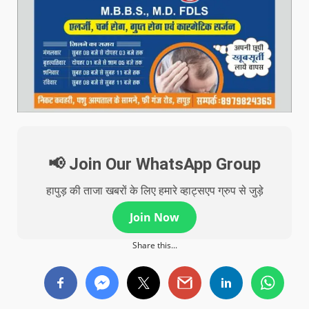
📢 Join Our WhatsApp Group
हापुड़ की ताजा खबरों के लिए हमारे व्हाट्सएप ग्रुप से जुड़े
Join Now
Share this...