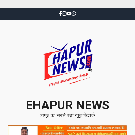
EHAPUR NEWS
हापुड़ का सबसे बड़ा न्यूज़ नेटवर्क