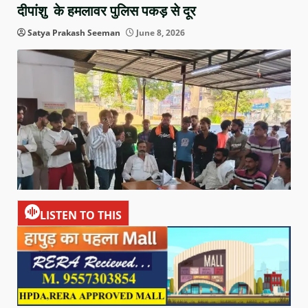
दीपांशु के हमलावर पुलिस पकड़ से दूर
Satya Prakash Seeman
June 8, 2026
LISTEN TO THIS