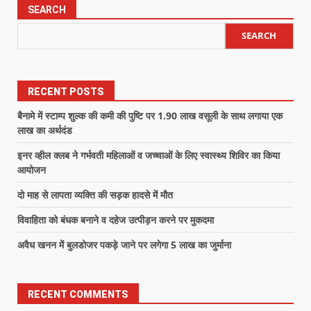
SEARCH
SEARCH
RECENT POSTS
बैनामे में स्टाम्प शुल्क की कमी की पुष्टि पर 1.90 लाख वसूली के साथ लगाया एक
लाख का अर्थदंड
इनर व्हील क्लब ने गर्भवती महिलाओं व जच्चाओं के लिए स्वास्थ्य शिविर का किया
आयोजन
दो माह से लापता व्यक्ति की सड़क हादसे में मौत
विवाहिता को बंधक बनाने व दहेज उत्पीड़न करने पर मुकदमा
अवैध खनन में बुलडोजर पकड़े जाने पर लगेगा 5 लाख का जुर्माना
RECENT COMMENTS