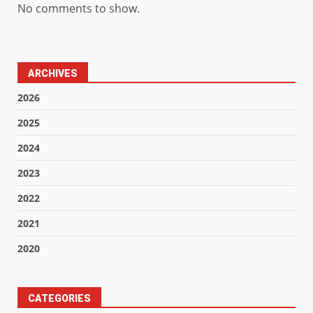
No comments to show.
ARCHIVES
2026
2025
2024
2023
2022
2021
2020
CATEGORIES