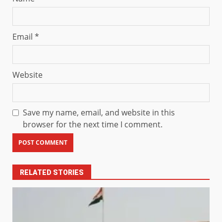
Email
*
Website
Save my name, email, and website in this
browser for the next time I comment.
RELATED STORIES