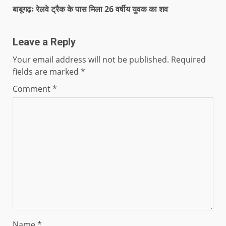
बाबूगढ़ः रेलवे ट्रैक के पास मिला 26 वर्षीय युवक का शव
Leave a Reply
Your email address will not be published.
Required
fields are marked
*
Comment
*
Name
*