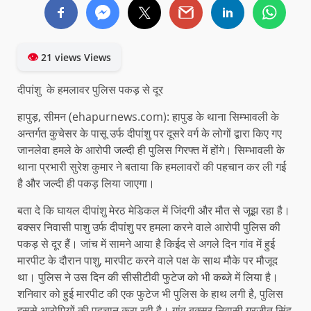
👁
21 views Views
दीपांशु के हमलावर पुलिस पकड़ से दूर
हापुड़, सीमन (ehapurnews.com): हापुड के थाना सिम्भावली के
अन्तर्गत कुचेसर के पासू उर्फ दीपांशु पर दूसरे वर्ग के लोगों द्वारा किए गए
जानलेवा हमले के आरोपी जल्दी ही पुलिस गिरफ्त में होंगे। सिम्भावली के
थाना प्रभारी सुरेश कुमार ने बताया कि हमलावरों की पहचान कर ली गई
है और जल्दी ही पकड़ लिया जाएगा।
बता दे कि घायल दीपांशु मेरठ मेडिकल में जिंदगी और मौत से जूझ रहा है।
बक्सर निवासी पाशु उर्फ दीपांशु पर हमला करने वाले आरोपी पुलिस की
पकड़ से दूर हैं। जांच में सामने आया है किईद से अगले दिन गांव में हुई
मारपीट के दौरान पाशु, मारपीट करने वाले पक्ष के साथ मौके पर मौजूद
था। पुलिस ने उस दिन की सीसीटीवी फुटेज को भी कब्जे में लिया है।
शनिवार को हुई मारपीट की एक फुटेज भी पुलिस के हाथ लगी है, पुलिस
इससे आरोपियों की पहचान करा रही है। गांव बक्सर निवासी गुरजीत सिंह