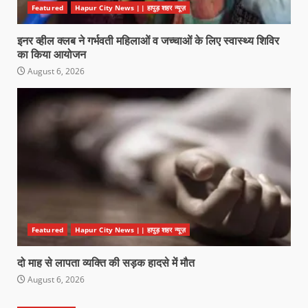
Featured
Hapur City News || हापुड़ शहर न्यूज़
इनर व्हील क्लब ने गर्भवती महिलाओं व जच्चाओं के लिए स्वास्थ्य शिविर
का किया आयोजन
August 6, 2026
Featured
Hapur City News || हापुड़ शहर न्यूज़
दो माह से लापता व्यक्ति की सड़क हादसे में मौत
August 6, 2026