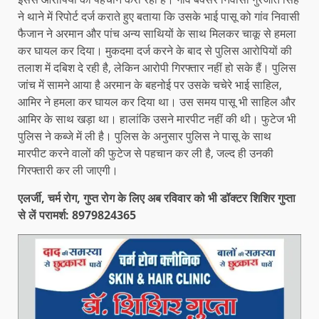
ने थाने में रिपोर्ट दर्ज कराते हुए बताया कि उसके भाई पासू को गांव निवासी
फैजान ने अरमान और पांच अन्य साथियों के साथ मिलकर चाकू से हमला
कर घायल कर दिया। मुकदमा दर्ज करने के बाद से पुलिस आरोपियों की
तलाश में दबिश दे रही है, लेकिन आरोपी गिरफ्तार नहीं हो सके हैं। पुलिस
जांच में सामने आया है अरमान के बहनोई पर उसके चचेरे भाई साहिल,
आमिर ने हमला कर घायल कर दिया था। उस समय पासू भी साहिल और
आमिर के साथ खड़ा था। हालांकि उसने मारपीट नहीं की थी। फुटेज भी
पुलिस ने कब्जे में ली है। पुलिस के अनुसार पुलिस ने पासू के साथ
मारपीट करने वालों की फुटेज से पहचान कर ली है, जल्द ही उनकी
गिरफ्तारी कर ली जाएगी।
एलर्जी, चर्म रोग, गुप्त रोग के लिए अब रविवार को भी डॉक्टर शिशिर गुप्ता
से लें परामर्श: 8979824365