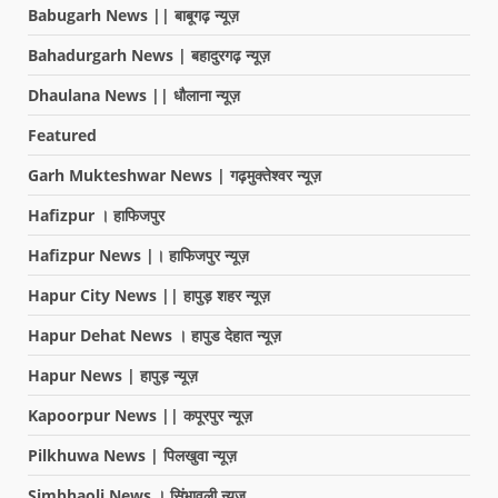
Babugarh News || बाबूगढ़ न्यूज़
Bahadurgarh News | बहादुरगढ़ न्यूज़
Dhaulana News || धौलाना न्यूज़
Featured
Garh Mukteshwar News | गढ़मुक्तेश्वर न्यूज़
Hafizpur । हाफिजपुर
Hafizpur News |। हाफिजपुर न्यूज़
Hapur City News || हापुड़ शहर न्यूज़
Hapur Dehat News । हापुड देहात न्यूज़
Hapur News | हापुड़ न्यूज़
Kapoorpur News || कपूरपुर न्यूज़
Pilkhuwa News | पिलखुवा न्यूज़
Simbhaoli News । सिंभावली न्यूज़