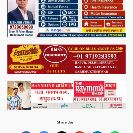
Share this...