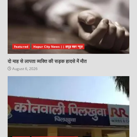
Featured
Hapur City News || हापुड़ शहर न्यूज़
दो माह से लापता व्यक्ति की सड़क हादसे में मौत
August 6, 2026