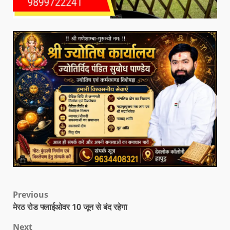
Previous
मेरठ रोड फ्लाईओवर 10 जून से बंद रहेगा
Next