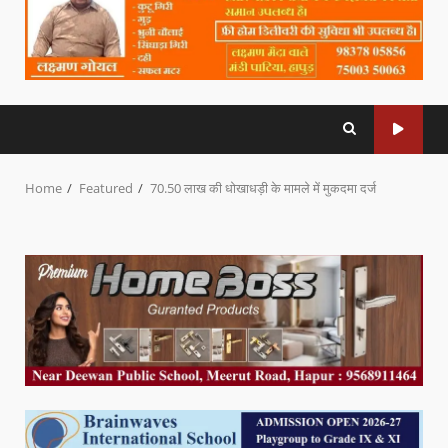
Home
Featured
70.50 लाख की धोखाधड़ी के मामले में मुकदमा दर्ज