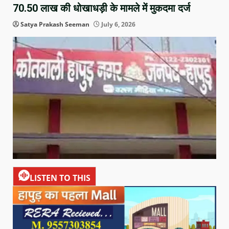
70.50 लाख की धोखाधड़ी के मामले में मुकदमा दर्ज
Satya Prakash Seeman
July 6, 2026
LISTEN TO THIS