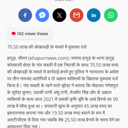
👁
102 views Views
70.50 लाख की धोखाधड़ी के मामले में मुकदमा दर्ज
हापुड़, सीमन (ehapurnews.com): जनपद हापुड़ के थाना हापुड़
कोतवाली क्षेत्र के गांव सबली में एक निवासी के साथ 70.50 लाख रुपए
की धोखाधड़ी के मामले में कार्रवाई करते हुए पुलिस ने न्यायालय के आदेश
पर तीन नामजद आरोपियों व दो अज्ञात व्यक्तियों के खिलाफ मुकदमा दर्ज
किया है। गांव सबली के रहने वाले भूपेंद्र ने बताया कि मोहल्ला गणेशपुरा
के सुरेंद्र कुमार, उसकी पत्नी अंशु रानी, तेजवीर सिंह और दो अज्ञात
व्यक्तियों के साथ साल 2021 में उसकी कृषि भूमि के आधे हिस्से का 90
लाख में सौदा हुआ था। सरकारी मूल्य के अनुसार 45 लाख रुपए का
इकरारनामा कराया गया और 19.50 लाख रुपए बयाने के रूप में
आरटीजीएस से दिया गया जबकि शेष 25.50 लाख बेनामे के समय देने का
आश्वासन दिया गया।