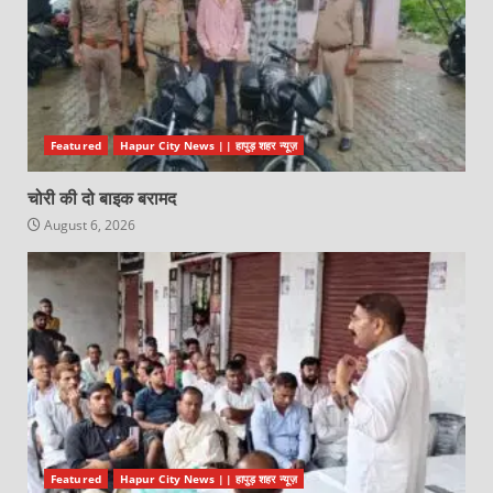
Featured
Hapur City News || हापुड़ शहर न्यूज़
चोरी की दो बाइक बरामद
August 6, 2026
Featured
Hapur City News || हापुड़ शहर न्यूज़