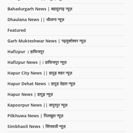
Bahadurgarh News | बहादुरगढ़ न्यूज़
Dhaulana News || धौलाना न्यूज़
Featured
Garh Mukteshwar News | गढ़मुक्तेश्वर न्यूज़
Hafizpur । हाफिजपुर
Hafizpur News |। हाफिजपुर न्यूज़
Hapur City News || हापुड़ शहर न्यूज़
Hapur Dehat News । हापुड देहात न्यूज़
Hapur News | हापुड़ न्यूज़
Kapoorpur News || कपूरपुर न्यूज़
Pilkhuwa News | पिलखुवा न्यूज़
Simbhaoli News । सिंभावली न्यूज़