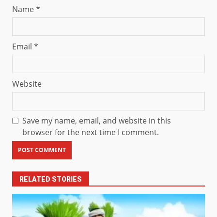
Name
*
Email
*
Website
Save my name, email, and website in this
browser for the next time I comment.
RELATED STORIES