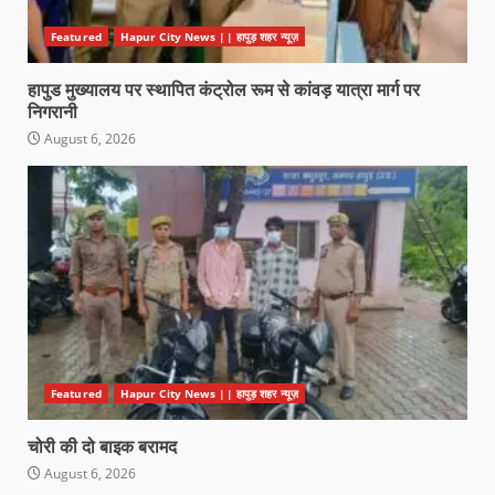
Featured
Hapur City News || हापुड़ शहर न्यूज़
हापुड मुख्यालय पर स्थापित कंट्रोल रूम से कांवड़ यात्रा मार्ग पर
निगरानी
August 6, 2026
Featured
Hapur City News || हापुड़ शहर न्यूज़
चोरी की दो बाइक बरामद
August 6, 2026