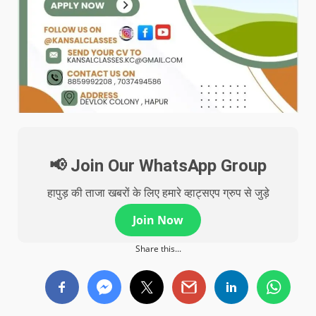
📢 Join Our WhatsApp Group
हापुड़ की ताजा खबरों के लिए हमारे व्हाट्सएप ग्रुप से जुड़े
Join Now
Share this...