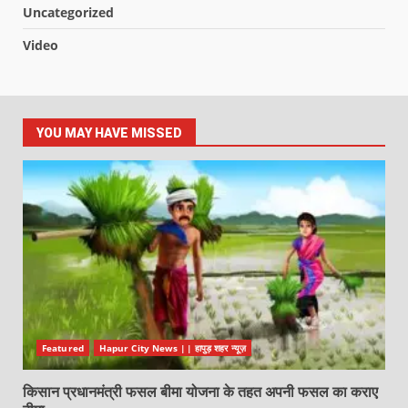
Uncategorized
Video
YOU MAY HAVE MISSED
Featured
Hapur City News || हापुड़ शहर न्यूज़
किसान प्रधानमंत्री फसल बीमा योजना के तहत अपनी फसल का कराए