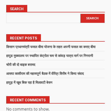
SEARCH
SEARCH
RECENT POSTS
किसान प्रधानमंत्री फसल बीमा योजना के तहत अपनी फसल का कराए बीमा
हापुड मुख्यालय पर स्थापित कंट्रोल रूम से कांवड़ यात्रा मार्ग पर निगरानी
चोरी की दो बाइक बरामद
आसपा काशीराम की महत्वपूर्ण बैठक में वीरेंद्र शिरीष ने किया संवाद
हापुड़ में खूब बिक रहा है मिलावटी बेसन
RECENT COMMENTS
No comments to show.