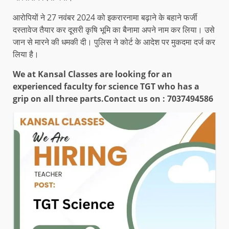
आरोपियों ने 27 नवंबर 2024 को इकरारनामा बढ़ाने के बहाने फर्जी
दस्तावेज तैयार कर दूसरी कृषि भूमि का बैनामा अपने नाम कर लिया। उसे
जान से मारने की धमकी दी। पुलिस ने कोर्ट के आदेश पर मुकदमा दर्ज कर
लिया है।
We at Kansal Classes are looking for an
experienced faculty for science TGT who has a
grip on all three parts.
Contact us on : 7037494586