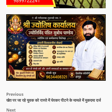
Previous
खेत पर जा रहे युवक को रास्ते में घेरकर पीटने के मामले में मुकदमा दर्ज
Next