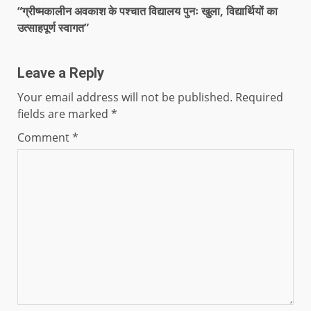
“ग्रीष्मकालीन अवकाश के पश्चात विद्यालय पुनः खुला, विद्यार्थियों का
उत्साहपूर्ण स्वागत”
Leave a Reply
Your email address will not be published.
Required
fields are marked
*
Comment
*