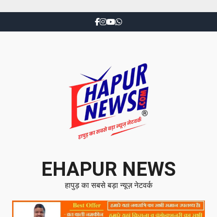
EHAPUR NEWS
हापुड़ का सबसे बड़ा न्यूज़ नेटवर्क