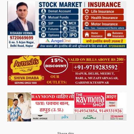
Share this...