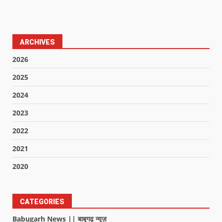
ARCHIVES
2026
2025
2024
2023
2022
2021
2020
CATEGORIES
Babugarh News || बाबूगढ़ न्यूज़