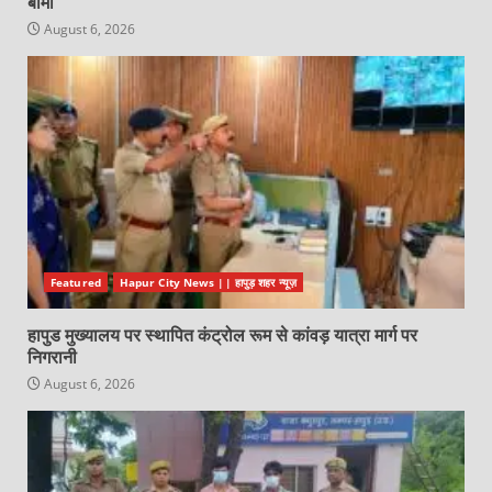
बीमा
August 6, 2026
Featured
Hapur City News || हापुड़ शहर न्यूज़
हापुड मुख्यालय पर स्थापित कंट्रोल रूम से कांवड़ यात्रा मार्ग पर
निगरानी
August 6, 2026