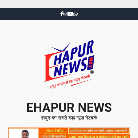
EHAPUR NEWS
हापुड़ का सबसे बड़ा न्यूज़ नेटवर्क