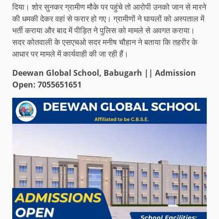
दिया। शोर सुनकर ग्रामीण मौके पर पहुंचे तो आरोपी उनको जान से मारने
की धमकी देकर वहां से फरार हो गए। ग्रामीणों ने घायलों को अस्पताल में
भर्ती कराया और बाद में पीड़ित ने पुलिस को मामले से अवगत कराया।
सदर कोतवाली के एसएचओ सदर मनीष चौहान ने बताया कि तहरीर के
आधार पर मामले में कार्यवाही की जा रही हैं।
Deewan Global School, Babugarh || Admission
Open: 7055651651