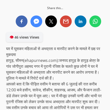
Share this...
👁
46 views Views
घर में घुसकर महिलाओं से अभद्रता व मारपीट करने के मामले में छह पर
मुकदमा
हापुड़, सीमन(ehapurnews.com):जनपद हापुड़ के हापुड़ क्षेत्र के
गांव जोगीपुरा अहमद नगर में पुरानी रंजिश के चलते कुछ लोगों ने घर में
घुसकर महिलाओं से अभद्रता और मारपीट करने का आरोप लगाया है।
पुलिस ने मामले में रिपोर्ट दर्ज की हैं।
आपको बता दें कि पीड़ित वसीम ने बताया की 6 जुलाई की रात करीब
12:00 बजे हसीन, सावेज, शौकीन, शाहरुख, आजम, और फैजान लाठी-
डंडे लेकर उनके घर में घुस आए। घर में मौजूद उनकी पत्नी और भाभी पर
पुरानी रंजिश को लेकर उनके साथ अभद्रता और मारपीट शुरू कर दी।
जब वसीम उनके बचाव को आया तो आरोपियों ने उस पर भी हमला कर