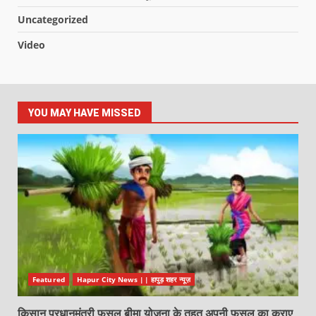
Uncategorized
Video
YOU MAY HAVE MISSED
Featured
Hapur City News || हापुड़ शहर न्यूज़
किसान प्रधानमंत्री फसल बीमा योजना के तहत अपनी फसल का कराए