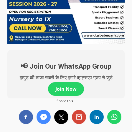
📢 Join Our WhatsApp Group
हापुड़ की ताजा खबरों के लिए हमारे व्हाट्सएप ग्रुप से जुड़े
Join Now
Share this...