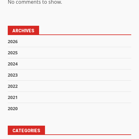
No comments to show.
ARCHIVES
2026
2025
2024
2023
2022
2021
2020
CATEGORIES