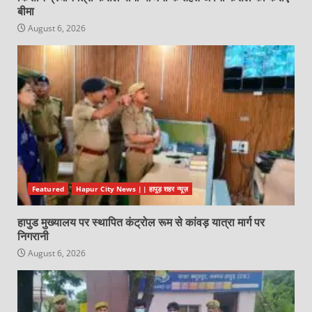
बीमा
August 6, 2026
Featured
Hapur City News || हापुड़ शहर न्यूज़
हापुड मुख्यालय पर स्थापित कंट्रोल रूम से कांवड़ यात्रा मार्ग पर
निगरानी
August 6, 2026