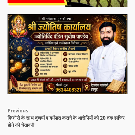
Previous
किशोरी के साथ दुष्कर्म व गर्भपात कराने के आरोपियों को 20 तक हाजिर
होने की चेतावनी