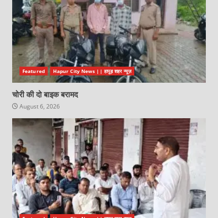
Featured
Hapur City News || हापुड़ शहर न्यूज़
चोरी की दो बाइक बरामद
August 6, 2026