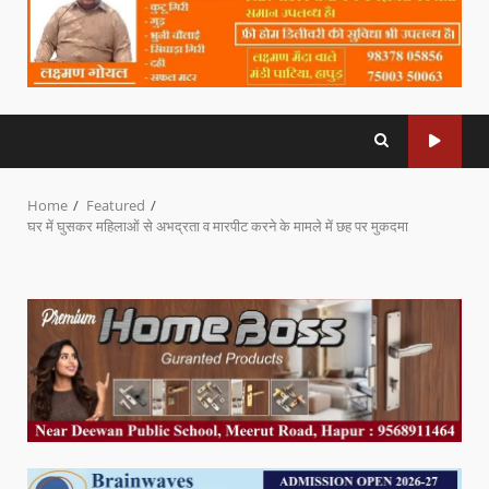
Home
Featured
घर में घुसकर महिलाओं से अभद्रता व मारपीट करने के मामले में छह पर मुकदमा