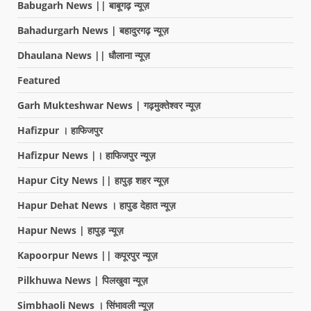
Babugarh News || बाबूगढ़ न्यूज़
Bahadurgarh News | बहादुरगढ़ न्यूज़
Dhaulana News || धौलाना न्यूज़
Featured
Garh Mukteshwar News | गढ़मुक्तेश्वर न्यूज़
Hafizpur । हाफिजपुर
Hafizpur News |। हाफिजपुर न्यूज़
Hapur City News || हापुड़ शहर न्यूज़
Hapur Dehat News । हापुड देहात न्यूज़
Hapur News | हापुड़ न्यूज़
Kapoorpur News || कपूरपुर न्यूज़
Pilkhuwa News | पिलखुवा न्यूज़
Simbhaoli News । सिंभावली न्यूज़