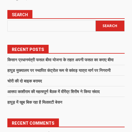
SEARCH
SEARCH
RECENT POSTS
किसान प्रधानमंत्री फसल बीमा योजना के तहत अपनी फसल का कराए बीमा
हापुड मुख्यालय पर स्थापित कंट्रोल रूम से कांवड़ यात्रा मार्ग पर निगरानी
चोरी की दो बाइक बरामद
आसपा काशीराम की महत्वपूर्ण बैठक में वीरेंद्र शिरीष ने किया संवाद
हापुड़ में खूब बिक रहा है मिलावटी बेसन
RECENT COMMENTS