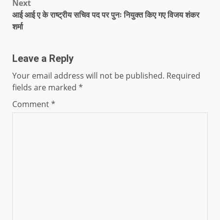
Next
आई आई ए के राष्ट्रीय सचिव पद पर पुनः नियुक्त किए गए विजय शंकर
शर्मा
Leave a Reply
Your email address will not be published.
Required
fields are marked
*
Comment
*