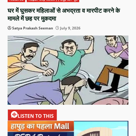
घर में घुसकर महिलाओं से अभद्रता व मारपीट करने के
मामले में छह पर मुकदमा
Satya Prakash Seeman
July 9, 2026
LISTEN TO THIS