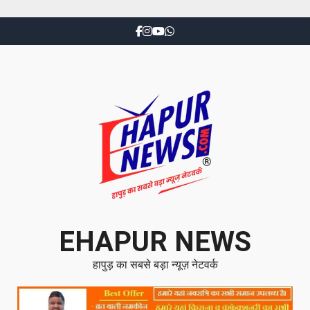
EHAPUR NEWS
हापुड़ का सबसे बड़ा न्यूज़ नेटवर्क