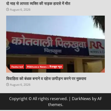
दो माह से लापता व्यक्ति की सड़क हादसे में मौत
August 6, 2026
Featured
Pilkhuwa News | पिलखुवा न्यूज़
विवाहिता को बंधक बनाने व दहेज उत्पीड़न करने पर मुकदमा
August 6, 2026
Copyright © All rights reserved.
|
DarkNews
by AF
themes.