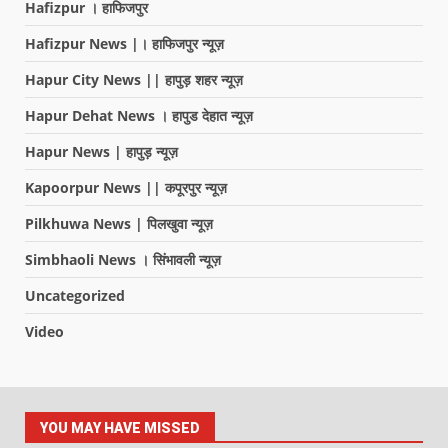
Hafizpur । हाफिजपुर
Hafizpur News |। हाफिजपुर न्यूज़
Hapur City News || हापुड़ शहर न्यूज़
Hapur Dehat News । हापुड देहात न्यूज़
Hapur News | हापुड़ न्यूज़
Kapoorpur News || कपूरपुर न्यूज़
Pilkhuwa News | पिलखुवा न्यूज़
Simbhaoli News । सिंभावली न्यूज़
Uncategorized
Video
YOU MAY HAVE MISSED