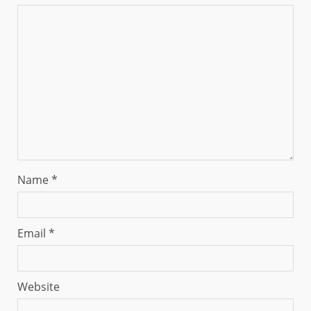
Name
*
Email
*
Website