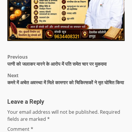
Previous
पत्नी को जलाकर मारने के आरोप में पति समेत चार पर मुकदमा
Next
कमरे में अचेत अवस्था में मिले कामगार को चिकित्सकों ने मृत घोषित किया
Leave a Reply
Your email address will not be published.
Required
fields are marked
*
Comment
*