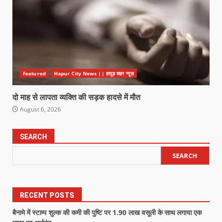
Featured
Hapur City News || हापुड़ शहर न्यूज़
दो माह से लापता व्यक्ति की सड़क हादसे में मौत
August 6, 2026
SEARCH
SEARCH
RECENT POSTS
बैनामे में स्टाम्प शुल्क की कमी की पुष्टि पर 1.90 लाख वसूली के साथ लगाया एक