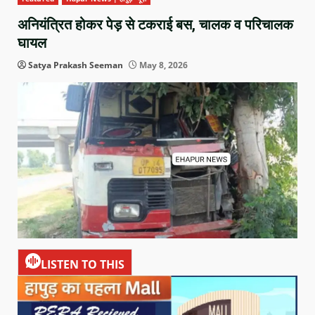
अनियंत्रित होकर पेड़ से टकराई बस, चालक व परिचालक
घायल
Satya Prakash Seeman
May 8, 2026
LISTEN TO THIS