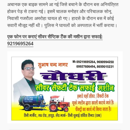
अचानक एक बाइक सामने आ गई जिसे बचाने के दौरान बस अनियंत्रित
होकर पेड़ से टकरा गई। इसमें चालक मनोहर और परिचालक सोनू
निवासी गजरौला अमरोहा घायल हो गए। हादसे के दौरान बस में कोई
सवारी मौजूद नहीं थी। पुलिस ने घायलों को अस्पताल में भर्ती कराया।
एक फोन पर कराएं सीवर सैप्टिक टैंक की मशीन द्वारा सफाई:
9219695264