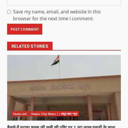
Save my name, email, and website in this
browser for the next time I comment.
RELATED STORIES
Featured
Hapur City News || हापुड़ शहर न्यूज़
बैनामे में स्टाम्प शुल्क की कमी की पुष्टि पर 1.90 लाख वसूली के साथ