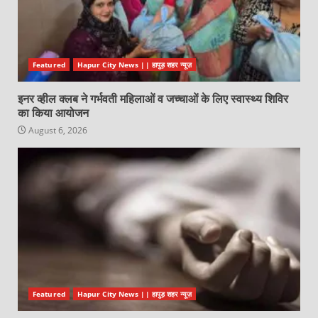
Featured
Hapur City News || हापुड़ शहर न्यूज़
इनर व्हील क्लब ने गर्भवती महिलाओं व जच्चाओं के लिए स्वास्थ्य शिविर
का किया आयोजन
August 6, 2026
Featured
Hapur City News || हापुड़ शहर न्यूज़