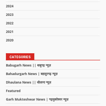
2024
2023
2022
2021
2020
CATEGORIES
Babugarh News || बाबूगढ़ न्यूज़
Bahadurgarh News | बहादुरगढ़ न्यूज़
Dhaulana News || धौलाना न्यूज़
Featured
Garh Mukteshwar News | गढ़मुक्तेश्वर न्यूज़