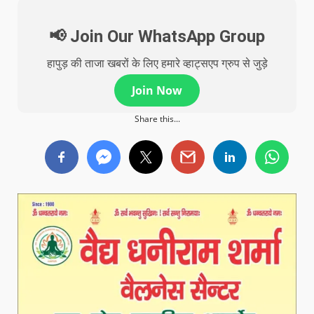
📢 Join Our WhatsApp Group
हापुड़ की ताजा खबरों के लिए हमारे व्हाट्सएप ग्रुप से जुड़े
Join Now
Share this...