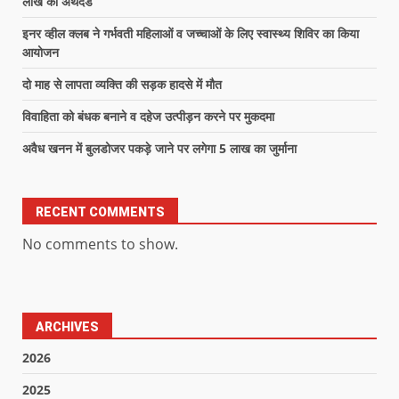
लाख का अर्थदंड
इनर व्हील क्लब ने गर्भवती महिलाओं व जच्चाओं के लिए स्वास्थ्य शिविर का किया
आयोजन
दो माह से लापता व्यक्ति की सड़क हादसे में मौत
विवाहिता को बंधक बनाने व दहेज उत्पीड़न करने पर मुकदमा
अवैध खनन में बुलडोजर पकड़े जाने पर लगेगा 5 लाख का जुर्माना
RECENT COMMENTS
No comments to show.
ARCHIVES
2026
2025