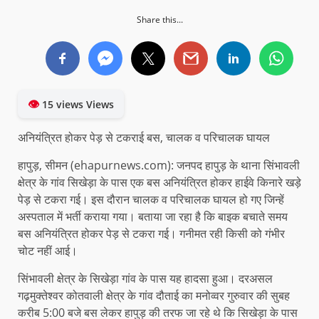
Share this...
👁
15 views Views
अनियंत्रित होकर पेड़ से टकराई बस, चालक व परिचालक घायल
हापुड़, सीमन (ehapurnews.com): जनपद हापुड़ के थाना सिंभावली
क्षेत्र के गांव सिखेड़ा के पास एक बस अनियंत्रित होकर हाईवे किनारे खड़े
पेड़ से टकरा गई। इस दौरान चालक व परिचालक घायल हो गए जिन्हें
अस्पताल में भर्ती कराया गया। बताया जा रहा है कि बाइक बचाते समय
बस अनियंत्रित होकर पेड़ से टकरा गई। गनीमत रही किसी को गंभीर
चोट नहीं आई।
सिंभावली क्षेत्र के सिखेड़ा गांव के पास यह हादसा हुआ। दरअसल
गढ़मुक्तेश्वर कोतवाली क्षेत्र के गांव दौताई का मनोव्वर गुरुवार की सुबह
करीब 5:00 बजे बस लेकर हापुड़ की तरफ जा रहे थे कि सिखेड़ा के पास