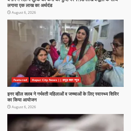
लगाया एक लाख का अर्थदंड
August 6, 2026
Featured
Hapur City News || हापुड़ शहर न्यूज़
इनर व्हील क्लब ने गर्भवती महिलाओं व जच्चाओं के लिए स्वास्थ्य शिविर
का किया आयोजन
August 6, 2026