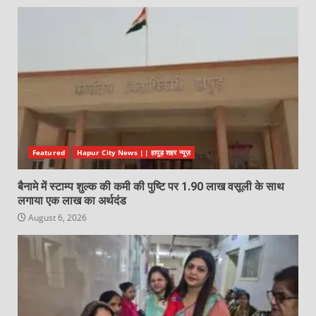
Featured
Hapur City News || हापुड़ शहर न्यूज़
बैनामे में स्टाम्प शुल्क की कमी की पुष्टि पर 1.90 लाख वसूली के साथ
लगाया एक लाख का अर्थदंड
August 6, 2026