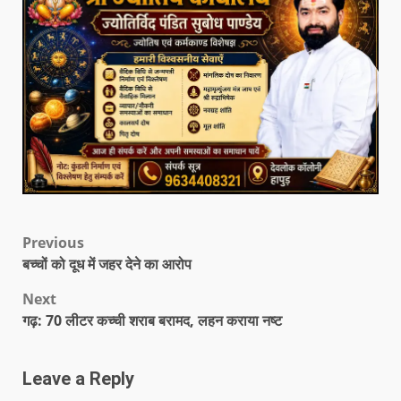
Previous
बच्चों को दूध में जहर देने का आरोप
Next
गढ़: 70 लीटर कच्ची शराब बरामद, लहन कराया नष्ट
Leave a Reply