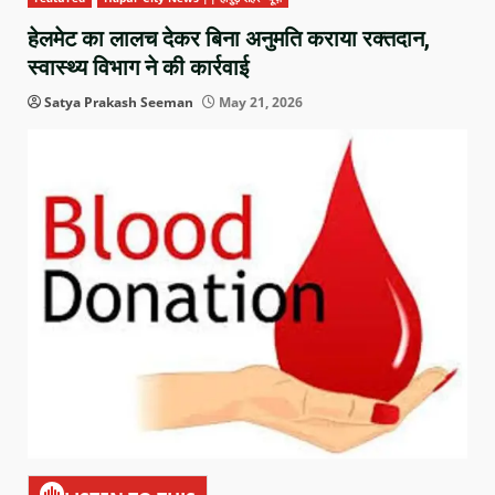
हेलमेट का लालच देकर बिना अनुमति कराया रक्तदान,
स्वास्थ्य विभाग ने की कार्रवाई
Satya Prakash Seeman
May 21, 2026