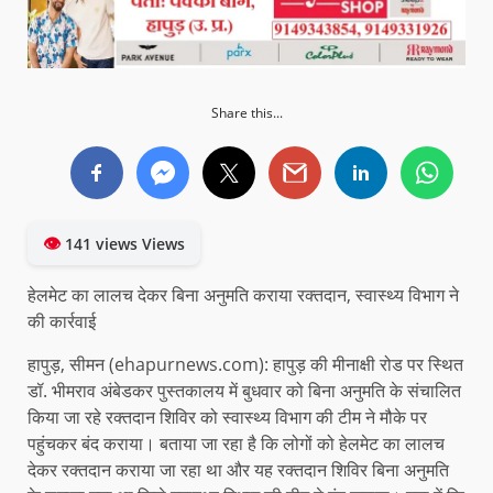
Share this...
👁
141 views Views
हेलमेट का लालच देकर बिना अनुमति कराया रक्तदान, स्वास्थ्य विभाग ने
की कार्रवाई
हापुड़, सीमन (ehapurnews.com): हापुड़ की मीनाक्षी रोड पर स्थित
डॉ. भीमराव अंबेडकर पुस्तकालय में बुधवार को बिना अनुमति के संचालित
किया जा रहे रक्तदान शिविर को स्वास्थ्य विभाग की टीम ने मौके पर
पहुंचकर बंद कराया। बताया जा रहा है कि लोगों को हेलमेट का लालच
देकर रक्तदान कराया जा रहा था और यह रक्तदान शिविर बिना अनुमति