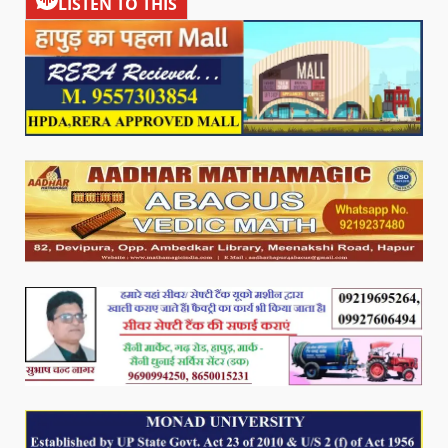
LISTEN TO THIS