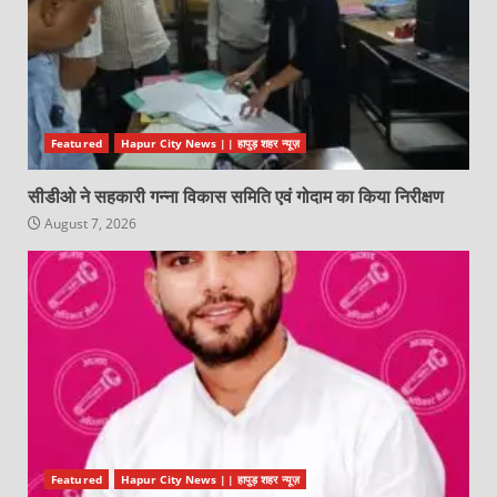
Featured
Hapur City News || हापुड़ शहर न्यूज़
सीडीओ ने सहकारी गन्ना विकास समिति एवं गोदाम का किया निरीक्षण
August 7, 2026
Featured
Hapur City News || हापुड़ शहर न्यूज़