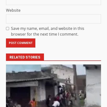
Website
Save my name, email, and website in this
browser for the next time I comment.
RELATED STORIES