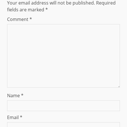
Your email address will not be published.
Required
fields are marked
*
Comment
*
Name
*
Email
*