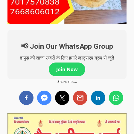
📢 Join Our WhatsApp Group
हापुड़ की ताजा खबरों के लिए हमारे व्हाट्सएप ग्रुप से जुड़े
Join Now
Share this...