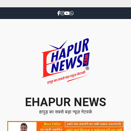
EHAPUR NEWS
हापुड़ का सबसे बड़ा न्यूज़ नेटवर्क