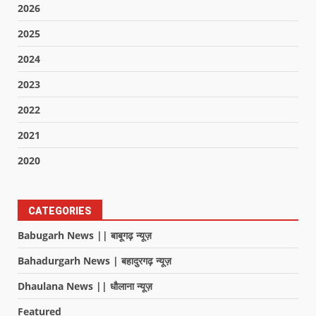
2026
2025
2024
2023
2022
2021
2020
CATEGORIES
Babugarh News || बाबूगढ़ न्यूज़
Bahadurgarh News | बहादुरगढ़ न्यूज़
Dhaulana News || धौलाना न्यूज़
Featured