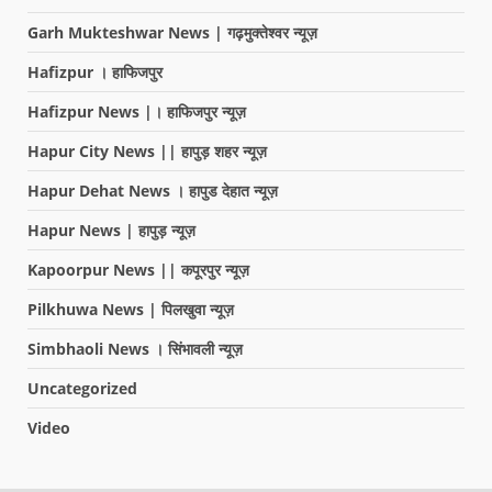
Garh Mukteshwar News | गढ़मुक्तेश्वर न्यूज़
Hafizpur । हाफिजपुर
Hafizpur News |। हाफिजपुर न्यूज़
Hapur City News || हापुड़ शहर न्यूज़
Hapur Dehat News । हापुड देहात न्यूज़
Hapur News | हापुड़ न्यूज़
Kapoorpur News || कपूरपुर न्यूज़
Pilkhuwa News | पिलखुवा न्यूज़
Simbhaoli News । सिंभावली न्यूज़
Uncategorized
Video