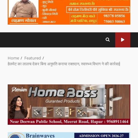
Home
Featured
हेलमेट का लालच देकर बिना अनुमति कराया रक्तदान, स्वास्थ्य विभाग ने की कार्रवाई