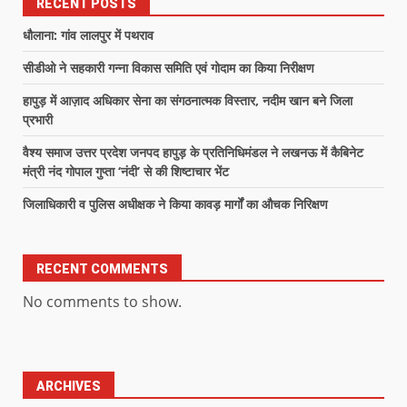
RECENT POSTS
धौलाना: गांव लालपुर में पथराव
सीडीओ ने सहकारी गन्ना विकास समिति एवं गोदाम का किया निरीक्षण
हापुड़ में आज़ाद अधिकार सेना का संगठनात्मक विस्तार, नदीम खान बने जिला
प्रभारी
वैश्य समाज उत्तर प्रदेश जनपद हापुड़ के प्रतिनिधिमंडल ने लखनऊ में कैबिनेट
मंत्री नंद गोपाल गुप्ता ‘नंदी’ से की शिष्टाचार भेंट
जिलाधिकारी व पुलिस अधीक्षक ने किया कावड़ मार्गों का औचक निरिक्षण
RECENT COMMENTS
No comments to show.
ARCHIVES