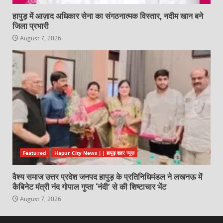
हापुड़ में आज़ाद अधिकार सेना का संगठनात्मक विस्तार, नदीम खान बने
जिला प्रभारी
August 7, 2026
Featured
Hapur City News || हापुड़ शहर न्यूज़
वैश्य समाज उत्तर प्रदेश जनपद हापुड़ के प्रतिनिधिमंडल ने लखनऊ में
कैबिनेट मंत्री नंद गोपाल गुप्ता ‘नंदी’ से की शिष्टाचार भेंट
August 7, 2026