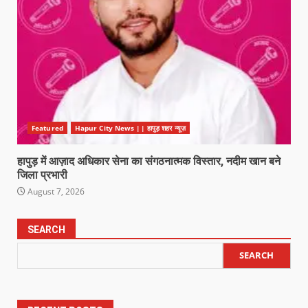
Featured
Hapur City News || हापुड़ शहर न्यूज़
हापुड़ में आज़ाद अधिकार सेना का संगठनात्मक विस्तार, नदीम खान बने
जिला प्रभारी
August 7, 2026
SEARCH
SEARCH