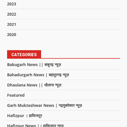
2023
2022
2021
2020
CATEGORIES
Babugarh News || बाबूगढ़ न्यूज़
Bahadurgarh News | बहादुरगढ़ न्यूज़
Dhaulana News || धौलाना न्यूज़
Featured
Garh Mukteshwar News | गढ़मुक्तेश्वर न्यूज़
Hafizpur । हाफिजपुर
Hafizpur News |। हाफिजपुर न्यूज़