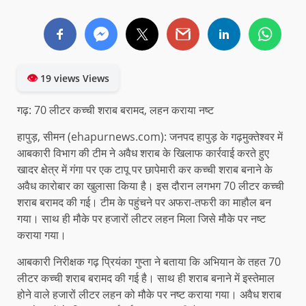
👁
19 views Views
गढ़: 70 लीटर कच्ची शराब बरामद, लहन कराया नष्ट
हापुड़, सीमन (ehapurnews.com): जनपद हापुड़ के गढ़मुक्तेश्वर में
आबकारी विभाग की टीम ने अवैध शराब के खिलाफ कार्रवाई करते हुए
खादर क्षेत्र में गंगा पर एक टापू पर छापेमारी कर कच्ची शराब बनाने के
अवैध कारोबार का खुलासा किया है। इस दौरान लगभग 70 लीटर कच्ची
शराब बरामद की गई। टीम के पहुंचने पर अफरा-तफरी का माहौल बन
गया। साथ ही मौके पर हजारों लीटर लहन मिला जिसे मौके पर नष्ट
कराया गया।
आबकारी निरीक्षक गढ़ प्रियंका गुप्ता ने बताया कि अभियान के तहत 70
लीटर कच्ची शराब बरामद की गई है। साथ ही शराब बनाने में इस्तेमाल
होने वाले हजारों लीटर लहन को मौके पर नष्ट कराया गया। अवैध शराब