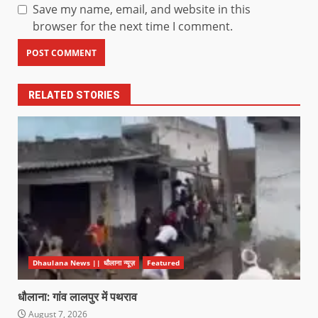
Save my name, email, and website in this
browser for the next time I comment.
RELATED STORIES
Dhaulana News || धौलाना न्यूज़
Featured
धौलाना: गांव लालपुर में पथराव
August 7, 2026