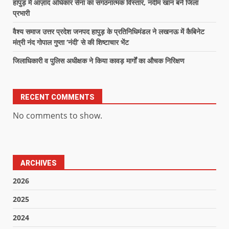
हापुड़ में आज़ाद अधिकार सेना का संगठनात्मक विस्तार, नदीम खान बने जिला
प्रभारी
वैश्य समाज उत्तर प्रदेश जनपद हापुड़ के प्रतिनिधिमंडल ने लखनऊ में कैबिनेट
मंत्री नंद गोपाल गुप्ता ‘नंदी’ से की शिष्टाचार भेंट
जिलाधिकारी व पुलिस अधीक्षक ने किया कावड़ मार्गों का औचक निरिक्षण
RECENT COMMENTS
No comments to show.
ARCHIVES
2026
2025
2024