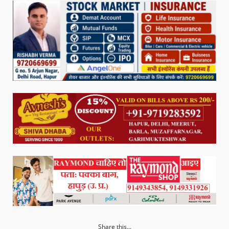
Share this...