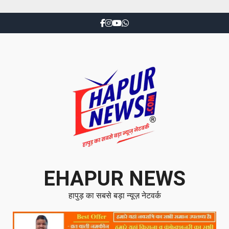
EHAPUR NEWS
हापुड़ का सबसे बड़ा न्यूज़ नेटवर्क