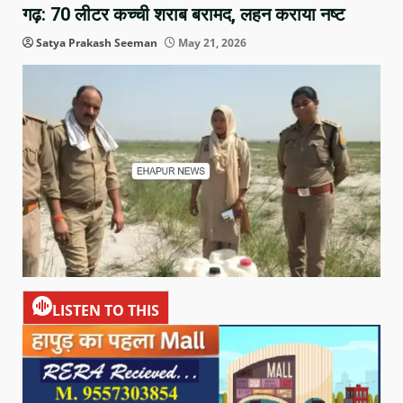
गढ़: 70 लीटर कच्ची शराब बरामद, लहन कराया नष्ट
Satya Prakash Seeman
May 21, 2026
LISTEN TO THIS