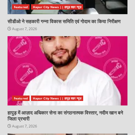
Featured
Hapur City News || हापुड़ शहर न्यूज़
सीडीओ ने सहकारी गन्ना विकास समिति एवं गोदाम का किया निरीक्षण
August 7, 2026
Featured
Hapur City News || हापुड़ शहर न्यूज़
हापुड़ में आज़ाद अधिकार सेना का संगठनात्मक विस्तार, नदीम खान बने
जिला प्रभारी
August 7, 2026