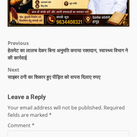
Previous
हेलमेट का लालच देकर बिना अनुमति कराया रक्तदान, स्वास्थ्य विभाग ने
की कार्रवाई
Next
साइबर ठगी का शिकार हुए पीड़ित को वापस दिलाए रुपए
Leave a Reply
Your email address will not be published.
Required
fields are marked
*
Comment
*