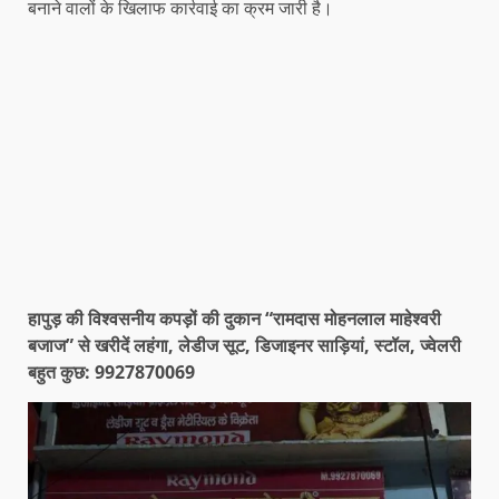
बनाने वालों के खिलाफ कार्रवाई का क्रम जारी है।
हापुड़ की विश्वसनीय कपड़ों की दुकान “रामदास मोहनलाल माहेश्वरी
बजाज” से खरीदें लहंगा, लेडीज सूट, डिजाइनर साड़ियां, स्टॉल, ज्वेलरी
बहुत कुछ: 9927870069