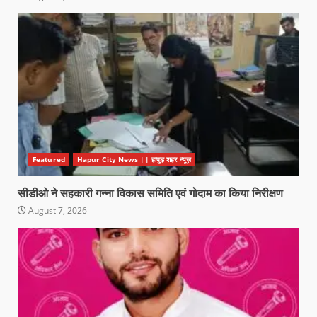
Featured
Hapur City News || हापुड़ शहर न्यूज़
सीडीओ ने सहकारी गन्ना विकास समिति एवं गोदाम का किया निरीक्षण
August 7, 2026