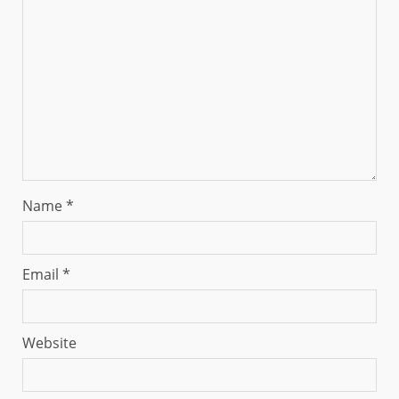
Name
*
Email
*
Website