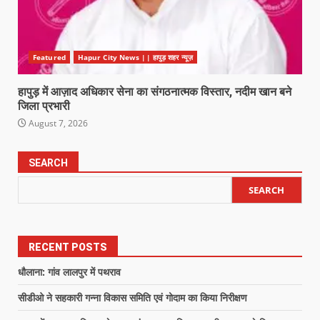
Featured
Hapur City News || हापुड़ शहर न्यूज़
हापुड़ में आज़ाद अधिकार सेना का संगठनात्मक विस्तार, नदीम खान बने
जिला प्रभारी
August 7, 2026
SEARCH
SEARCH
RECENT POSTS
धौलाना: गांव लालपुर में पथराव
सीडीओ ने सहकारी गन्ना विकास समिति एवं गोदाम का किया निरीक्षण