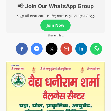
📢 Join Our WhatsApp Group
हापुड़ की ताजा खबरों के लिए हमारे व्हाट्सएप ग्रुप से जुड़े
Join Now
Share this...