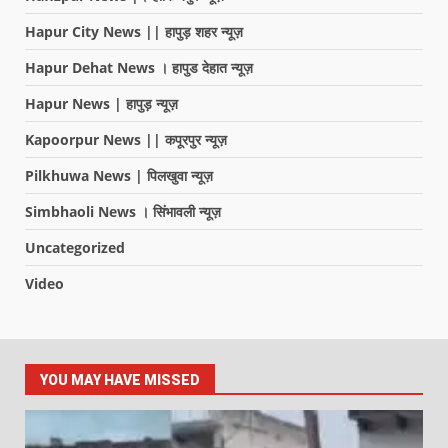
Hapur City News || हापुड़ शहर न्यूज़
Hapur Dehat News । हापुड देहात न्यूज़
Hapur News | हापुड़ न्यूज़
Kapoorpur News || कपूरपुर न्यूज़
Pilkhuwa News | पिलखुवा न्यूज़
Simbhaoli News । सिंभावली न्यूज़
Uncategorized
Video
YOU MAY HAVE MISSED