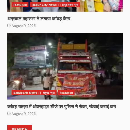
Featured
Hapur City News || हापुड़ शहर न्यूज़
अग्रवाल महासभा ने लगाया कांवड़ कैम्प
August 9, 2026
Babugarh News || बाबूगढ़ न्यूज़
Featured
कांवड़ यात्रा में ओवरहाइट डीजे पर पुलिस ने रोका, ऊंचाई कराई कम
August 9, 2026
SEARCH