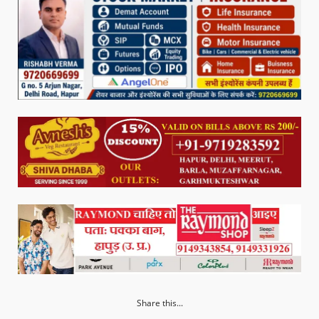
Share this...