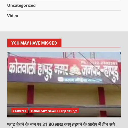
Uncategorized
Video
YOU MAY HAVE MISSED
Featured
Hapur City News || हापुड़ शहर न्यूज़
प्लाट बेचने के नाम पर 31.80 लाख रुपए हड़पने के आरोप में तीन सगे