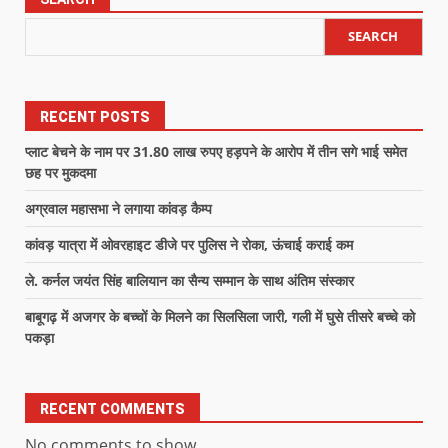
SEARCH
RECENT POSTS
प्लाट बेचने के नाम पर 31.80 लाख रुपए हड़पने के आरोप में तीन सगे भाई समेत
छह पर मुकदमा
अग्रवाल महासभा ने लगाया कांवड़ कैम्प
कांवड़ यात्रा में ओवरहाइट डीजे पर पुलिस ने रोका, ऊंचाई कराई कम
ले. कर्नल जयंत सिंह बालियान का सैन्य सम्मान के साथ अंतिम संस्कार
बाबूगढ़ में अजगर के बच्चों के मिलने का सिलसिला जारी, गली में घुसे तीसरे बच्चे को
पकड़ा
RECENT COMMENTS
No comments to show.