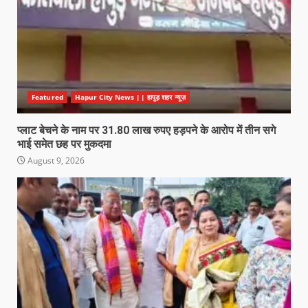
Featured
Hapur City News || हापुड़ शहर न्यूज़
प्लाट बेचने के नाम पर 31.80 लाख रुपए हड़पने के आरोप में तीन सगे
भाई समेत छह पर मुकदमा
August 9, 2026