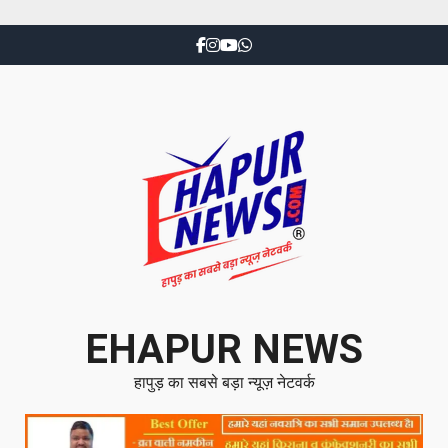
EHAPUR NEWS
हापुड़ का सबसे बड़ा न्यूज़ नेटवर्क