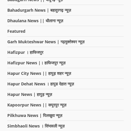
Bahadurgarh News | बहादुरगढ़ न्यूज़
Dhaulana News || धौलाना न्यूज़
Featured
Garh Mukteshwar News | गढ़मुक्तेश्वर न्यूज़
Hafizpur । हाफिजपुर
Hafizpur News |। हाफिजपुर न्यूज़
Hapur City News || हापुड़ शहर न्यूज़
Hapur Dehat News । हापुड देहात न्यूज़
Hapur News | हापुड़ न्यूज़
Kapoorpur News || कपूरपुर न्यूज़
Pilkhuwa News | पिलखुवा न्यूज़
Simbhaoli News । सिंभावली न्यूज़