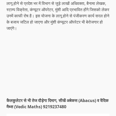
लागू होने से प्रदेश भर में विभाग से जुड़े लाखों अधिवक्ता, बैनामा लेखक,
स्टाम्प विक्रेता, कंप्यूटर ऑपरेटर, मुंशी आदि प्रभावित होंगे जिसको लेकर
उनमें काफी रोष है। इस योजना के लागू होने से पंजीकरण कार्य सरल होने
के बजाय जटिल हो जाएगा और मुंशी कंप्यूटर ऑपरेटर भी बेरोजगार हो
जाएंगे।
कैलकुलेटर से भी तेज दौड़ेगा दिमाग, सीखें अबेकस (Abacus) व वैदिक
मैथ्स (Vedic Maths) 9219237480