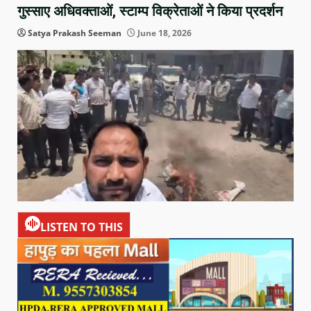
गुस्साए अधिवक्ताओं, स्टाम्प विक्रेताओं ने किया प्रदर्शन
Satya Prakash Seeman
June 18, 2026
LISTEN TO THIS