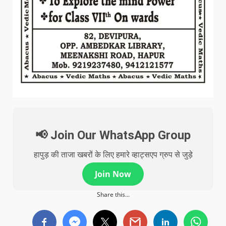
📢 Join Our WhatsApp Group
हापुड़ की ताजा खबरों के लिए हमारे व्हाट्सएप ग्रुप से जुड़े
Join Now
Share this...