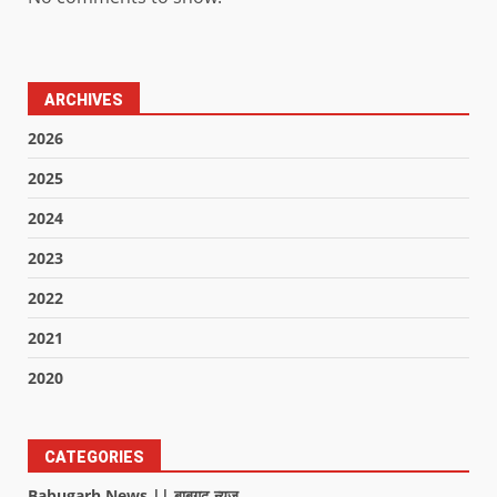
ARCHIVES
2026
2025
2024
2023
2022
2021
2020
CATEGORIES
Babugarh News || बाबूगढ़ न्यूज़