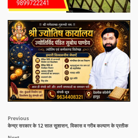
Previous
केन्द्र सरकार के 12 साल सुशासन, विकास व गरीब कल्याण के प्रतीक
Next