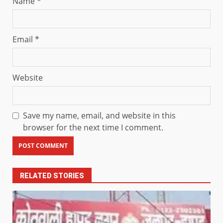
Name
*
Email
*
Website
Save my name, email, and website in this
browser for the next time I comment.
RELATED STORIES