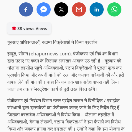
👁
38 views Views
गुस्साए अधिवक्ताओं, स्टाम्प विक्रेताओं ने किया प्रदर्शन
हापुड़, सीमन (ehapurnews.com): पंजीकरण एवं निबंधन विभाग
द्वारा उठाए गए कदम के खिलाफ लगातार आवाज उठ रही है। गुरुवार को
धौलाना तहसील पहुंचे अधिवक्ताओं, स्टांप विक्रेताओं ने पुतला फूंक कर
प्रदर्शन किया और अपनी मांगों को रखा और जमकर नारेबाजी की और इसे
वापस लेने की मांग की। कहा कि जब तक शासनादेश वापस नहीं लिया
जाता तब तक रजिस्ट्रेशन कार्य से पूरी तरह विरत रहेंगे।
पंजीकरण एवं निबंधन विभाग उत्तर प्रदेश शासन ने विर्नीदिष्ट / प्राइवेट
संस्थानों द्वारा दस्तावेजों का पंजीकरण कराए जाने के लिए निर्देश दिए हैं
जिसका दस्तावेज अधिवक्ताओं ने विरोध किया। धौलाना तहसील में
अधिवक्ताओं, बैनामा लेखकों, स्टाम्प विक्रेताओं ने इस फैसले का विरोध
किया और जमकर हंगामा कर हड़ताल की। उन्होंने कहा कि इस योजना के