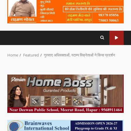
Home
Featured
गुस्साए अधिवक्ताओं, स्टाम्प विक्रेताओं ने किया प्रदर्शन