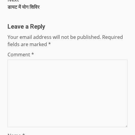
डायट में योग शिविर
Leave a Reply
Your email address will not be published.
Required
fields are marked
*
Comment
*