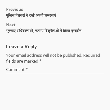
Previous
पुलिस पेंशनर्स ने रखी अपनी समस्याएं
Next
गुस्साए अधिवक्ताओं, स्टाम्प विक्रेताओं ने किया प्रदर्शन
Leave a Reply
Your email address will not be published.
Required
fields are marked
*
Comment
*