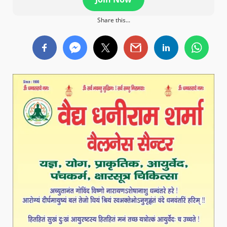
Share this...