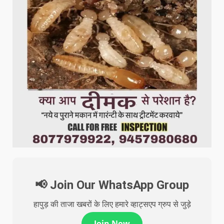
📢 Join Our WhatsApp Group
हापुड़ की ताजा खबरों के लिए हमारे व्हाट्सएप ग्रुप से जुड़े
Join Now