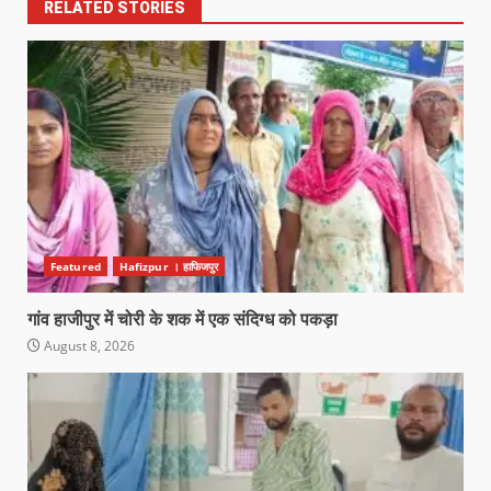
RELATED STORIES
Featured
Hafizpur । हाफिजपुर
गांव हाजीपुर में चोरी के शक में एक संदिग्ध को पकड़ा
August 8, 2026