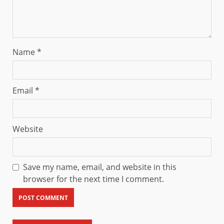
Name
*
Email
*
Website
Save my name, email, and website in this
browser for the next time I comment.