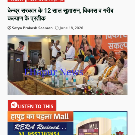
केन्द्र सरकार के 12 साल सुशासन, विकास व गरीब
कल्याण के प्रतीक
Satya Prakash Seeman
June 18, 2026
LISTEN TO THIS