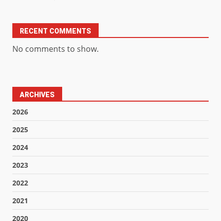
RECENT COMMENTS
No comments to show.
ARCHIVES
2026
2025
2024
2023
2022
2021
2020