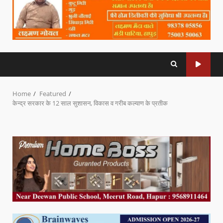
Home
Featured
केन्द्र सरकार के 12 साल सुशासन, विकास व गरीब कल्याण के प्रतीक