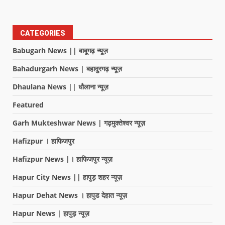
CATEGORIES
Babugarh News || बाबूगढ़ न्यूज़
Bahadurgarh News | बहादुरगढ़ न्यूज़
Dhaulana News || धौलाना न्यूज़
Featured
Garh Mukteshwar News | गढ़मुक्तेश्वर न्यूज़
Hafizpur । हाफिजपुर
Hafizpur News |। हाफिजपुर न्यूज़
Hapur City News || हापुड़ शहर न्यूज़
Hapur Dehat News । हापुड देहात न्यूज़
Hapur News | हापुड़ न्यूज़