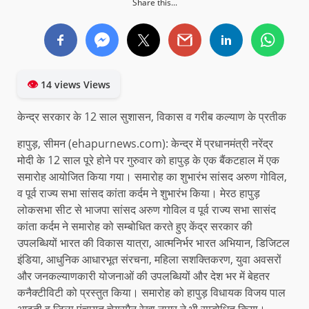
Share this...
👁
14 views Views
केन्द्र सरकार के 12 साल सुशासन, विकास व गरीब कल्याण के प्रतीक
हापुड़, सीमन (ehapurnews.com): केन्द्र में प्रधानमंत्री नरेंद्र
मोदी के 12 साल पूरे होने पर गुरुवार को हापुड़ के एक बैंकटहाल में एक
समारोह आयोजित किया गया। समारोह का शुभारंभ सांसद अरुण गोविल,
व पूर्व राज्य सभा सांसद कांता कर्दम ने शुभारंभ किया। मेरठ हापुड़
लोकसभा सीट से भाजपा सांसद अरुण गोविल व पूर्व राज्य सभा सासंद
कांता कर्दम ने समारोह को सम्बोधित करते हुए केंद्र सरकार की
उपलब्धियों भारत की विकास यात्रा, आत्मनिर्भर भारत अभियान, डिजिटल
इंडिया, आधुनिक आधारभूत संरचना, महिला सशक्तिकरण, युवा अवसरों
और जनकल्याणकारी योजनाओं की उपलब्धियों और देश भर में बेहतर
कनैक्टीविटी को प्रस्तुत किया। समारोह को हापुड़ विधायक विजय पाल