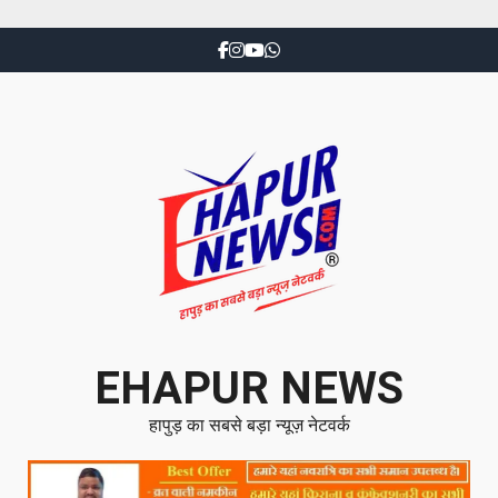
EHAPUR NEWS
हापुड़ का सबसे बड़ा न्यूज़ नेटवर्क