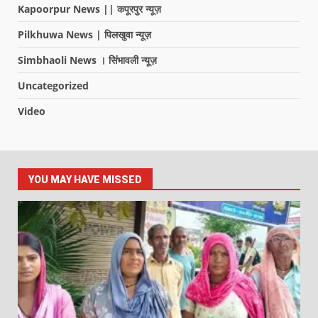
Kapoorpur News || कपूरपुर न्यूज़
Pilkhuwa News | पिलखुवा न्यूज़
Simbhaoli News । सिंभावली न्यूज़
Uncategorized
Video
YOU MAY HAVE MISSED