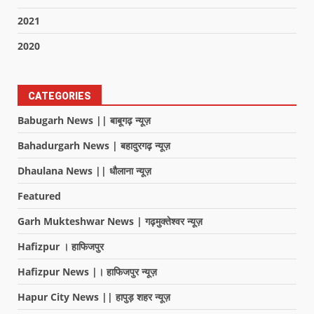
2021
2020
CATEGORIES
Babugarh News || बाबूगढ़ न्यूज़
Bahadurgarh News | बहादुरगढ़ न्यूज़
Dhaulana News || धौलाना न्यूज़
Featured
Garh Mukteshwar News | गढ़मुक्तेश्वर न्यूज़
Hafizpur । हाफिजपुर
Hafizpur News |। हाफिजपुर न्यूज़
Hapur City News || हापुड़ शहर न्यूज़