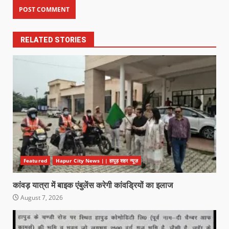
RELATED STORIES
Featured
Hapur City News || हापुड़ शहर न्यूज़
कांवड़ यात्रा में बाइक एंबुलेंस करेगी कांवड्रियों का इलाज
August 7, 2026