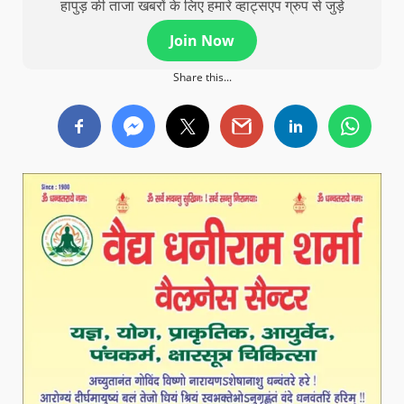
हापुड़ की ताजा खबरों के लिए हमारे व्हाट्सएप ग्रुप से जुड़े
Join Now
Share this...