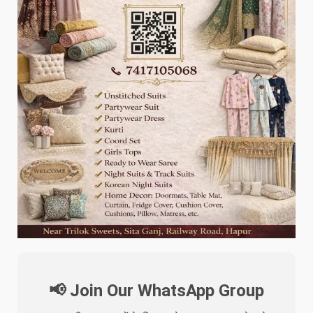
📢 Join Our WhatsApp Group