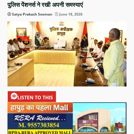
पुलिस पेंशनर्स ने रखी अपनी समस्याएं
Satya Prakash Seeman
June 18, 2026
LISTEN TO THIS