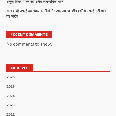
अनुज बिहार में बन रहा अवैध व्यवसायिक भवन
तालाब की सफाई को लेकर ग्रामीणों ने उठाई आवाज, तीन वर्षों से सफाई नहीं होने
का आरोप
RECENT COMMENTS
No comments to show.
ARCHIVES
2026
2025
2024
2023
2022