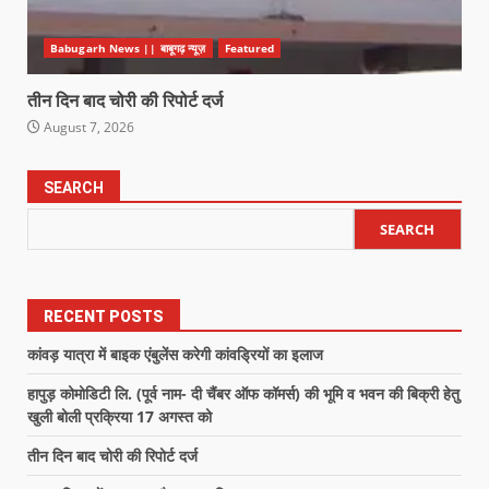
Babugarh News || बाबूगढ़ न्यूज़
Featured
तीन दिन बाद चोरी की रिपोर्ट दर्ज
August 7, 2026
SEARCH
SEARCH
RECENT POSTS
कांवड़ यात्रा में बाइक एंबुलेंस करेगी कांवड्रियों का इलाज
हापुड़ कोमोडिटी लि. (पूर्व नाम- दी चैंबर ऑफ कॉमर्स) की भूमि व भवन की बिक्री हेतु
खुली बोली प्रक्रिया 17 अगस्त को
तीन दिन बाद चोरी की रिपोर्ट दर्ज