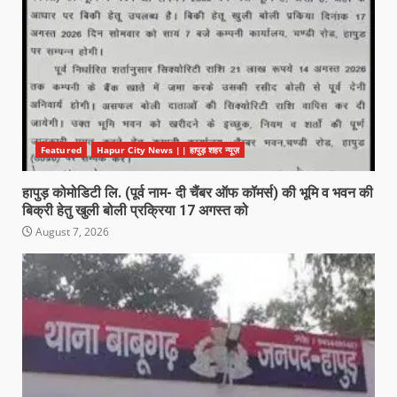
Featured
Hapur City News || हापुड़ शहर न्यूज़
हापुड़ कोमोडिटी लि. (पूर्व नाम- दी चैंबर ऑफ कॉमर्स) की भूमि व भवन की
बिक्री हेतु खुली बोली प्रक्रिया 17 अगस्त को
August 7, 2026