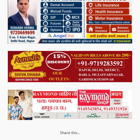
Share this...