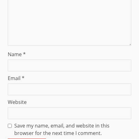
Name
*
Email
*
Website
Save my name, email, and website in this
browser for the next time I comment.