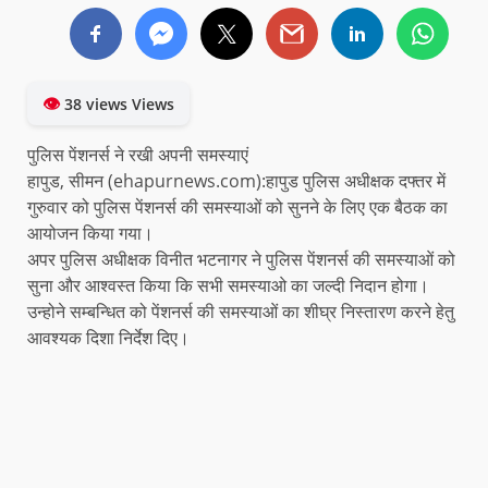
👁
38 views Views
पुलिस पेंशनर्स ने रखी अपनी समस्याएं
हापुड, सीमन (ehapurnews.com):हापुड पुलिस अधीक्षक दफ्तर में
गुरुवार को पुलिस पेंशनर्स की समस्याओं को सुनने के लिए एक बैठक का
आयोजन किया गया।
अपर पुलिस अधीक्षक विनीत भटनागर ने पुलिस पेंशनर्स की समस्याओं को
सुना और आश्वस्त किया कि सभी समस्याओ का जल्दी निदान होगा।
उन्होने सम्बन्धित को पेंशनर्स की समस्याओं का शीघ्र निस्तारण करने हेतु
आवश्यक दिशा निर्देश दिए।