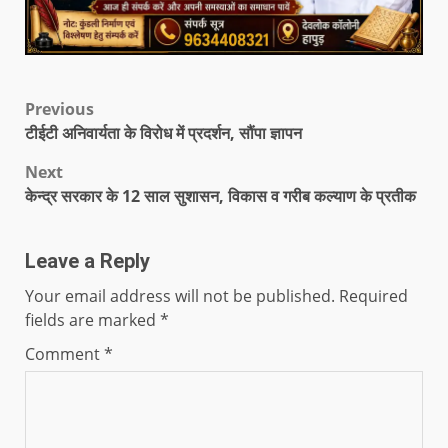
Previous
टीईटी अनिवार्यता के विरोध में प्रदर्शन, सौंपा ज्ञापन
Next
केन्द्र सरकार के 12 साल सुशासन, विकास व गरीब कल्याण के प्रतीक
Leave a Reply
Your email address will not be published.
Required
fields are marked
*
Comment
*