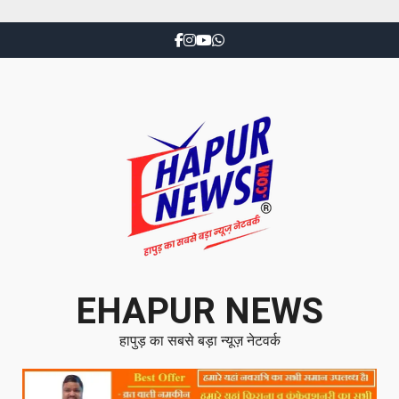
EHAPUR NEWS
हापुड़ का सबसे बड़ा न्यूज़ नेटवर्क