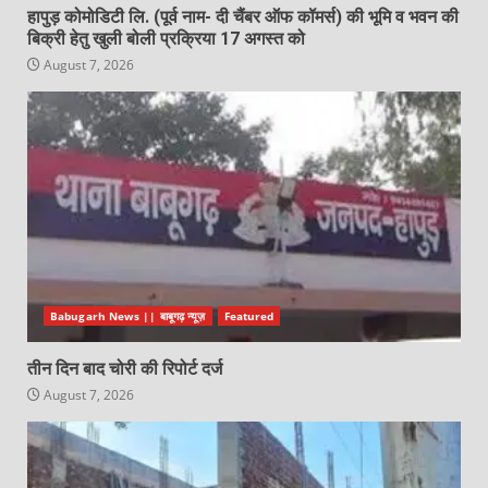
हापुड़ कोमोडिटी लि. (पूर्व नाम- दी चैंबर ऑफ कॉमर्स) की भूमि व भवन की
बिक्री हेतु खुली बोली प्रक्रिया 17 अगस्त को
August 7, 2026
Babugarh News || बाबूगढ़ न्यूज़
Featured
तीन दिन बाद चोरी की रिपोर्ट दर्ज
August 7, 2026