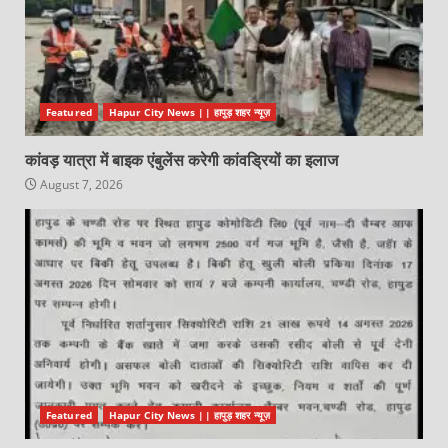
Featured
Hapur City News || हापुड़ शहर न्यूज़
कांवड़ यात्रा में बाइक एंबुलेंस करेगी कांवड्रियों का इलाज
August 7, 2026
Featured
Hapur City News || हापुड़ शहर न्यूज़