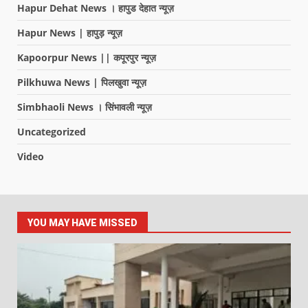
Hapur Dehat News । हापुड देहात न्यूज़
Hapur News | हापुड़ न्यूज़
Kapoorpur News || कपूरपुर न्यूज़
Pilkhuwa News | पिलखुवा न्यूज़
Simbhaoli News । सिंभावली न्यूज़
Uncategorized
Video
YOU MAY HAVE MISSED