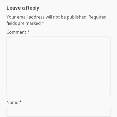
Leave a Reply
Your email address will not be published.
Required
fields are marked
*
Comment
*
Name
*