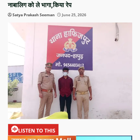
नाबालिग को ले भागा,किया रेप
Satya Prakash Seeman
June 25, 2026
LISTEN TO THIS