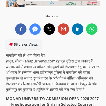
Share this...
👁
56 views Views
नाबालिग को ले भागा,किया रेप
हापुड, सीमन (ehapurnews.com):हापुड़ पुलिस द्वारा जनपद में
अपराध की रोकथाम एवं वांछित अभियुक्तों की गिरफ्तारी हेतु चलाये जा रहे
अभियान के अन्तर्गत थाना हाफिजपुर पुलिस ने नाबालिग को बहला-
फुसलाकर ले जाकर दुष्कर्म करने के अभियोग में वांछित अभियुक्त को
गिरफ्तार कर लिया।आरोपी जनपद गाजियाबाद के थाना भोजपुर के गांव
मुकीमपुर का युवराज है।पुलिस ने आरोपी को जेल भेज दिया है।
MONAD UNIVERSITY: ADMISSION OPEN 2026-2027
|| Free Education for Girls in Selected Courses: