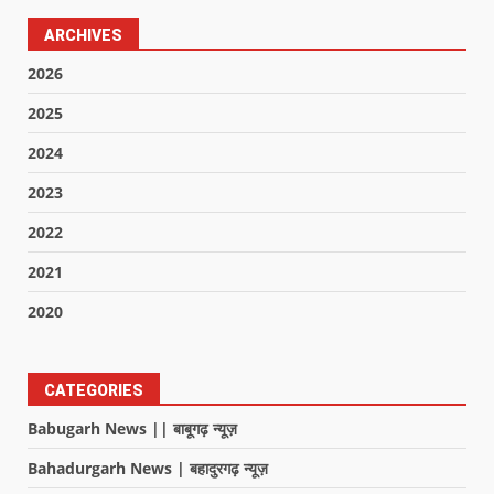
ARCHIVES
2026
2025
2024
2023
2022
2021
2020
CATEGORIES
Babugarh News || बाबूगढ़ न्यूज़
Bahadurgarh News | बहादुरगढ़ न्यूज़