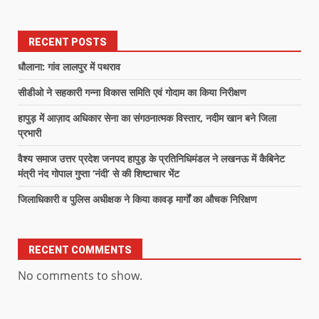
RECENT POSTS
धौलाना: गांव लालपुर में पथराव
सीडीओ ने सहकारी गन्ना विकास समिति एवं गोदाम का किया निरीक्षण
हापुड़ में आज़ाद अधिकार सेना का संगठनात्मक विस्तार, नदीम खान बने जिला
प्रभारी
वैश्य समाज उत्तर प्रदेश जनपद हापुड़ के प्रतिनिधिमंडल ने लखनऊ में कैबिनेट
मंत्री नंद गोपाल गुप्ता ‘नंदी’ से की शिष्टाचार भेंट
जिलाधिकारी व पुलिस अधीक्षक ने किया कावड़ मार्गों का औचक निरिक्षण
RECENT COMMENTS
No comments to show.