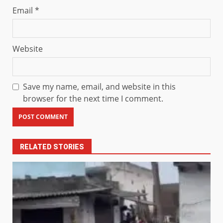
Email
*
Website
Save my name, email, and website in this
browser for the next time I comment.
RELATED STORIES