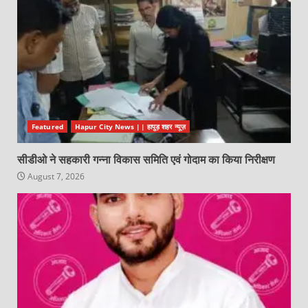
Featured
Hapur City News || हापुड़ शहर न्यूज़
सीडीओ ने सहकारी गन्ना विकास समिति एवं गोदाम का किया निरीक्षण
August 7, 2026