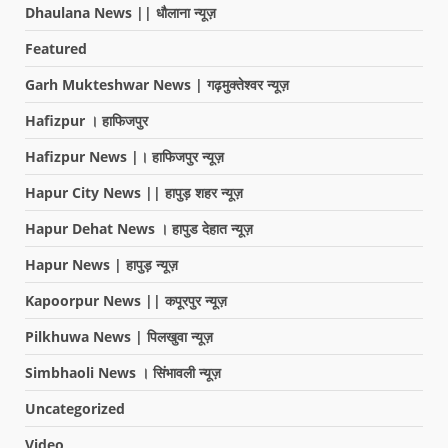
Dhaulana News || धौलाना न्यूज़
Featured
Garh Mukteshwar News | गढ़मुक्तेश्वर न्यूज़
Hafizpur । हाफिजपुर
Hafizpur News |। हाफिजपुर न्यूज़
Hapur City News || हापुड़ शहर न्यूज़
Hapur Dehat News । हापुड देहात न्यूज़
Hapur News | हापुड़ न्यूज़
Kapoorpur News || कपूरपुर न्यूज़
Pilkhuwa News | पिलखुवा न्यूज़
Simbhaoli News । सिंभावली न्यूज़
Uncategorized
Video