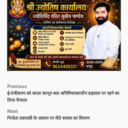
Previous
ई-पंजीकरण को काला कानून बता अनिश्चितकालीन हड़ताल पर रहने का
लिया फैसला
Next
निर्जला एकादशी के अवसर पर मीठे शरबत का वितरण