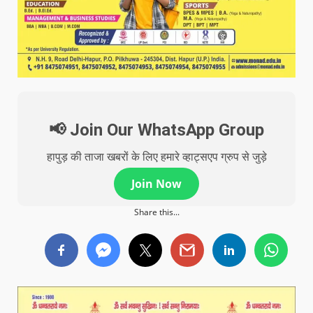
📢 Join Our WhatsApp Group
हापुड़ की ताजा खबरों के लिए हमारे व्हाट्सएप ग्रुप से जुड़े
Join Now
Share this...