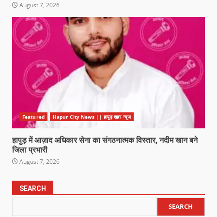
August 7, 2026
Featured
Hapur City News || हापुड़ शहर न्यूज़
हापुड़ में आज़ाद अधिकार सेना का संगठनात्मक विस्तार, नदीम खान बने
जिला प्रभारी
August 7, 2026
SEARCH
SEARCH