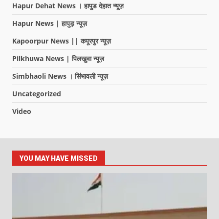
Hapur Dehat News । हापुड देहात न्यूज़
Hapur News | हापुड़ न्यूज़
Kapoorpur News || कपूरपुर न्यूज़
Pilkhuwa News | पिलखुवा न्यूज़
Simbhaoli News । सिंभावली न्यूज़
Uncategorized
Video
YOU MAY HAVE MISSED