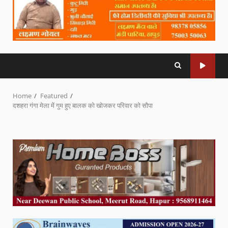
Home
Featured
दशहरा गंगा मेला में गुम हुए बालक को खोजकर परिवार को सौपा