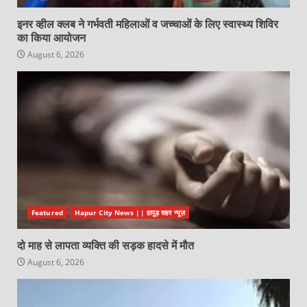
इनर व्हील क्लब ने गर्भवती महिलाओं व जच्चाओं के लिए स्वास्थ्य शिविर
का किया आयोजन
August 6, 2026
Featured
Hapur City News || हापुड़ शहर न्यूज़
दो माह से लापता व्यक्ति की सड़क हादसे में मौत
August 6, 2026