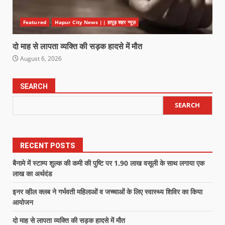
Featured
Hapur City News || हापुड़ शहर न्यूज़
दो माह से लापता व्यक्ति की सड़क हादसे में मौत
August 6, 2026
SEARCH
SEARCH
RECENT POSTS
बैनामे में स्टाम्प शुल्क की कमी की पुष्टि पर 1.90 लाख वसूली के साथ लगाया एक
लाख का अर्थदंड
इनर व्हील क्लब ने गर्भवती महिलाओं व जच्चाओं के लिए स्वास्थ्य शिविर का किया
आयोजन
दो माह से लापता व्यक्ति की सड़क हादसे में मौत