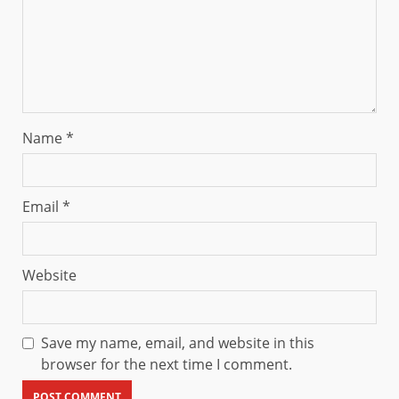
Name
*
Email
*
Website
Save my name, email, and website in this
browser for the next time I comment.