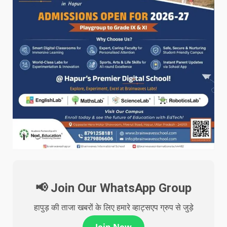
📢 Join Our WhatsApp Group
हापुड़ की ताजा खबरों के लिए हमारे व्हाट्सएप ग्रुप से जुड़े