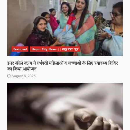
Featured
Hapur City News || हापुड़ शहर न्यूज़
इनर व्हील क्लब ने गर्भवती महिलाओं व जच्चाओं के लिए स्वास्थ्य शिविर
का किया आयोजन
August 6, 2026