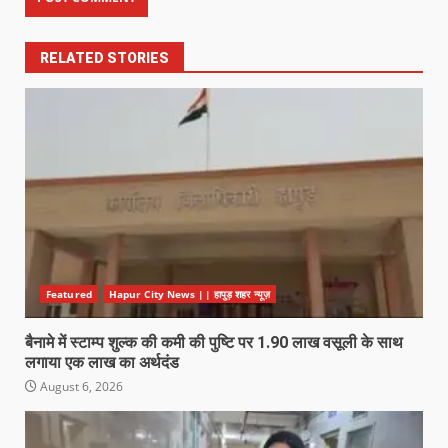
RELATED STORIES
Featured
Hapur City News || हापुड़ शहर न्यूज़
बैनामे में स्टाम्प शुल्क की कमी की पुष्टि पर 1.90 लाख वसूली के साथ
लगाया एक लाख का अर्थदंड
August 6, 2026