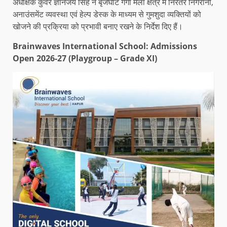
अधीक्षक कुंवर ज्ञानंजय सिंह ने बृजघाट गंगा मेला क्षेत्र में निरंतर निगरानी,
अनाउंसमेंट व्यवस्था एवं हेल्प डेस्क के माध्यम से गुमशुदा व्यक्तियों को
खोजने की प्रक्रिया को प्रभावी बनाए रखने के निर्देश दिए हैं।
Brainwaves International School: Admissions
Open 2026-27 (Playgroup – Grade XI)