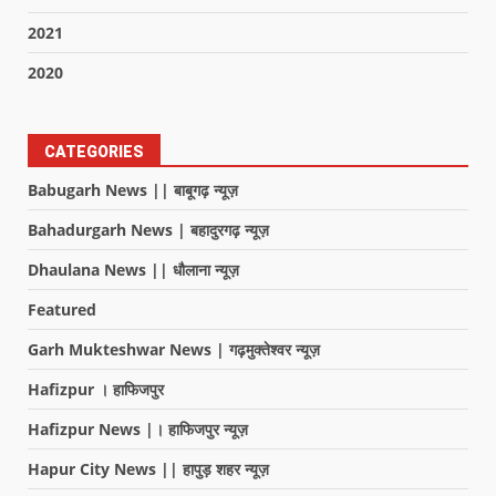
2021
2020
CATEGORIES
Babugarh News || बाबूगढ़ न्यूज़
Bahadurgarh News | बहादुरगढ़ न्यूज़
Dhaulana News || धौलाना न्यूज़
Featured
Garh Mukteshwar News | गढ़मुक्तेश्वर न्यूज़
Hafizpur । हाफिजपुर
Hafizpur News |। हाफिजपुर न्यूज़
Hapur City News || हापुड़ शहर न्यूज़