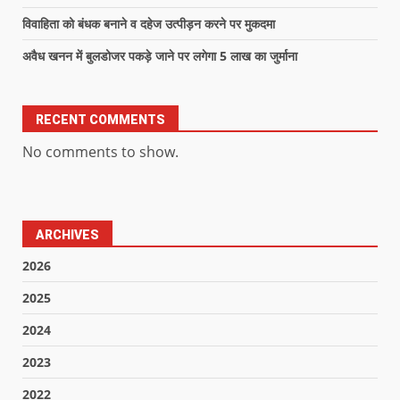
विवाहिता को बंधक बनाने व दहेज उत्पीड़न करने पर मुकदमा
अवैध खनन में बुलडोजर पकड़े जाने पर लगेगा 5 लाख का जुर्माना
RECENT COMMENTS
No comments to show.
ARCHIVES
2026
2025
2024
2023
2022