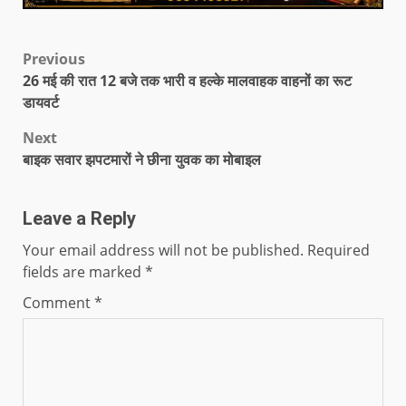
Previous
26 मई की रात 12 बजे तक भारी व हल्के मालवाहक वाहनों का रूट
डायवर्ट
Next
बाइक सवार झपटमारों ने छीना युवक का मोबाइल
Leave a Reply
Your email address will not be published.
Required
fields are marked
*
Comment
*