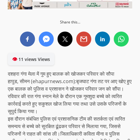
Share this...
👁
11 views Views
दशहरा गंगा मेला में गुम हुए बालक को खोजकर परिवार को सौपा
हापुड, सीमन (ehapurnews.com):बृजघाट गंगा तट पर आए खोए हुए
एक बालक को पुलिस व प्रशासन ने खोजकर परिवार जन को सौंपा।
रविवार की रात गंगा स्नान मेले के दौरान एक गुमशुदा बच्चे को त्वरित
कार्रवाई करते हुए सकुशल खोज लिया गया तथा उसे उसके परिजनों के
सुपुर्द किया गया।
इस दौरान संबंधित पुलिस एवं प्रशासनिक टीम की सतर्कता एवं त्वरित
समन्वय से बच्चे को सुरक्षित ढूंढकर परिवार से मिलाया गया, जिससे
परिजनों ने राहत की सांस ली।जिलाधिकारी कविता मीना व पुलिस