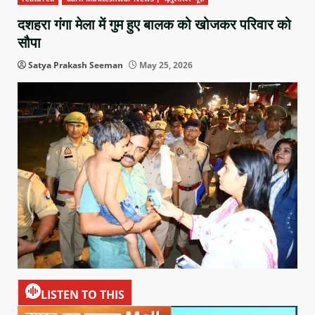
दशहरा गंगा मेला में गुम हुए बालक को खोजकर परिवार को
सौपा
Satya Prakash Seeman
May 25, 2026
LISTEN TO THIS