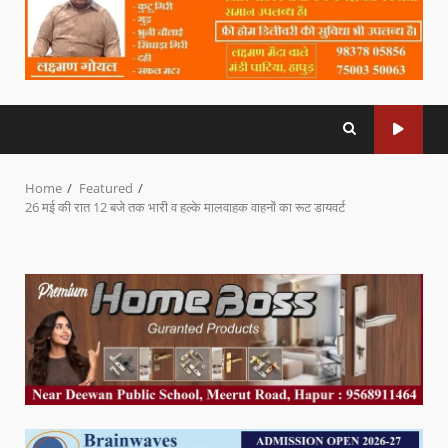
Home
Featured
26 मई की रात 12 बजे तक भारी व हल्के मालवाहक वाहनों का रूट डायवर्ट