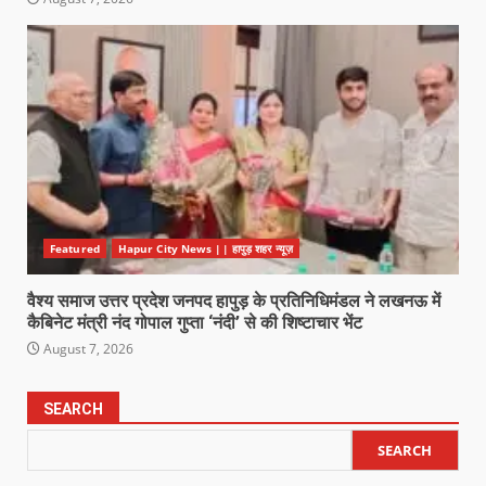
Featured
Hapur City News || हापुड़ शहर न्यूज़
वैश्य समाज उत्तर प्रदेश जनपद हापुड़ के प्रतिनिधिमंडल ने लखनऊ में
कैबिनेट मंत्री नंद गोपाल गुप्ता ‘नंदी’ से की शिष्टाचार भेंट
August 7, 2026
SEARCH
SEARCH