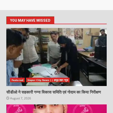
YOU MAY HAVE MISSED
Featured
Hapur City News || हापुड़ शहर न्यूज़
सीडीओ ने सहकारी गन्ना विकास समिति एवं गोदाम का किया निरीक्षण
August 7, 2026