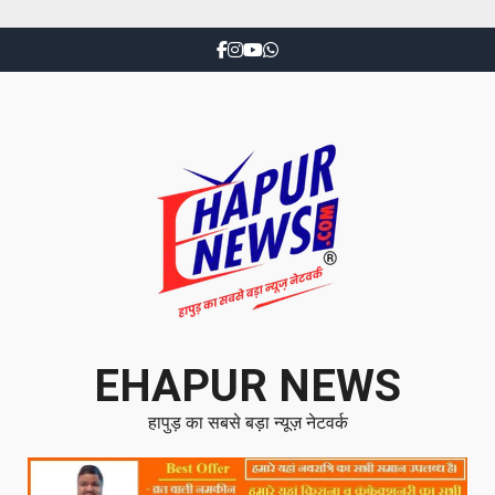
EHAPUR NEWS
हापुड़ का सबसे बड़ा न्यूज़ नेटवर्क