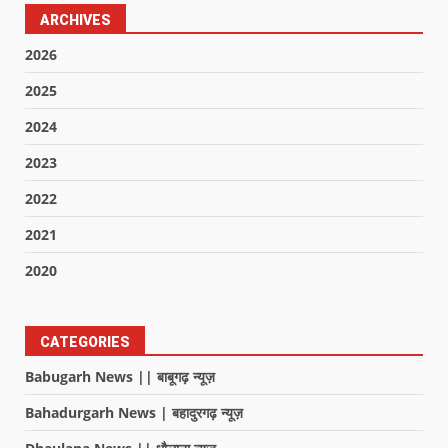
ARCHIVES
2026
2025
2024
2023
2022
2021
2020
CATEGORIES
Babugarh News || बाबूगढ़ न्यूज़
Bahadurgarh News | बहादुरगढ़ न्यूज़