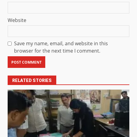
Website
Save my name, email, and website in this
browser for the next time I comment.
RELATED STORIES