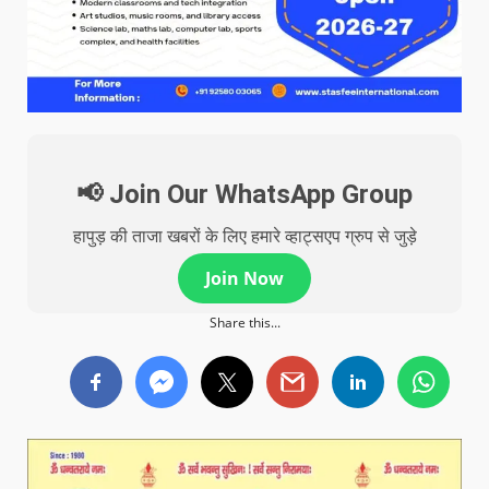
📢 Join Our WhatsApp Group
हापुड़ की ताजा खबरों के लिए हमारे व्हाट्सएप ग्रुप से जुड़े
Join Now
Share this...