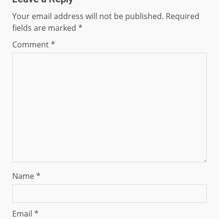
Your email address will not be published.
Required
fields are marked
*
Comment
*
Name
*
Email
*