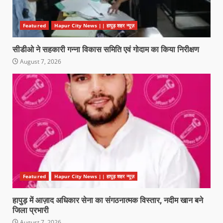
Featured
Hapur City News || हापुड़ शहर न्यूज़
सीडीओ ने सहकारी गन्ना विकास समिति एवं गोदाम का किया निरीक्षण
August 7, 2026
Featured
Hapur City News || हापुड़ शहर न्यूज़
हापुड़ में आज़ाद अधिकार सेना का संगठनात्मक विस्तार, नदीम खान बने
जिला प्रभारी
August 7, 2026