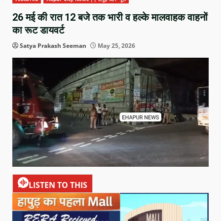
26 मई की रात 12 बजे तक भारी व हल्के मालवाहक वाहनों
का रूट डायवर्ट
Satya Prakash Seeman
May 25, 2026
LISTEN TO THIS