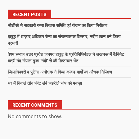
RECENT POSTS
सीडीओ ने सहकारी गन्ना विकास समिति एवं गोदाम का किया निरीक्षण
हापुड़ में आज़ाद अधिकार सेना का संगठनात्मक विस्तार, नदीम खान बने जिला
प्रभारी
वैश्य समाज उत्तर प्रदेश जनपद हापुड़ के प्रतिनिधिमंडल ने लखनऊ में कैबिनेट
मंत्री नंद गोपाल गुप्ता ‘नंदी’ से की शिष्टाचार भेंट
जिलाधिकारी व पुलिस अधीक्षक ने किया कावड़ मार्गों का औचक निरिक्षण
घर में निकले तीन फीट लंबे जहरीले सांप को पकड़ा
RECENT COMMENTS
No comments to show.