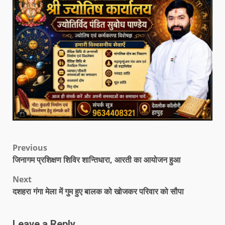
Previous
जिनागम प्रशिक्षण शिविर शान्तिधारा, आरती का आयोजन हुआ
Next
दशहरा गंगा मेला में गुम हुए बालक को खोजकर परिवार को सौपा
Leave a Reply