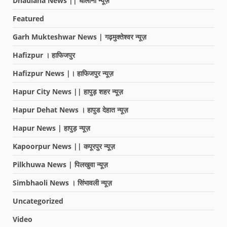
Dhaulana News || धौलाना न्यूज़
Featured
Garh Mukteshwar News | गढ़मुक्तेश्वर न्यूज़
Hafizpur । हाफिजपुर
Hafizpur News |। हाफिजपुर न्यूज़
Hapur City News || हापुड़ शहर न्यूज़
Hapur Dehat News । हापुड देहात न्यूज़
Hapur News | हापुड़ न्यूज़
Kapoorpur News || कपूरपुर न्यूज़
Pilkhuwa News | पिलखुवा न्यूज़
Simbhaoli News । सिंभावली न्यूज़
Uncategorized
Video