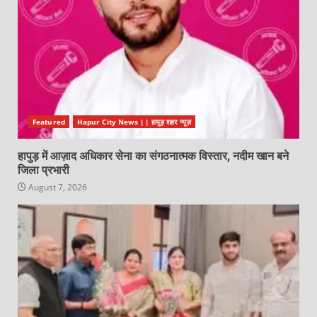
Featured
Hapur City News || हापुड़ शहर न्यूज़
हापुड़ में आज़ाद अधिकार सेना का संगठनात्मक विस्तार, नदीम खान बने
जिला प्रभारी
August 7, 2026