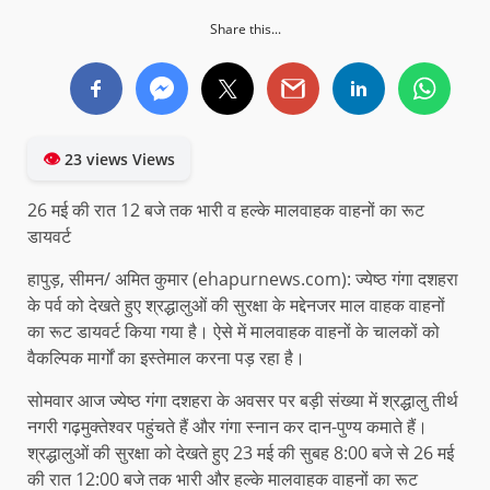
Share this...
👁
23 views Views
26 मई की रात 12 बजे तक भारी व हल्के मालवाहक वाहनों का रूट
डायवर्ट
हापुड़, सीमन/ अमित कुमार (ehapurnews.com): ज्येष्ठ गंगा दशहरा
के पर्व को देखते हुए श्रद्धालुओं की सुरक्षा के मद्देनजर माल वाहक वाहनों
का रूट डायवर्ट किया गया है। ऐसे में मालवाहक वाहनों के चालकों को
वैकल्पिक मार्गों का इस्तेमाल करना पड़ रहा है।
सोमवार आज ज्येष्ठ गंगा दशहरा के अवसर पर बड़ी संख्या में श्रद्धालु तीर्थ
नगरी गढ़मुक्तेश्वर पहुंचते हैं और गंगा स्नान कर दान-पुण्य कमाते हैं।
श्रद्धालुओं की सुरक्षा को देखते हुए 23 मई की सुबह 8:00 बजे से 26 मई
की रात 12:00 बजे तक भारी और हल्के मालवाहक वाहनों का रूट