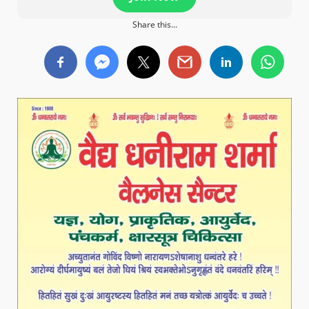
Share this...