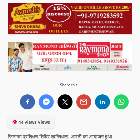
Share this...
👁
44 views Views
जिनागम प्रशिक्षण शिविर शान्तिधारा, आरती का आयोजन हुआ