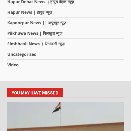
Hapur Dehat News । हापुड देहात न्यूज़
Hapur News | हापुड़ न्यूज़
Kapoorpur News || कपूरपुर न्यूज़
Pilkhuwa News | पिलखुवा न्यूज़
Simbhaoli News । सिंभावली न्यूज़
Uncategorized
Video
YOU MAY HAVE MISSED