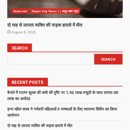
Featured
Hapur City News || हापुड़ शहर न्यूज़
दो माह से लापता व्यक्ति की सड़क हादसे में मौत
August 6, 2026
SEARCH
SEARCH
RECENT POSTS
बैनामे में स्टाम्प शुल्क की कमी की पुष्टि पर 1.90 लाख वसूली के साथ लगाया एक
लाख का अर्थदंड
इनर व्हील क्लब ने गर्भवती महिलाओं व जच्चाओं के लिए स्वास्थ्य शिविर का किया
आयोजन
दो माह से लापता व्यक्ति की सड़क हादसे में मौत