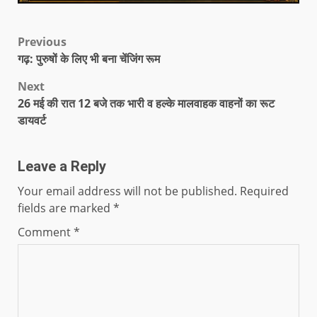
Previous
गढ़: पुरुषों के लिए भी बना चेंजिंग रूम
Next
26 मई की रात 12 बजे तक भारी व हल्के मालवाहक वाहनों का रूट
डायवर्ट
Leave a Reply
Your email address will not be published.
Required
fields are marked
*
Comment
*