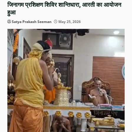
जिनागम प्रशिक्षण शिविर शान्तिधारा, आरती का आयोजन
हुआ
Satya Prakash Seeman
May 25, 2026