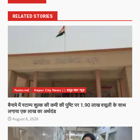
RELATED STORIES
Featured
Hapur City News || हापुड़ शहर न्यूज़
बैनामे में स्टाम्प शुल्क की कमी की पुष्टि पर 1.90 लाख वसूली के साथ
लगाया एक लाख का अर्थदंड
August 6, 2026