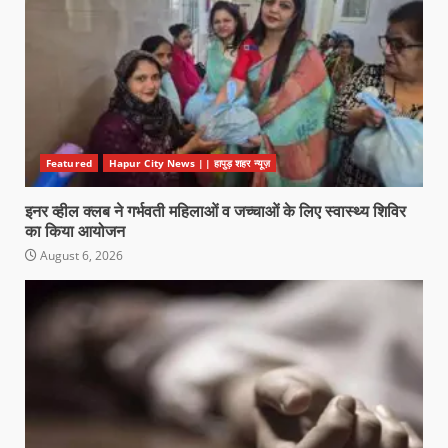
Featured
Hapur City News || हापुड़ शहर न्यूज़
इनर व्हील क्लब ने गर्भवती महिलाओं व जच्चाओं के लिए स्वास्थ्य शिविर
का किया आयोजन
August 6, 2026