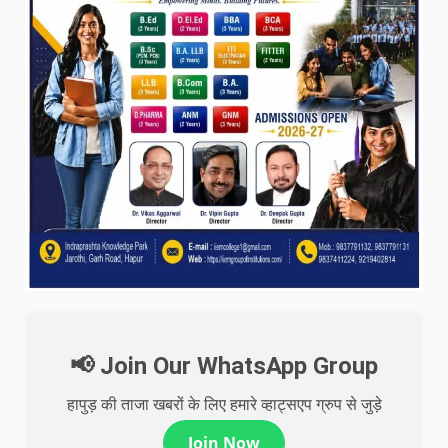
📢 Join Our WhatsApp Group
हापुड़ की ताजा खबरों के लिए हमारे व्हाट्सएप ग्रुप से जुड़े
Join Now