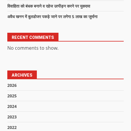
विवाहिता को बंधक बनाने व दहेज उत्पीड़न करने पर मुकदमा
अवैध खनन में बुलडोजर पकड़े जाने पर लगेगा 5 लाख का जुर्माना
RECENT COMMENTS
No comments to show.
ARCHIVES
2026
2025
2024
2023
2022