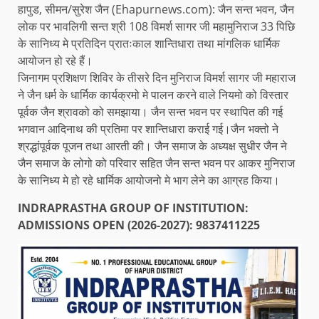
हापुड, सीमन/सुरेश जैन (Ehapurnews.com): जैन सन्त भवन, जैन
लोक पर भावलिगी सन्त श्री 108 विमर्श सागर जी महामुनिराज 33 पिछि
के सानिध्य मे प्रतिदिन प्रातःकाल शान्तिधारा तथा मांगलिक धार्मिक
आयोजन हो रहे हैं।
जिनागम प्रशिक्षण शिविर के तीसरे दिन मुनिराज विमर्श सागर जी महाराज
ने जैन धर्म के धार्मिक कार्यक्रमो मे पालन करने वाले नियमो को विस्तार
पूर्वक जैन श्रावको को समझाया। जैन सन्त भवन पर स्थापित की गई
भगवान आदिनाथ की प्रतिमा पर शान्तिधारा कराई गई।जैन भक्तो ने
श्रद्धांपूर्वक पूजन तथा आरती की। जैन समाज के अध्यक्ष सुधीर जैन ने
जैन समाज के लोगो को परिवार सहित जैन सन्त भवन पर आकर मुनिराज
के सानिध्य मे हो रहे धार्मिक आयोजनो मे भाग लेने का आग्रह किया।
INDRAPRASTHA GROUP OF INSTITUTION:
ADMISSIONS OPEN (2026-2027): 9837411225