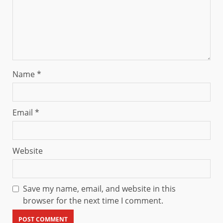
Name
*
Email
*
Website
Save my name, email, and website in this
browser for the next time I comment.