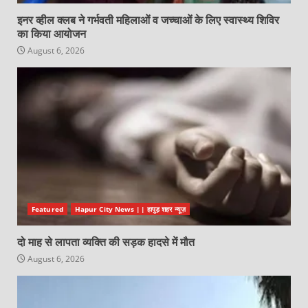
इनर व्हील क्लब ने गर्भवती महिलाओं व जच्चाओं के लिए स्वास्थ्य शिविर
का किया आयोजन
August 6, 2026
Featured
Hapur City News || हापुड़ शहर न्यूज़
दो माह से लापता व्यक्ति की सड़क हादसे में मौत
August 6, 2026