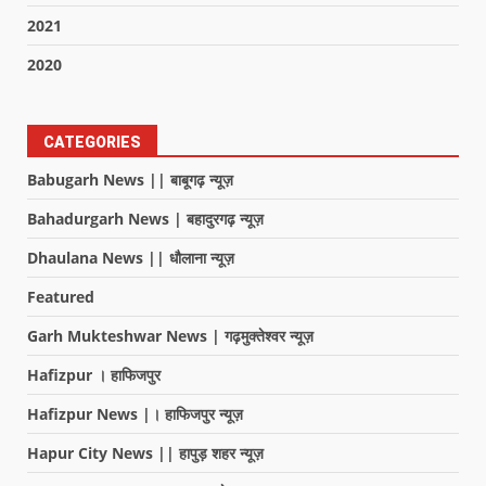
2021
2020
CATEGORIES
Babugarh News || बाबूगढ़ न्यूज़
Bahadurgarh News | बहादुरगढ़ न्यूज़
Dhaulana News || धौलाना न्यूज़
Featured
Garh Mukteshwar News | गढ़मुक्तेश्वर न्यूज़
Hafizpur । हाफिजपुर
Hafizpur News |। हाफिजपुर न्यूज़
Hapur City News || हापुड़ शहर न्यूज़