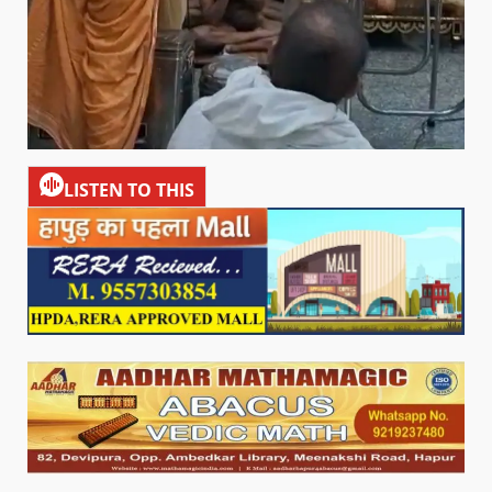
LISTEN TO THIS