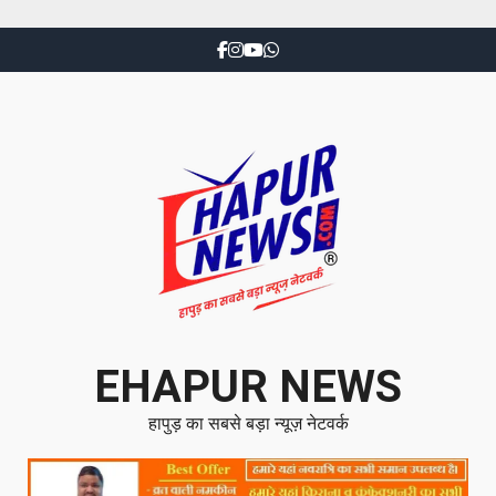
EHAPUR NEWS
हापुड़ का सबसे बड़ा न्यूज़ नेटवर्क